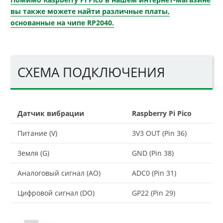
вы также можете найти различные платы,
основанные на чипе RP2040.
СХЕМА ПОДКЛЮЧЕНИЯ
Датчик вибрации
Raspberry Pi Pico
Питание (V)
3V3 OUT (Pin 36)
Земля (G)
GND (Pin 38)
Аналоговый сигнал (AO)
ADC0 (Pin 31)
Цифровой сигнал (DO)
GP22 (Pin 29)