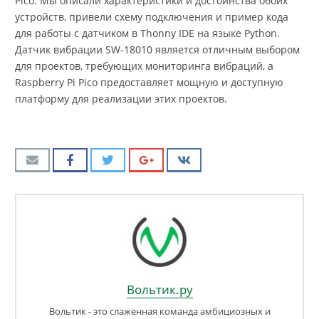
Pico. Мы описали характеристики и достоинства обоих
устройств, привели схему подключения и пример кода
для работы с датчиком в Thonny IDE на языке Python.
Датчик вибрации SW-18010 является отличным выбором
для проектов, требующих мониторинга вибраций, а
Raspberry Pi Pico предоставляет мощную и доступную
платформу для реализации этих проектов.
Вольтик.ру
Вольтик - это слаженная команда амбициозных и