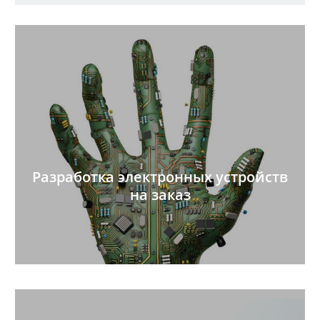
Разработка электронных устройств
на заказ