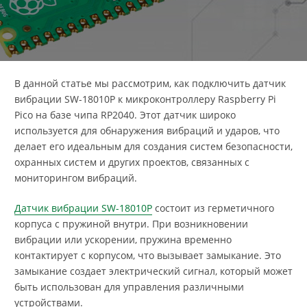
В данной статье мы рассмотрим, как подключить датчик
вибрации SW-18010P к микроконтроллеру Raspberry Pi
Pico на базе чипа RP2040. Этот датчик широко
используется для обнаружения вибраций и ударов, что
делает его идеальным для создания систем безопасности,
охранных систем и других проектов, связанных с
мониторингом вибраций.
Датчик вибрации SW-18010P
состоит из герметичного
корпуса с пружиной внутри. При возникновении
вибрации или ускорении, пружина временно
контактирует с корпусом, что вызывает замыкание. Это
замыкание создает электрический сигнал, который может
быть использован для управления различными
устройствами.