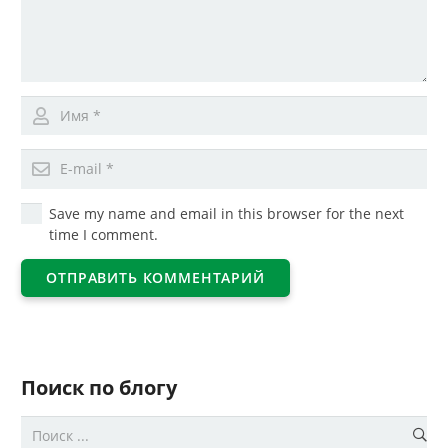
Save my name and email in this browser for the next
time I comment.
ОТПРАВИТЬ КОММЕНТАРИЙ
Поиск по блогу