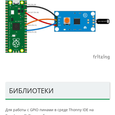
БИБЛИОТЕКИ
Для работы с GPIO пинами в среде Thonny IDE на