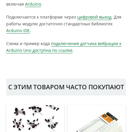
включая
Arduino
.
Подключается к платформе через
цифровой выход
. Для
работы модулю достаточно стандартных библиотек
Arduino IDE
.
Схема и пример кода
подключения датчика вибрации к
Arduino Uno доступна по ссылке
.
С ЭТИМ ТОВАРОМ ЧАСТО ПОКУПАЮТ