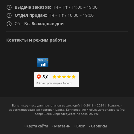
Выдача заказов:
Пн – Пт / 11:00 – 19:00
Отдел продаж:
Пн – Пт / 10:30 – 19:00
Сб – Вс:
Выходные дни
Контакты и режим работы
Вольтик.ру – все для прототипов ваших идей | © 2016 – 2024 | Вольтик –
зарегистрированная торговая марка. Копирование любых материалов сайта
запрещено и преследуется по законам РФ.
› Карта сайта
› Магазин
› Блог
› Сервисы