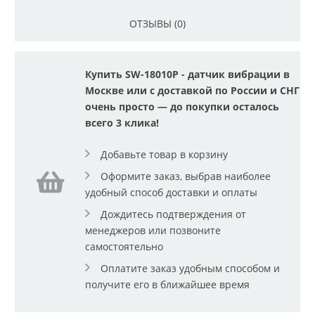
ОТЗЫВЫ (0)
Купить SW-18010P - датчик вибрации в
Москве или с доставкой по России и СНГ
очень просто — до покупки осталось
всего 3 клика!
Добавьте товар в корзину
Оформите заказ, выбрав наиболее
удобный способ доставки и оплаты
Дождитесь подтверждения от
менеджеров или позвоните
самостоятельно
Оплатите заказ удобным способом и
получите его в ближайшее время