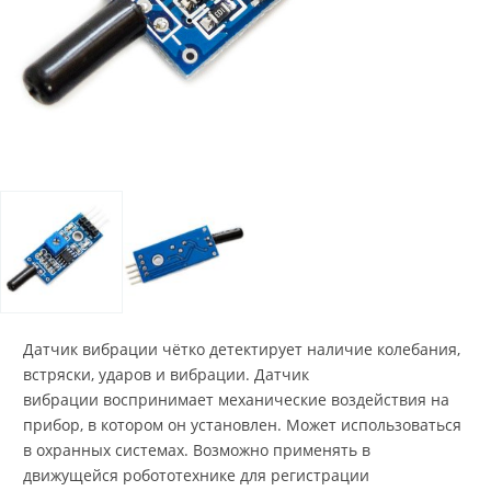
Датчик вибрации чётко детектирует наличие колебания,
встряски, ударов и вибрации. Датчик
вибрации воспринимает механические воздействия на
прибор, в котором он установлен. Может использоваться
в охранных системах. Возможно применять в
движущейся робототехнике для регистрации