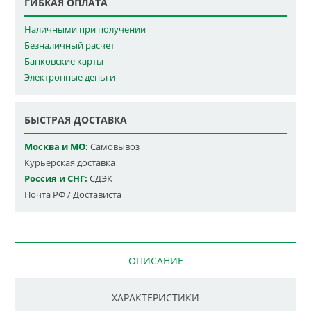
ГИБКАЯ ОПЛАТА
Наличными при получении
Безналичный расчет
Банковские карты
Электронные деньги
БЫСТРАЯ ДОСТАВКА
Москва и МО:
Самовывоз
Курьерская доставка
Россия и СНГ:
СДЭК
Почта РФ / Достависта
ОПИСАНИЕ
ХАРАКТЕРИСТИКИ