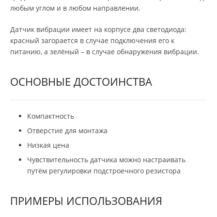
любым углом и в любом направлении.
Датчик вибрации имеет на корпусе два светодиода:
красный загорается в случае подключения его к
питанию, а зелёный – в случае обнаружения вибрации.
ОСНОВНЫЕ ДОСТОИНСТВА
Компактность
Отверстие для монтажа
Низкая цена
Чувствительность датчика можно настраивать
путём регулировки подстроечного резистора
ПРИМЕРЫ ИСПОЛЬЗОВАНИЯ