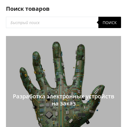
Поиск товаров
Поиск
ПОИСК
товаров
Разработка электронных устройств
на заказ