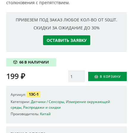
столкновения с препятствием.
ПРИВЕЗЕМ ПОД ЗАКАЗ ЛЮБОЕ КОЛ-ВО ОТ 50ШТ.
СКИДКИ ЗА ОЖИДАНИЕ ДО 30%
ОСТАВИТЬ ЗАЯВКУ
66 В НАЛИЧИИ
199
₽
Количество
В КОРЗИНУ
13C-1
Артикул:
Категории:
Датчики / Сенсоры
,
Измерение окружающей
среды
,
Распродажи и скидки
Производитель:
Китай