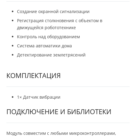
Создание охранной сигнализации
Регистрация столкновения с объектом в
движущейся робототехнике
Контроль над оборудованием
Система автоматики дома
Детектирование землетрясений
КОМПЛЕКТАЦИЯ
1× Датчик вибрации
ПОДКЛЮЧЕНИЕ И БИБЛИОТЕКИ
Модуль совместим с любыми микроконтроллерами,