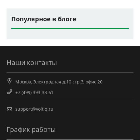
Популярное в блоге
Наши контакты
Москва, Электродная д.10 стр.3, офис 20
+7 (499) 393-33-61
support@voltiq.ru
График работы