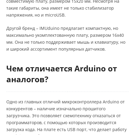
совместимую плату, размером 15х20 мм. Несмотря на
такие габариты, она имеет не только стабилизатор
напряжения, но и microUSB.
Другой бренд – IMUduino предлагает компактную, но
максимально укомплектованную плату, размером 16х40
мм. Она не только поддерживает мышь и клавиатуру, но
и широкий ассортимент популярных датчиков.
Чем отличается Arduino от
аналогов?
Одно из главных отличий микроконтроллера Arduino от
конкурентов – наличие изначально прошитого
загрузчика. Это позволяет схемотехнику отказаться от
программаторов, с помощью которых производится
загрузка кода. На плате есть USB порт, что делает работу