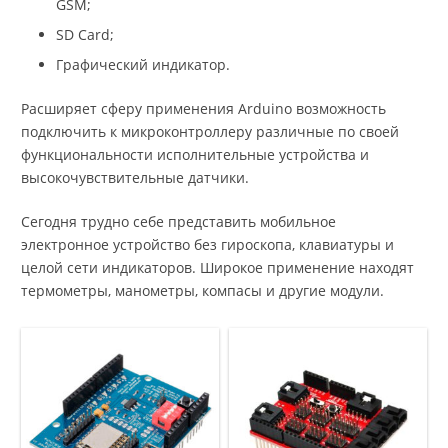
GSM;
SD Card;
Графический индикатор.
Расширяет сферу применения Arduino возможность
подключить к микроконтроллеру различные по своей
функциональности исполнительные устройства и
высокочувствительные датчики.
Сегодня трудно себе представить мобильное
электронное устройство без гироскопа, клавиатуры и
целой сети индикаторов. Широкое применение находят
термометры, манометры, компасы и другие модули.