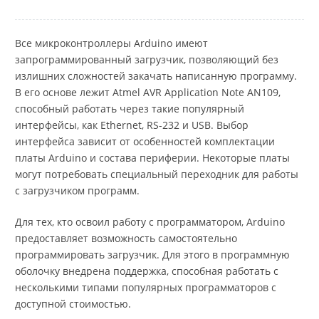
Все микроконтроллеры Arduino имеют
запрограммированный загрузчик, позволяющий без
излишних сложностей закачать написанную программу.
В его основе лежит Atmel AVR Application Note AN109,
способный работать через такие популярный
интерфейсы, как Ethernet, RS-232 и USB. Выбор
интерфейса зависит от особенностей комплектации
платы Arduino и состава периферии. Некоторые платы
могут потребовать специальный переходник для работы
с загрузчиком программ.
Для тех, кто освоил работу с программатором, Arduino
предоставляет возможность самостоятельно
программировать загрузчик. Для этого в программную
оболочку внедрена поддержка, способная работать с
несколькими типами популярных программаторов с
доступной стоимостью.