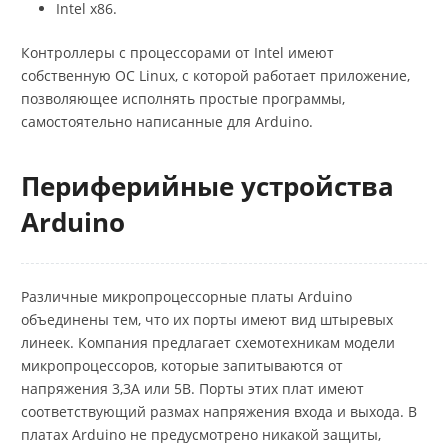
Intel x86.
Контроллеры с процессорами от Intel имеют
собственную ОС Linux, с которой работает приложение,
позволяющее исполнять простые программы,
самостоятельно написанные для Arduino.
Периферийные устройства
Arduino
Различные микропроцессорные платы Arduino
объединены тем, что их порты имеют вид штыревых
линеек. Компания предлагает схемотехникам модели
микропроцессоров, которые запитываются от
напряжения 3,3А или 5В. Порты этих плат имеют
соответствующий размах напряжения входа и выхода. В
платах Arduino не предусмотрено никакой защиты,