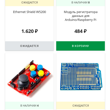
ОЖИДАЕТСЯ
В НАЛИЧИИ
8
Ethernet Shield W5200
Модуль регистратора
данных для
Arduino/Raspberry Pi
1.620
₽
484
₽
ОЖИДАЕТСЯ
В КОРЗИНУ
В НАЛИЧИИ
4
ОЖИДАЕТСЯ