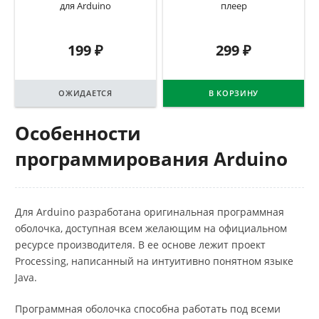
для Arduino
плеер
199
₽
299
₽
ОЖИДАЕТСЯ
В КОРЗИНУ
Особенности
программирования Arduino
Для Arduino разработана оригинальная программная
оболочка, доступная всем желающим на официальном
ресурсе производителя. В ее основе лежит проект
Processing, написанный на интуитивно понятном языке
Java.
Программная оболочка способна работать под всеми