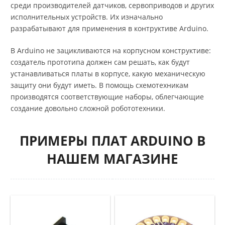
среди производителей датчиков, сервоприводов и других
исполнительных устройств. Их изначально
разрабатывают для применения в контруктиве Arduino.
В Arduino не зацикливаются на корпусном конструктиве:
создатель прототипа должен сам решать, как будут
устанавливаться платы в корпусе, какую механическую
защиту они будут иметь. В помощь схемотехникам
производятся соответствующие наборы, облегчающие
создание довольно сложной робототехники.
ПРИМЕРЫ ПЛАТ ARDUINO В
НАШЕМ МАГАЗИНЕ