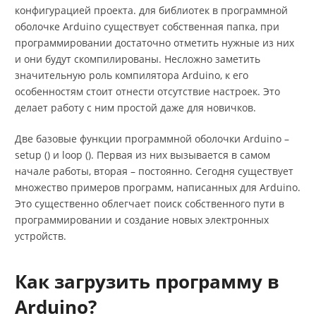
конфигурацией проекта. для библиотек в программной
оболочке Arduino существует собственная папка, при
программировании достаточно отметить нужные из них
и они будут скомпилированы. Несложно заметить
значительную роль компилятора Arduino, к его
особенностям стоит отнести отсутствие настроек. Это
делает работу с ним простой даже для новичков.
Две базовые функции программной оболочки Arduino –
setup () и loop (). Первая из них вызывается в самом
начале работы, вторая – постоянно. Сегодня существует
множество примеров программ, написанных для Arduino.
Это существенно облегчает поиск собственного пути в
программировании и создание новых электронных
устройств.
Как загрузить программу в
Arduino?