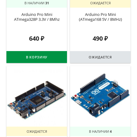
В НАЛИЧИИ
31
ОЖИДАЕТСЯ
Arduino Pro Mini
Arduino Pro Mini
ATmega328P 3.3V / 8Mhz
(ATmega168 5V / 8MHz)
640
₽
490
₽
В КОРЗИНУ
ОЖИДАЕТСЯ
ОЖИДАЕТСЯ
В НАЛИЧИИ
4