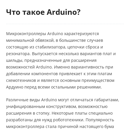
Что такое Arduino?
Микроконтроллеры Arduino характеризуются
минимальной обвязкой, в большинстве случаев
состоящую из стабилизатора, цепочки сброса и
резонатора. Выпускается несколько вариантов плат и
шильды, предназначенные для расширения
возможностей Arduino. Именно вариантивность при
добавлении компонентов привлекает к этим платам
схемотехников и является основным преимуществом
Ардуино перед всеми остальными решениями.
Различные виды Arduino могут отличаться габаритами,
унифицированным конструктивом, возможностью
расширения в стопку. Некоторые платы специально
разработаны для нужд робототехники. Популярность
микроконтроллера стала причиной настоящего бума