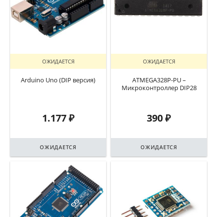
ОЖИДАЕТСЯ
ОЖИДАЕТСЯ
Arduino Uno (DIP версия)
ATMEGA328P-PU –
Микроконтроллер DIP28
1.177
₽
390
₽
ОЖИДАЕТСЯ
ОЖИДАЕТСЯ