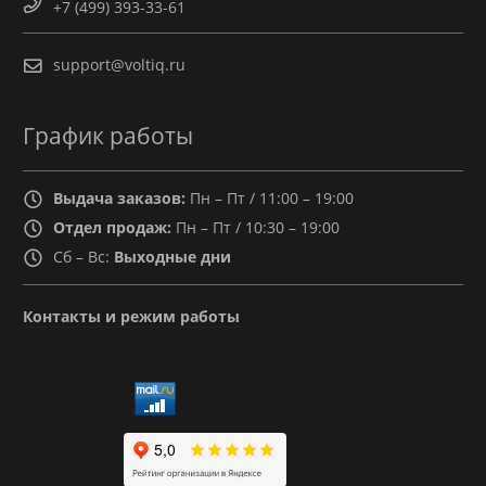
+7 (499) 393-33-61
support@voltiq.ru
График работы
Выдача заказов:
Пн – Пт / 11:00 – 19:00
Отдел продаж:
Пн – Пт / 10:30 – 19:00
Сб – Вс:
Выходные дни
Контакты и режим работы