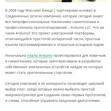
В 2008 году Массимо Банци с партнерами основал в
Соединенных Штатах компанию, которую сегодня знают
все непрофессиональные поклонники схемотехники и
профессионалы прототипирования – Arduino LLC. Что же
такое Arduino? Это проект электронной платформы,
отличающийся простотой аппаратной части, простым
языком программирования и открытым исходным кодом.
Изначально
платы Arduino
проектировался для новичков
в схемотехнике, которые заинтересованы в разработке
собственных электронных устройств, каждое из которых
может стать оригинальным стартапом.
Сегодня компания и ее конкуренты производят широкий
выбор плат, среди которых можно выбрать простой
микроконтроллер для создания своих первых прототипов
и схемы, способные управлять мощными двигателями.