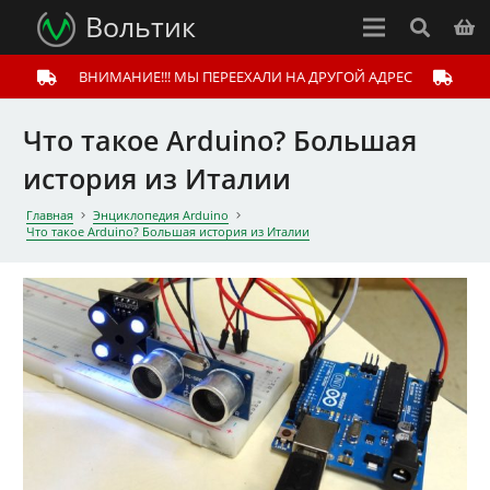
Вольтик
ВНИМАНИЕ!!! МЫ ПЕРЕЕХАЛИ НА ДРУГОЙ АДРЕС
Что такое Arduino? Большая
история из Италии
Главная
Энциклопедия Arduino
Что такое Arduino? Большая история из Италии