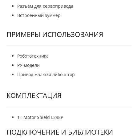
Разъём для сервопривода
Встроенный зуммер
ПРИМЕРЫ ИСПОЛЬЗОВАНИЯ
Робототехника
РУ-модели
Привод жалюзи либо штор
КОМПЛЕКТАЦИЯ
1× Motor Shield L298P
ПОДКЛЮЧЕНИЕ И БИБЛИОТЕКИ