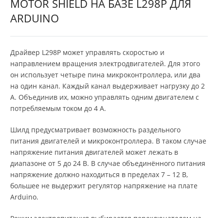
MOTOR SHIELD НА БАЗЕ L298P ДЛЯ
ARDUINO
Драйвер L298P может управлять скоростью и
направлением вращения электродвигателей. Для этого
он использует четыре пина микроконтроллера, или два
на один канал. Каждый канал выдерживает нагрузку до 2
А. Объединив их, можно управлять одним двигателем с
потребляемым током до 4 А.
Шилд предусматривает возможность раздельного
питания двигателей и микроконтроллера. В таком случае
напряжение питания двигателей может лежать в
диапазоне от 5 до 24 В. В случае объединённого питания
напряжение должно находиться в пределах 7 – 12 В,
большее не выдержит регулятор напряжение на плате
Arduino.