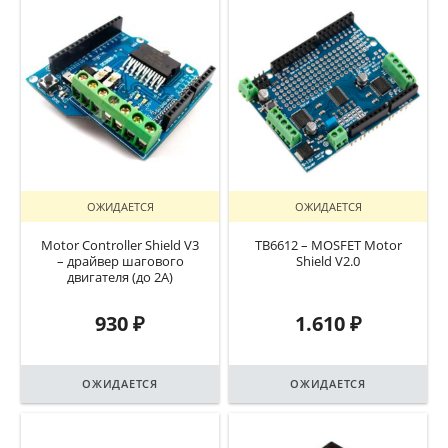
ОЖИДАЕТСЯ
ОЖИДАЕТСЯ
Motor Controller Shield V3
TB6612 – MOSFET Motor
– драйвер шагового
Shield V2.0
двигателя (до 2А)
930
₽
1.610
₽
ОЖИДАЕТСЯ
ОЖИДАЕТСЯ