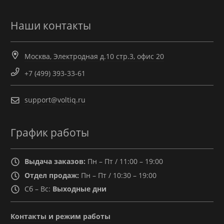
Наши контакты
Москва, Электродная д.10 стр.3, офис 20
+7 (499) 393-33-61
support@voltiq.ru
График работы
Выдача заказов:
Пн – Пт / 11:00 – 19:00
Отдел продаж:
Пн – Пт / 10:30 – 19:00
Сб – Вс:
Выходные дни
Контакты и режим работы