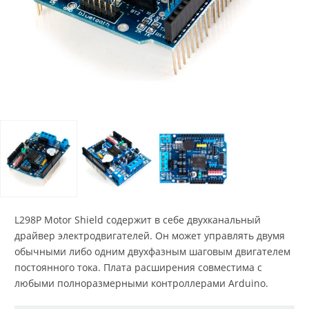
L298P Motor Shield содержит в себе двухканальный
драйвер электродвигателей. Он может управлять двумя
обычными либо одним двухфазным шаговым двигателем
постоянного тока. Плата расширения совместима с
любыми полноразмерными контроллерами Arduino.