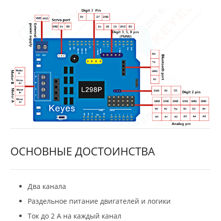
ОСНОВНЫЕ ДОСТОИНСТВА
Два канала
Раздельное питание двигателей и логики
Ток до 2 А на каждый канал