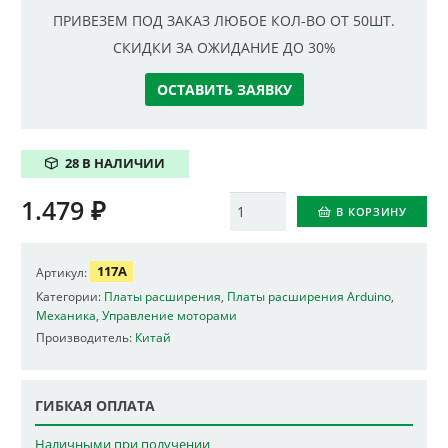
ПРИВЕЗЕМ ПОД ЗАКАЗ ЛЮБОЕ КОЛ-ВО ОТ 50ШТ.
СКИДКИ ЗА ОЖИДАНИЕ ДО 30%
ОСТАВИТЬ ЗАЯВКУ
28 В НАЛИЧИИ
1.479
₽
Количество
В КОРЗИНУ
117A
Артикул:
Категории:
Платы расширения
,
Платы расширения Arduino
,
Механика
,
Управление моторами
Производитель:
Китай
ГИБКАЯ ОПЛАТА
Наличными при получении