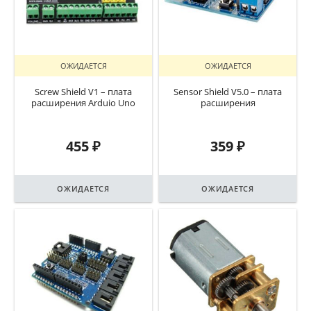
ОЖИДАЕТСЯ
ОЖИДАЕТСЯ
Screw Shield V1 – плата
Sensor Shield V5.0 – плата
расширения Arduio Uno
расширения
455
₽
359
₽
ОЖИДАЕТСЯ
ОЖИДАЕТСЯ