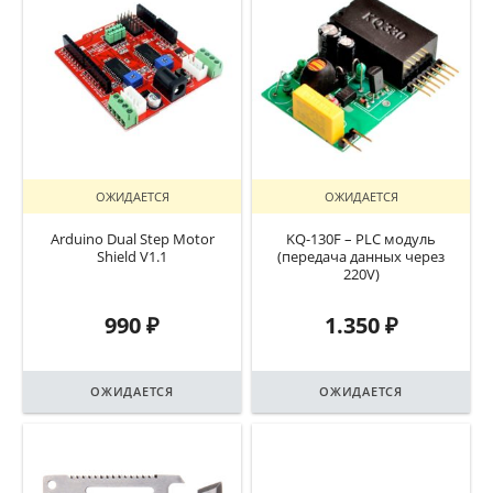
ОЖИДАЕТСЯ
ОЖИДАЕТСЯ
Arduino Dual Step Motor
KQ-130F – PLC модуль
Shield V1.1
(передача данных через
220V)
990
₽
1.350
₽
ОЖИДАЕТСЯ
ОЖИДАЕТСЯ