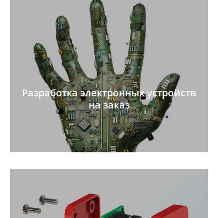
Разработка электронных устройств
на заказ