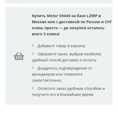
Купить Motor Shield на базе L298P в
Москве или с доставкой по России и СНГ
очень просто — до покупки осталось
всего 3 клика!
Добавьте товар в корзину
Оформите заказ, выбрав наиболее
удобный способ доставки и оплаты
Дождитесь подтверждения от
менеджеров или позвоните
самостоятельно
Оплатите заказ удобным способом и
получите его в ближайшее время