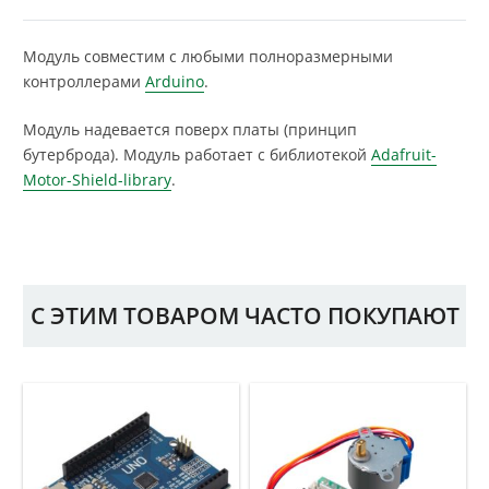
Модуль совместим с любыми полноразмерными
контроллерами
Arduino
.
Модуль надевается поверх платы (принцип
бутерброда). Модуль работает с библиотекой
Adafruit-
Motor-Shield-library
.
С ЭТИМ ТОВАРОМ ЧАСТО ПОКУПАЮТ