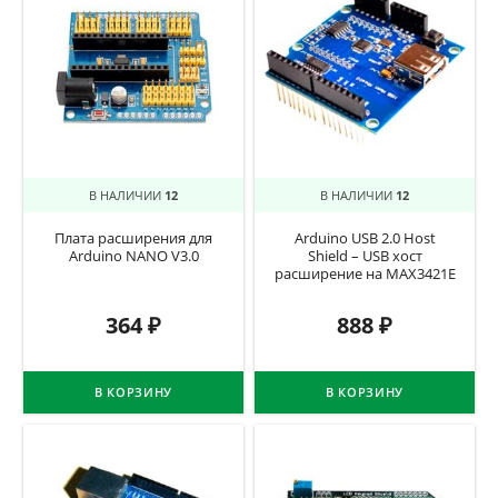
В НАЛИЧИИ
12
В НАЛИЧИИ
12
Плата расширения для
Arduino USB 2.0 Host
Arduino NANO V3.0
Shield – USB хост
расширение на MAX3421E
364
₽
888
₽
В КОРЗИНУ
В КОРЗИНУ