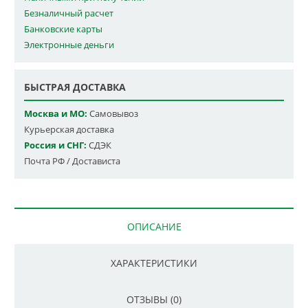
Безналичный расчет
Банковские карты
Электронные деньги
БЫСТРАЯ ДОСТАВКА
Москва и МО:
Самовывоз
Курьерская доставка
Россия и СНГ:
СДЭК
Почта РФ / Достависта
ОПИСАНИЕ
ХАРАКТЕРИСТИКИ
ОТЗЫВЫ (0)