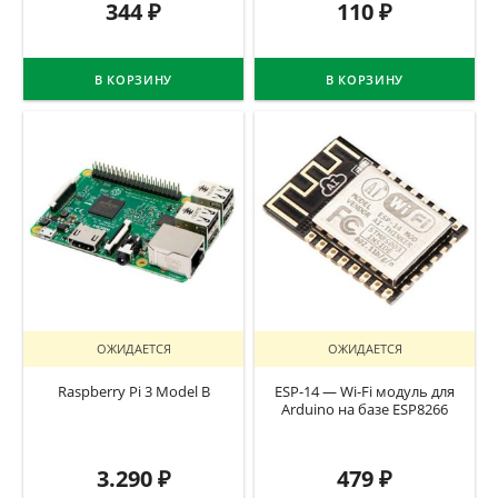
344
₽
110
₽
В КОРЗИНУ
В КОРЗИНУ
ОЖИДАЕТСЯ
ОЖИДАЕТСЯ
Raspberry Pi 3 Model B
ESP-14 — Wi-Fi модуль для
Arduino на базе ESP8266
3.290
₽
479
₽