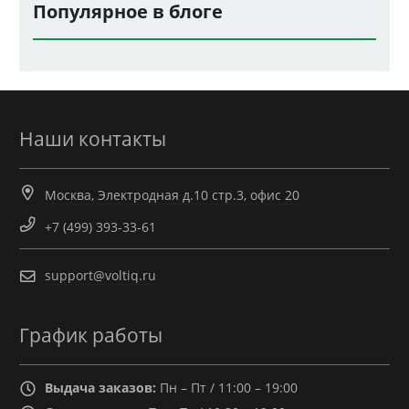
Популярное в блоге
Наши контакты
Москва, Электродная д.10 стр.3, офис 20
+7 (499) 393-33-61
support@voltiq.ru
График работы
Выдача заказов:
Пн – Пт / 11:00 – 19:00