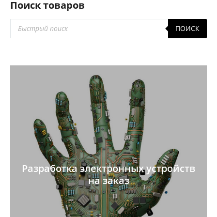
Поиск товаров
Поиск
ПОИСК
товаров
Разработка электронных устройств
на заказ