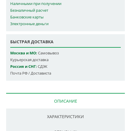
Наличными при получении
Безналичный расчет
Банковские карты
Электронные деньги
БЫСТРАЯ ДОСТАВКА
Москва и МО:
Самовывоз
Курьерская доставка
Россия и СНГ:
СДЭК
Почта РФ / Достависта
ОПИСАНИЕ
ХАРАКТЕРИСТИКИ