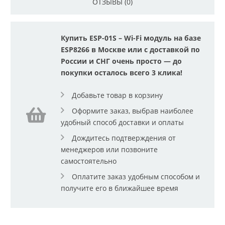
ОТЗЫВЫ (0)
Купить ESP-01S – Wi-Fi модуль на базе
ESP8266 в Москве или с доставкой по
России и СНГ очень просто — до
покупки осталось всего 3 клика!
Добавьте товар в корзину
Оформите заказ, выбрав наиболее
удобный способ доставки и оплаты
Дождитесь подтверждения от
менеджеров или позвоните
самостоятельно
Оплатите заказ удобным способом и
получите его в ближайшее время