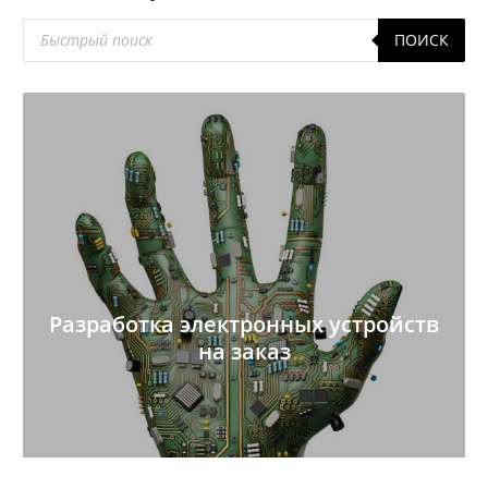
Поиск
ПОИСК
товаров
Разработка электронных устройств
на заказ