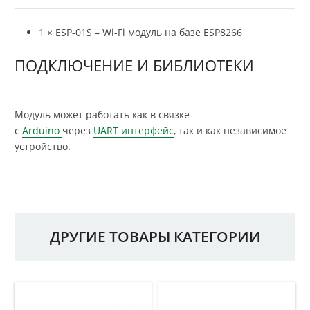
1 × ESP-01S – Wi-Fi модуль на базе ESP8266
ПОДКЛЮЧЕНИЕ И БИБЛИОТЕКИ
Модуль может работать как в связке
с
Arduino
через
UART интерфейс
, так и как независимое
устройство.
ДРУГИЕ ТОВАРЫ КАТЕГОРИИ