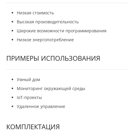
Низкая стоимость
Высокая производительность
Широкие возможности программирования
Низкое энергопотребление
ПРИМЕРЫ ИСПОЛЬЗОВАНИЯ
Умный дом
Мониторинг окружающей среды
IoT-проекты
Удаленное управление
КОМПЛЕКТАЦИЯ