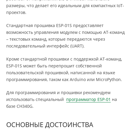
размеры, что делает его идеальным для компактных IoT-
проектов.
Стандартная прошивка ESP-01S предоставляет
возможность управления модулем с помощью AT-команд
– текстовых команд, которые передаются через
последовательный интерфейс (UART).
Кроме стандартной прошивки с поддержкой AT-команд,
ESP-01S может быть перепрошит собственной
пользовательской прошивкой, написанной на языке
программирования, таком как Arduino или MicroPython.
Для программирования и прошивки рекомендуем
использовать специальный
программатор ESP-01
на
базе CH340G.
ОСНОВНЫЕ ДОСТОИНСТВА