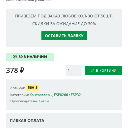
ПРИВЕЗЕМ ПОД ЗАКАЗ ЛЮБОЕ КОЛ-ВО ОТ 50ШТ.
СКИДКИ ЗА ОЖИДАНИЕ ДО 30%
ОСТАВИТЬ ЗАЯВКУ
39 В НАЛИЧИИ
378
₽
Количество
В КОРЗИНУ
56A-5
Артикул:
Категории:
Контроллеры
,
ESP8266 / ESP32
Производитель:
Китай
ГИБКАЯ ОПЛАТА