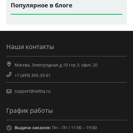
Популярное в блоге
Наши контакты
Москва, Электродная д.10 стр.3, офис 20
+7 (499) 393-33-61
support@voltiq.ru
График работы
Выдача заказов:
Пн – Пт / 11:00 – 19:00