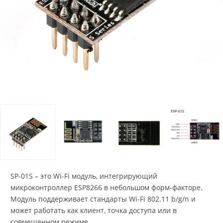
SP-01S – это Wi-Fi модуль, интегрирующий
микроконтроллер ESP8266 в небольшом форм-факторе.
Модуль поддерживает стандарты Wi-Fi 802.11 b/g/n и
может работать как клиент, точка доступа или в
совмещенном режиме.