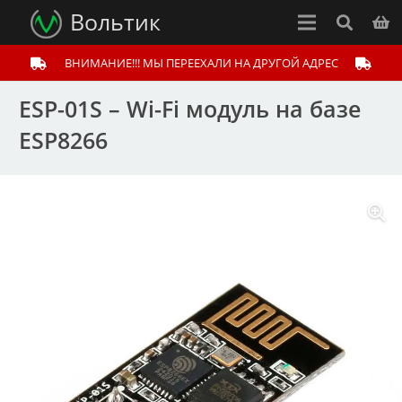
Вольтик
ВНИМАНИЕ!!! МЫ ПЕРЕЕХАЛИ НА ДРУГОЙ АДРЕС
ESP-01S – Wi-Fi модуль на базе
ESP8266