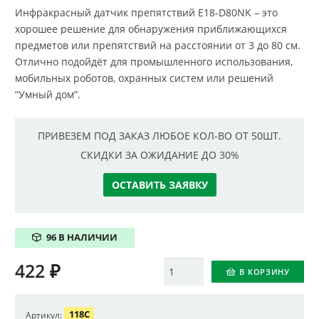
Инфракрасный датчик препятствий E18-D80NK – это
хорошее решение для обнаружения приближающихся
предметов или препятствий на расстоянии от 3 до 80 см.
Отлично подойдёт для промышленного использования,
мобильных роботов, охранных систем или решений
“Умный дом”.
ПРИВЕЗЕМ ПОД ЗАКАЗ ЛЮБОЕ КОЛ-ВО ОТ 50ШТ.
СКИДКИ ЗА ОЖИДАНИЕ ДО 30%
ОСТАВИТЬ ЗАЯВКУ
96 В НАЛИЧИИ
422
₽
Количество
В КОРЗИНУ
118C
Артикул: