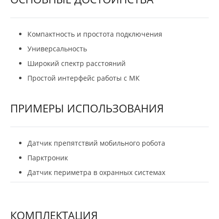
Компактность и простота подключения
Универсальность
Широкий спектр расстояний
Простой интерфейс работы с МК
ПРИМЕРЫ ИСПОЛЬЗОВАНИЯ
Датчик препятствий мобильного робота
Парктроник
Датчик периметра в охранных системах
КОМПЛЕКТАЦИЯ