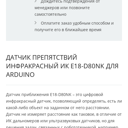
Дождитесь подтверждения от
менеджеров или позвоните
самостоятельно
Оплатите заказ удобным способом и
получите его в ближайшее время
ДАТЧИК ПРЕПЯТСТВИЙ
ИНФРАКРАСНЫЙ ИК E18-D80NK ДЛЯ
ARDUINO
Датчик приближения E18-D80NK – это цифровой
инфракрасный датчик, позволяющий определять, есть ли
какой-либо объект на заданном от него расстоянии.
Датчик не измеряет расстояние как таковое, в отличие от
ИК дальномеров или ультразвуковых датчиков, но для
решения задач, связанных с робототехникой, например,