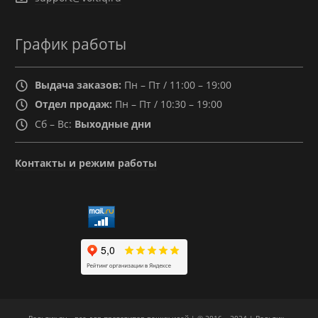
График работы
Выдача заказов:
Пн – Пт / 11:00 – 19:00
Отдел продаж:
Пн – Пт / 10:30 – 19:00
Сб – Вс:
Выходные дни
Контакты и режим работы