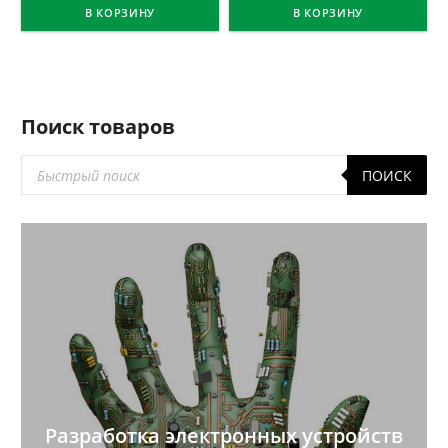
В КОРЗИНУ
В КОРЗИНУ
Поиск товаров
Поиск
ПОИСК
товаров
Разработка электронных устройств