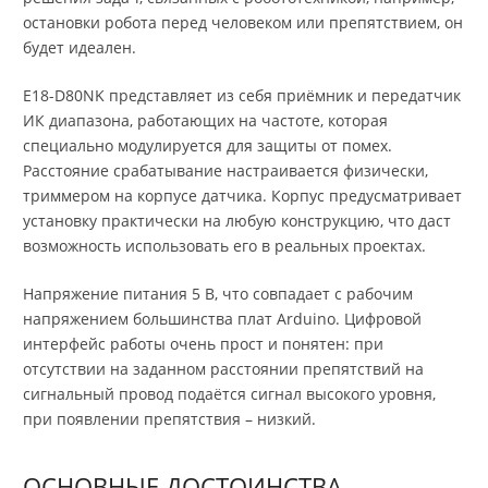
остановки робота перед человеком или препятствием, он
будет идеален.
E18-D80NK представляет из себя приёмник и передатчик
ИК диапазона, работающих на частоте, которая
специально модулируется для защиты от помех.
Расстояние срабатывание настраивается физически,
триммером на корпусе датчика. Корпус предусматривает
установку практически на любую конструкцию, что даст
возможность использовать его в реальных проектах.
Напряжение питания 5 В, что совпадает с рабочим
напряжением большинства плат Arduino. Цифровой
интерфейс работы очень прост и понятен: при
отсутствии на заданном расстоянии препятствий на
сигнальный провод подаётся сигнал высокого уровня,
при появлении препятствия – низкий.
ОСНОВНЫЕ ДОСТОИНСТВА