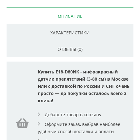
ОПИСАНИЕ
ХАРАКТЕРИСТИКИ
ОТЗЫВЫ (0)
Купить E18-D80NK - инфракрасный
датчик препятствий (3-80 см) в Москве
или с доставкой по России и СНГ очень
просто — до покупки осталось всего 3
клика!
Добавьте товар в корзину
Оформите заказ, выбрав наиболее
удобный способ доставки и оплаты