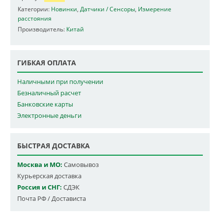
Категории:
Новинки
,
Датчики / Сенсоры
,
Измерение
расстояния
Производитель:
Китай
ГИБКАЯ ОПЛАТА
Наличными при получении
Безналичный расчет
Банковские карты
Электронные деньги
БЫСТРАЯ ДОСТАВКА
Москва и МО:
Самовывоз
Курьерская доставка
Россия и СНГ:
СДЭК
Почта РФ / Достависта