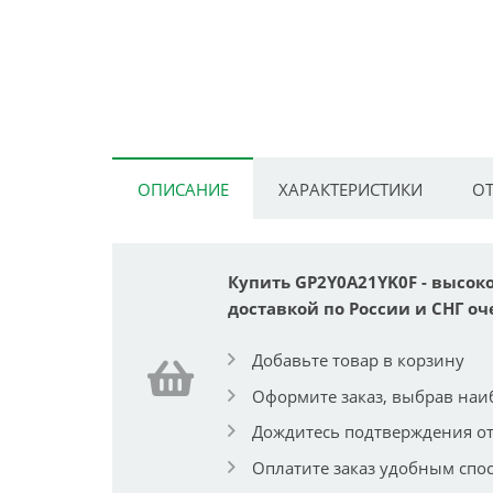
ОПИСАНИЕ
ХАРАКТЕРИСТИКИ
ОТ
Купить GP2Y0A21YK0F - высо
доставкой по России и СНГ оч
Добавьте товар в корзину
Оформите заказ, выбрав наи
Дождитесь подтверждения от
Оплатите заказ удобным спо