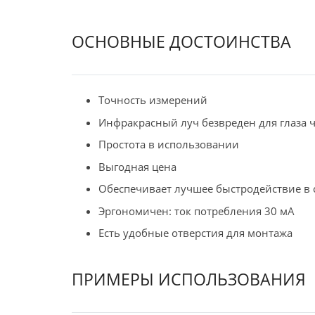
ОСНОВНЫЕ ДОСТОИНСТВА
Точность измерений
Инфракрасный луч безвреден для глаза 
Простота в использовании
Выгодная цена
Обеспечивает лучшее быстродействие в 
Эргономичен: ток потребления 30 мА
Есть удобные отверстия для монтажа
ПРИМЕРЫ ИСПОЛЬЗОВАНИЯ