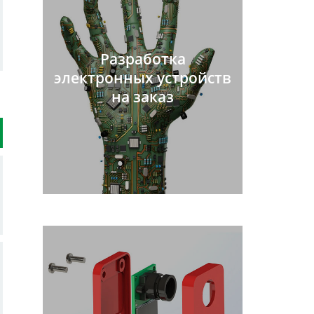
Разработка
электронных устройств
на заказ