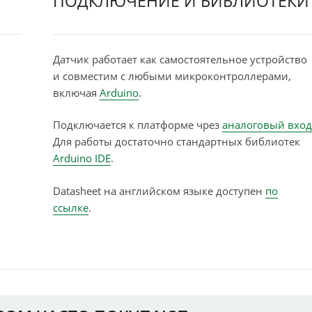
ПОДКЛЮЧЕНИЕ И БИБЛИОТЕКИ
Датчик работает как самостоятельное устройство
и совместим с любыми микроконтроллерами,
включая
Arduino
.
Подключается к платформе чрез
аналоговый вход
Для работы достаточно стандартных библиотек
Arduino IDE
.
Datasheet на английском языке доступен
по
ссылке
.