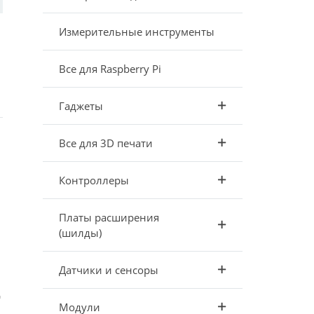
Измерительные инструменты
Все для Raspberry Pi
Гаджеты
Все для 3D печати
Контроллеры
Платы расширения
(шилды)
Датчики и сенсоры
д
Модули