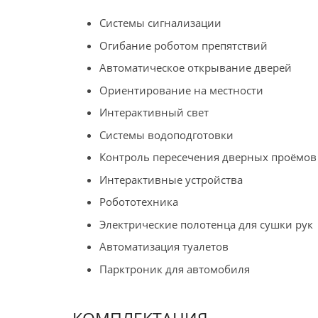
Системы сигнализации
Огибание роботом препятствий
Автоматическое открывание дверей
Ориентирование на местности
Интерактивный свет
Системы водоподготовки
Контроль пересечения дверных проёмов
Интерактивные устройства
Робототехника
Электрические полотенца для сушки рук
Автоматизация туалетов
Парктроник для автомобиля