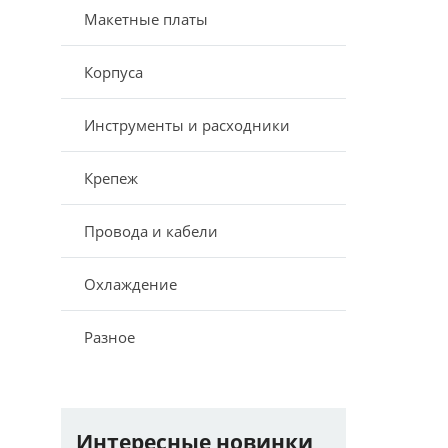
Макетные платы
Корпуса
Инструменты и расходники
Крепеж
Провода и кабели
Охлаждение
Разное
Интересные новинки