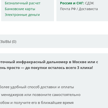
Безналичный расчет
Россия и СНГ:
СДЭК
Банковские карты
Почта РФ / Достависта
Электронные деньги
ЗЫВЫ (0)
коточный инфракрасный дальномер в Москве или с
ень просто — до покупки осталось всего 3 клика!
более удобный способ доставки и оплаты
 менеджеров или позвоните самостоятельно
собом и получите его в ближайшее время