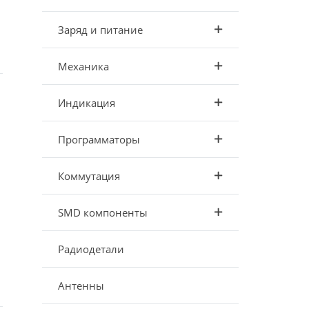
Заряд и питание
Механика
Индикация
Программаторы
Коммутация
SMD компоненты
Радиодетали
Антенны