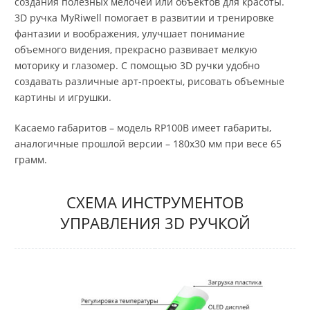
создания полезных мелочей или объектов для красоты.
3D ручка MyRiwell помогает в развитии и тренировке
фантазии и воображения, улучшает понимание
объемного видения, прекрасно развивает мелкую
моторику и глазомер. С помощью 3D ручки удобно
создавать различные арт-проекты, рисовать объемные
картины и игрушки.
Касаемо габаритов – модель RP100B имеет габариты,
аналогичные прошлой версии – 180х30 мм при весе 65
грамм.
СХЕМА ИНСТРУМЕНТОВ
УПРАВЛЕНИЯ 3D РУЧКОЙ