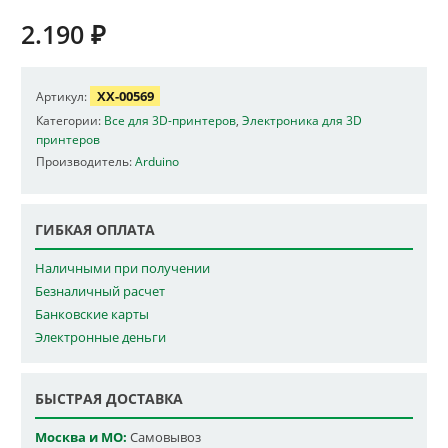
2.190
₽
XX-00569
Артикул:
Категории:
Все для 3D-принтеров
,
Электроника для 3D
принтеров
Производитель:
Arduino
ГИБКАЯ ОПЛАТА
Наличными при получении
Безналичный расчет
Банковские карты
Электронные деньги
БЫСТРАЯ ДОСТАВКА
Москва и МО:
Самовывоз