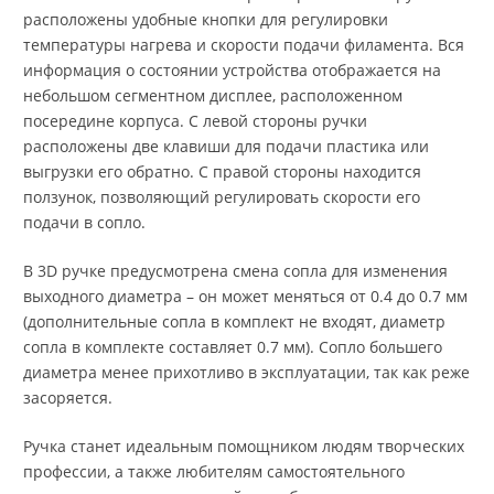
расположены удобные кнопки для регулировки
температуры нагрева и скорости подачи филамента. Вся
информация о состоянии устройства отображается на
небольшом сегментном дисплее, расположенном
посередине корпуса. С левой стороны ручки
расположены две клавиши для подачи пластика или
выгрузки его обратно. С правой стороны находится
ползунок, позволяющий регулировать скорости его
подачи в сопло.
В 3D ручке предусмотрена смена сопла для изменения
выходного диаметра – он может меняться от 0.4 до 0.7 мм
(дополнительные сопла в комплект не входят, диаметр
сопла в комплекте составляет 0.7 мм). Сопло большего
диаметра менее прихотливо в эксплуатации, так как реже
засоряется.
Ручка станет идеальным помощником людям творческих
профессии, а также любителям самостоятельного