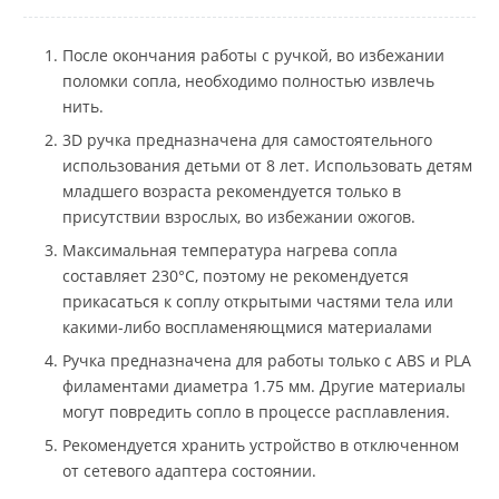
После окончания работы с ручкой, во избежании
поломки сопла, необходимо полностью извлечь
нить.
3D ручка предназначена для самостоятельного
использования детьми от 8 лет. Использовать детям
младшего возраста рекомендуется только в
присутствии взрослых, во избежании ожогов.
Максимальная температура нагрева сопла
составляет 230°С, поэтому не рекомендуется
прикасаться к соплу открытыми частями тела или
какими-либо воспламеняющмися материалами
Ручка предназначена для работы только с ABS и PLA
филаментами диаметра 1.75 мм. Другие материалы
могут повредить сопло в процессе расплавления.
Рекомендуется хранить устройство в отключенном
от сетевого адаптера состоянии.