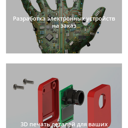
Разработка электронных устройств
на заказ
3D печать деталей для ваших