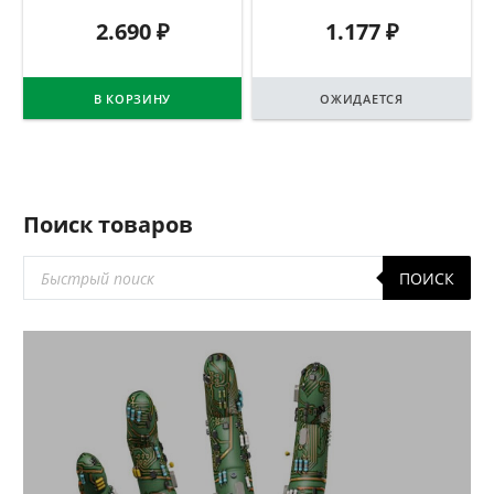
2.690
₽
1.177
₽
В КОРЗИНУ
ОЖИДАЕТСЯ
Поиск товаров
Поиск
ПОИСК
товаров