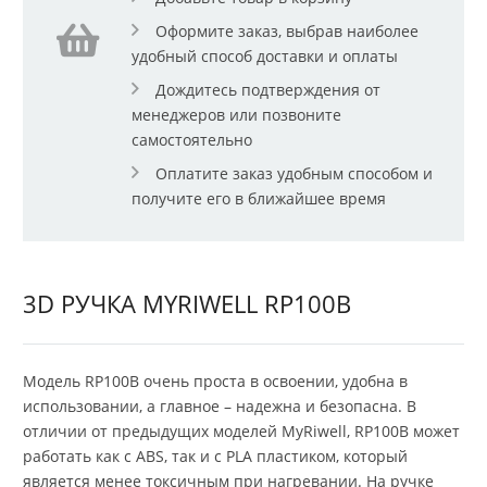
Оформите заказ, выбрав наиболее
удобный способ доставки и оплаты
Дождитесь подтверждения от
менеджеров или позвоните
самостоятельно
Оплатите заказ удобным способом и
получите его в ближайшее время
3D РУЧКА MYRIWELL RP100B
Модель RP100B очень проста в освоении, удобна в
использовании, а главное – надежна и безопасна. В
отличии от предыдущих моделей MyRiwell, RP100B может
работать как с ABS, так и с PLA пластиком, который
является менее токсичным при нагревании. На ручке