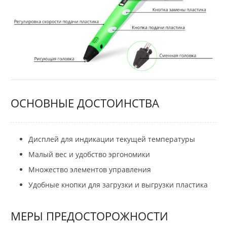
ОСНОВНЫЕ ДОСТОИНСТВА
Дисплей для индикации текущей температуры
Малый вес и удобство эргономики
Множество элементов управления
Удобные кнопки для загрузки и выгрузки пластика
МЕРЫ ПРЕДОСТОРОЖНОСТИ