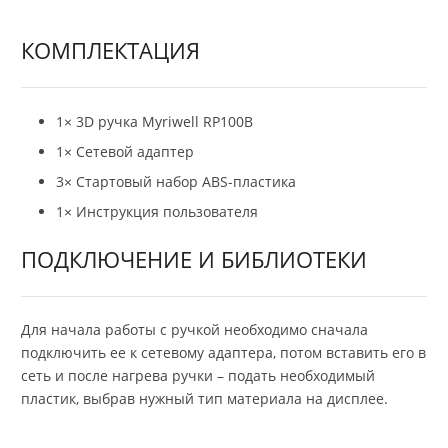
КОМПЛЕКТАЦИЯ
1× 3D ручка Myriwell RP100B
1× Сетевой адаптер
3× Стартовый набор ABS-пластика
1× Инструкция пользователя
ПОДКЛЮЧЕНИЕ И БИБЛИОТЕКИ
Для начала работы с ручкой необходимо сначала
подключить ее к сетевому адаптера, потом вставить его в
сеть и после нагрева ручки – подать необходимый
пластик, выбрав нужный тип материала на дисплее.