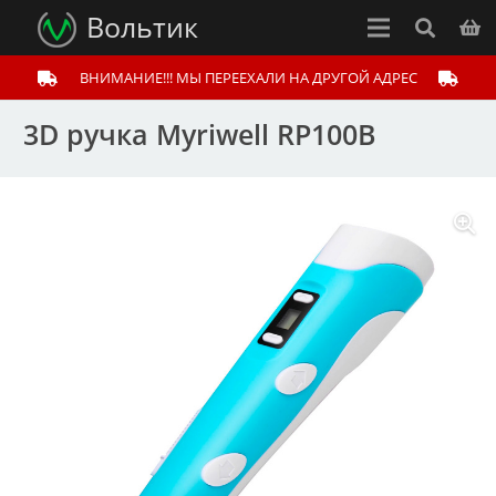
Вольтик
ВНИМАНИЕ!!! МЫ ПЕРЕЕХАЛИ НА ДРУГОЙ АДРЕС
3D ручка Myriwell RP100B