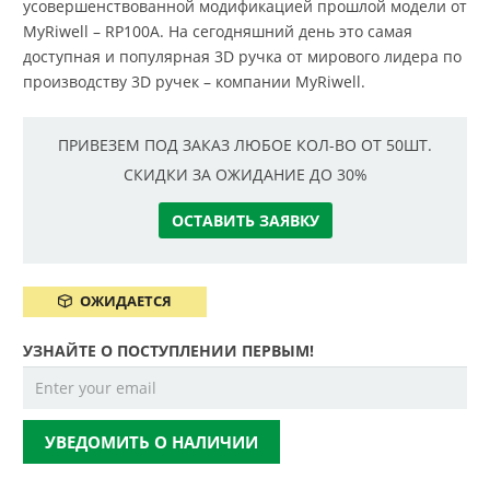
усовершенствованной модификацией прошлой модели от
MyRiwell – RP100A. На сегодняшний день это самая
доступная и популярная 3D ручка от мирового лидера по
производству 3D ручек – компании MyRiwell.
ПРИВЕЗЕМ ПОД ЗАКАЗ ЛЮБОЕ КОЛ-ВО ОТ 50ШТ.
СКИДКИ ЗА ОЖИДАНИЕ ДО 30%
ОСТАВИТЬ ЗАЯВКУ
ОЖИДАЕТСЯ
УЗНАЙТЕ О ПОСТУПЛЕНИИ ПЕРВЫМ!
УВЕДОМИТЬ О НАЛИЧИИ