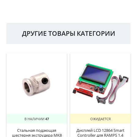
ДРУГИЕ ТОВАРЫ КАТЕГОРИИ
В НАЛИЧИИ
47
ОЖИДАЕТСЯ
Стальная подающая
Дисплей LCD 12864 Smart
шестерня экструдера MK8
Controller для RAMPS 1.4