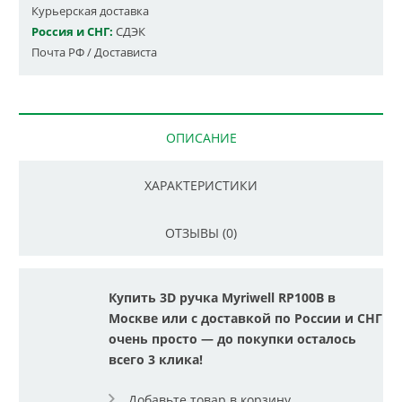
Курьерская доставка
Россия и СНГ:
СДЭК
Почта РФ / Достависта
ОПИСАНИЕ
ХАРАКТЕРИСТИКИ
ОТЗЫВЫ (0)
Купить 3D ручка Myriwell RP100B в
Москве или с доставкой по России и СНГ
очень просто — до покупки осталось
всего 3 клика!
Добавьте товар в корзину