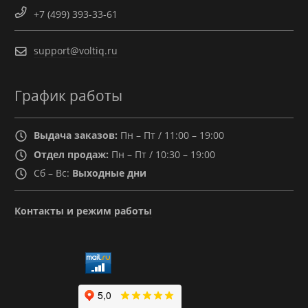
+7 (499) 393-33-61
support@voltiq.ru
График работы
Выдача заказов:
Пн – Пт / 11:00 – 19:00
Отдел продаж:
Пн – Пт / 10:30 – 19:00
Сб – Вс:
Выходные дни
Контакты и режим работы