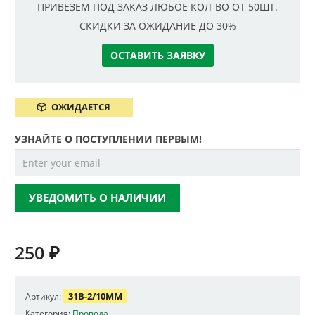
ПРИВЕЗЕМ ПОД ЗАКАЗ ЛЮБОЕ КОЛ-ВО ОТ 50ШТ.
СКИДКИ ЗА ОЖИДАНИЕ ДО 30%
ОСТАВИТЬ ЗАЯВКУ
ОЖИДАЕТСЯ
УЗНАЙТЕ О ПОСТУПЛЕНИИ ПЕРВЫМ!
УВЕДОМИТЬ О НАЛИЧИИ
250
₽
31B-2/10MM
Артикул:
Категория:
Провода