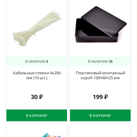
В НАЛИЧИИ
4
В НАЛИЧИИ
35
Кабельные стяжки 4х200
Пластиковый монтажный
мм (10 шт.)
короб 100×60×25 мм
30
₽
199
₽
В КОРЗИНУ
В КОРЗИНУ