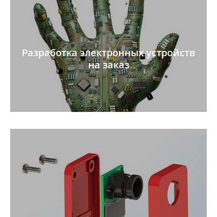
Разработка электронных устройств
на заказ