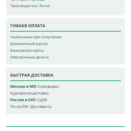
Производитель:
Китай
ГИБКАЯ ОПЛАТА
Наличными при получении
Безналичный расчет
Банковские карты
Электронные деньги
БЫСТРАЯ ДОСТАВКА
Москва и МО:
Самовывоз
Курьерская доставка
Россия и СНГ:
СДЭК
Почта РФ / Достависта