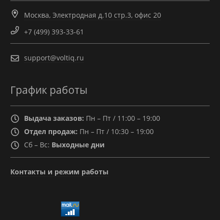
Москва, Электродная д.10 стр.3, офис 20
+7 (499) 393-33-61
support@voltiq.ru
График работы
Выдача заказов:
Пн – Пт / 11:00 – 19:00
Отдел продаж:
Пн – Пт / 10:30 – 19:00
Сб – Вс:
Выходные дни
Контакты и режим работы