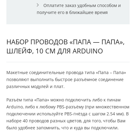
Оплатите заказ удобным способом и
получите его в ближайшее время
НАБОР ПРОВОДОВ «ПАПА — ПАПА»,
ШЛЕЙФ, 10 СМ ДЛЯ ARDUINO
Макетные соединительные провода типа «Папа – Папа»
позволяют выполнить быстрое разъёмное соединение
различных модулей и плат.
Разъём типа «Папа» можно подключить либо к пинам
Arduino, либо к любому PBS-разъёму (при множественном
подключении используйте PBS-гнёзда с шагом 2.54 мм). В
наборе 40 проводов разных цветов, для того, чтобы Вам
было удобнее запомнить, что и куда вы подключили.