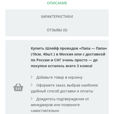
ОПИСАНИЕ
ХАРАКТЕРИСТИКИ
ОТЗЫВЫ (0)
Купить Шлейф проводов «Папа — Папа»
(10см, 40шт.) в Москве или с доставкой
по России и СНГ очень просто — до
покупки осталось всего 3 клика!
Добавьте товар в корзину
Оформите заказ, выбрав наиболее
удобный способ доставки и оплаты
Дождитесь подтверждения от
менеджеров или позвоните
самостоятельно