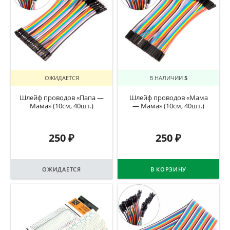
ОЖИДАЕТСЯ
В НАЛИЧИИ
5
Шлейф проводов «Папа —
Шлейф проводов «Мама
Мама» (10см, 40шт.)
— Мама» (10см, 40шт.)
250
₽
250
₽
ОЖИДАЕТСЯ
В КОРЗИНУ