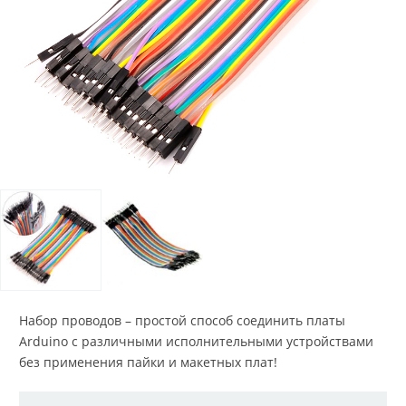
Набор проводов – простой способ соединить платы
Arduino с различными исполнительными устройствами
без применения пайки и макетных плат!