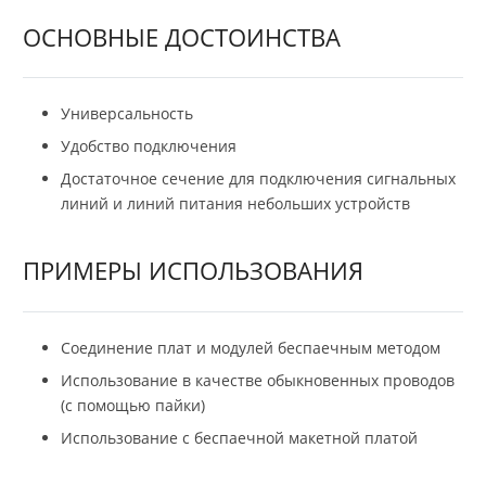
ОСНОВНЫЕ ДОСТОИНСТВА
Универсальность
Удобство подключения
Достаточное сечение для подключения сигнальных
линий и линий питания небольших устройств
ПРИМЕРЫ ИСПОЛЬЗОВАНИЯ
Соединение плат и модулей беспаечным методом
Использование в качестве обыкновенных проводов
(с помощью пайки)
Использование с беспаечной макетной платой