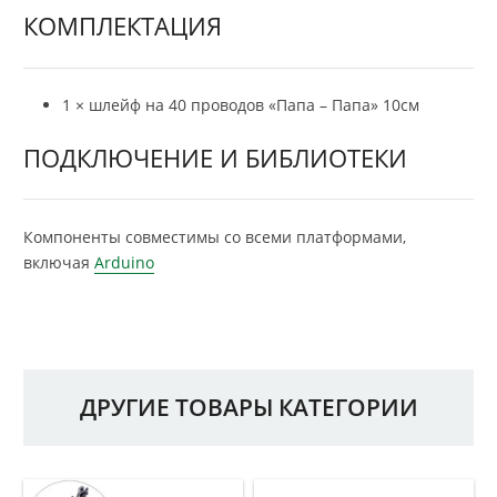
КОМПЛЕКТАЦИЯ
1 × шлейф на 40 проводов «Папа – Папа» 10см
ПОДКЛЮЧЕНИЕ И БИБЛИОТЕКИ
Компоненты совместимы со всеми платформами,
включая
Arduino
ДРУГИЕ ТОВАРЫ КАТЕГОРИИ