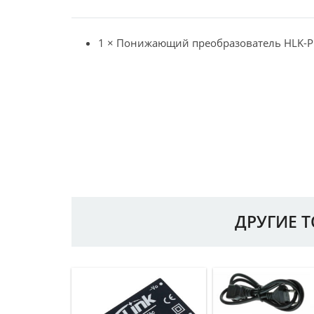
1 × Понижающий преобразователь HLK-
ДРУГИЕ 