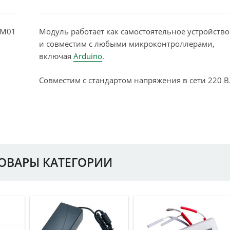
PM01
Модуль работает как самостоятельное устройство
и совместим с любыми микроконтроллерами,
включая
Arduino
.
Совместим с стандартом напряжения в сети 220 В
ТОВАРЫ КАТЕГОРИИ