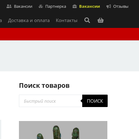
т
Вакансии
Партнерка
Вакансии
Отзывы
а
Доставка и оплата
Контакты
Поиск товаров
Поиск
ПОИСК
товаров