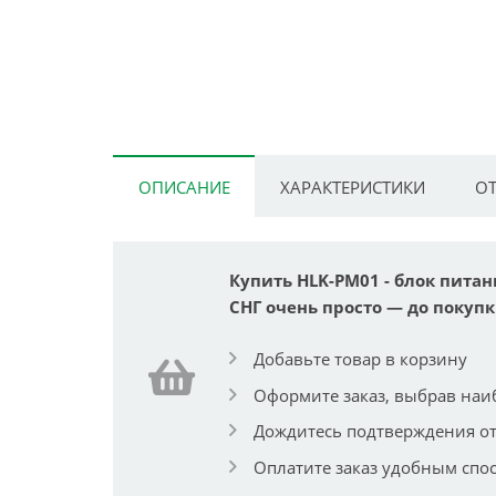
ОПИСАНИЕ
ХАРАКТЕРИСТИКИ
ОТ
Купить HLK-PM01 - блок питан
СНГ очень просто — до покупк
Добавьте товар в корзину
Оформите заказ, выбрав наи
Дождитесь подтверждения от
Оплатите заказ удобным спо