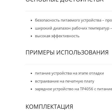
безопасность питаемого устройства – п
широкий диапазон рабочих температур – о
высокая эффективность
ПРИМЕРЫ ИСПОЛЬЗОВАНИЯ
питание устройства на этапе отладки
встраивание на печатную плату
зарядное устройство на TP4056 с питание
КОМПЛЕКТАЦИЯ