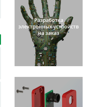
Разработка
электронных устройств
на заказ