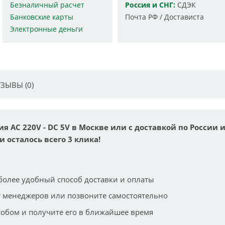
Безналичный расчет
Россия и СНГ:
СДЭК
Банковские карты
Почта РФ / Достависта
Электронные деньги
ЗЫВЫ (0)
ия AC 220V - DC 5V в Москве или с доставкой по России 
и осталось всего 3 клика!
более удобный способ доставки и оплаты
 менеджеров или позвоните самостоятельно
собом и получите его в ближайшее время