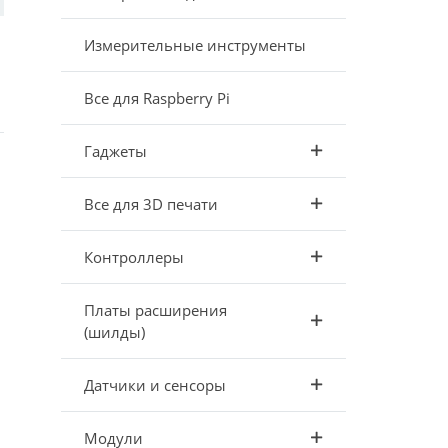
Измерительные инструменты
Все для Raspberry Pi
Гаджеты
Все для 3D печати
Контроллеры
Платы расширения
(шилды)
Датчики и сенсоры
Модули