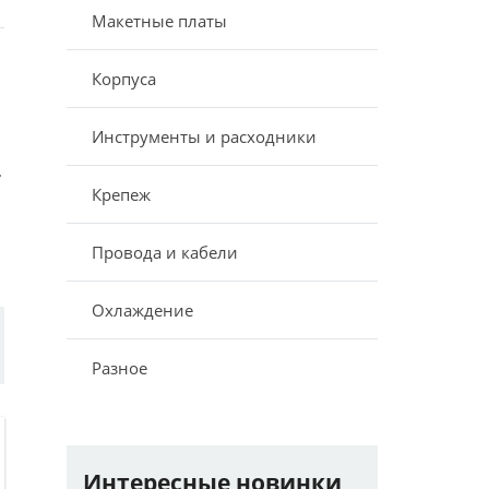
Макетные платы
Корпуса
Инструменты и расходники
.
Крепеж
Провода и кабели
Охлаждение
Разное
Интересные новинки