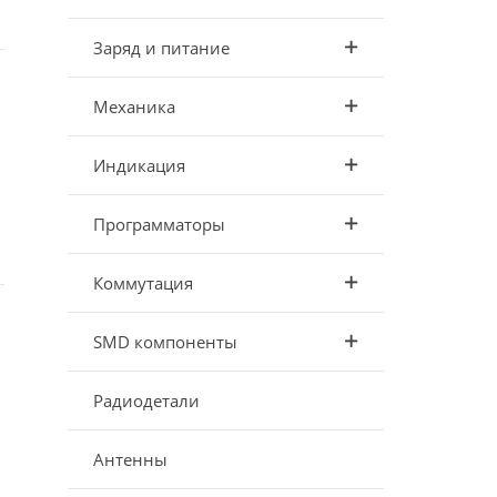
Заряд и питание
Механика
Индикация
Программаторы
Коммутация
SMD компоненты
Радиодетали
Антенны