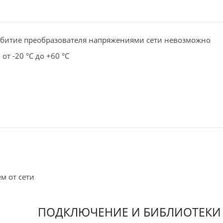
робитие преобразователя напряжениями сети невозможно
т -20 °C до +60 °C
м от сети
ПОДКЛЮЧЕНИЕ И БИБЛИОТЕКИ