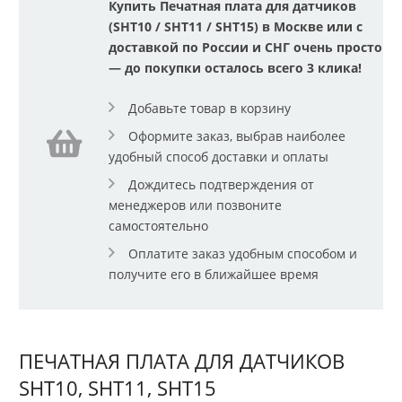
Купить Печатная плата для датчиков
(SHT10 / SHT11 / SHT15) в Москве или с
доставкой по России и СНГ очень просто
— до покупки осталось всего 3 клика!
Добавьте товар в корзину
Оформите заказ, выбрав наиболее
удобный способ доставки и оплаты
Дождитесь подтверждения от
менеджеров или позвоните
самостоятельно
Оплатите заказ удобным способом и
получите его в ближайшее время
ПЕЧАТНАЯ ПЛАТА ДЛЯ ДАТЧИКОВ
SHT10, SHT11, SHT15