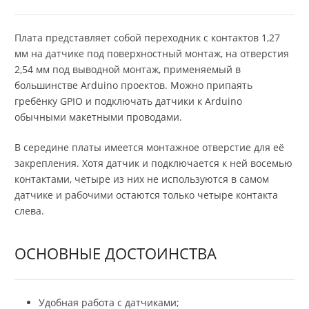
Плата представляет собой переходник с контактов 1,27
мм на датчике под поверхностный монтаж, на отверстия
2,54 мм под выводной монтаж, применяемый в
большинстве Arduino проектов. Можно припаять
гребёнку GPIO и подключать датчики к Arduino
обычными макетными проводами.
В середине платы имеется монтажное отверстие для её
закрепления. Хотя датчик и подключается к ней восемью
контактами, четыре из них не используются в самом
датчике и рабочими остаются только четыре контакта
слева.
ОСНОВНЫЕ ДОСТОИНСТВА
Удобная работа с датчиками;