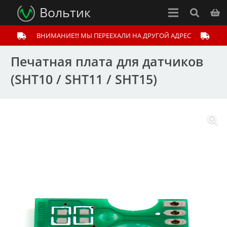
Вольтик
ВНИМАНИЕ!!! МЫ ПЕРЕЕХАЛИ НА ДРУГОЙ АДРЕС
Печатная плата для датчиков
(SHT10 / SHT11 / SHT15)