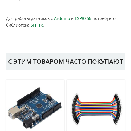
Для работы датчиков с
Arduino
и
ESP8266
потребуется
библиотека
SHT1x
.
С ЭТИМ ТОВАРОМ ЧАСТО ПОКУПАЮТ