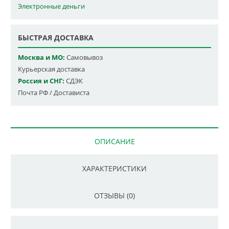
Электронные деньги
БЫСТРАЯ ДОСТАВКА
Москва и МО:
Самовывоз
Курьерская доставка
Россия и СНГ:
СДЭК
Почта РФ / Достависта
ОПИСАНИЕ
ХАРАКТЕРИСТИКИ
ОТЗЫВЫ (0)