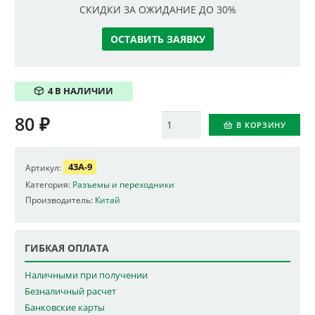
СКИДКИ ЗА ОЖИДАНИЕ ДО 30%
ОСТАВИТЬ ЗАЯВКУ
4 В НАЛИЧИИ
80
₽
Количество
В КОРЗИНУ
43A-9
Артикул:
Категория:
Разъемы и переходники
Производитель:
Китай
ГИБКАЯ ОПЛАТА
Наличными при получении
Безналичный расчет
Банковские карты