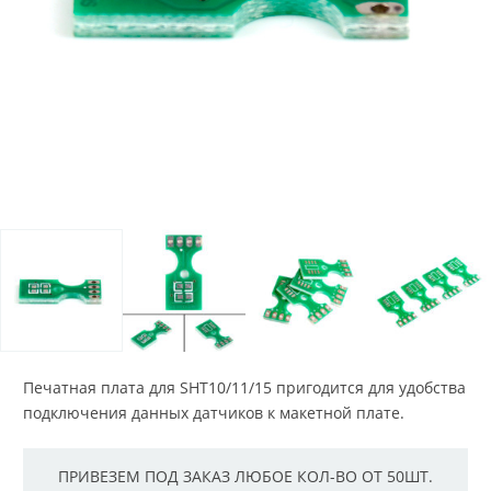
Печатная плата для SHT10/11/15 пригодится для удобства
подключения данных датчиков к макетной плате.
ПРИВЕЗЕМ ПОД ЗАКАЗ ЛЮБОЕ КОЛ-ВО ОТ 50ШТ.