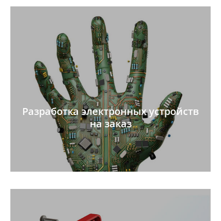
Разработка электронных устройств
на заказ