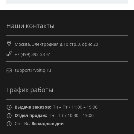
Наши контакты
Москва, Электродная д.10 стр.3, офис 20
+7 (499) 393-33-61
support@voltiq.ru
График работы
Выдача заказов:
Пн – Пт / 11:00 – 19:00
Отдел продаж:
Пн – Пт / 10:30 – 19:00
Сб – Вс:
Выходные дни