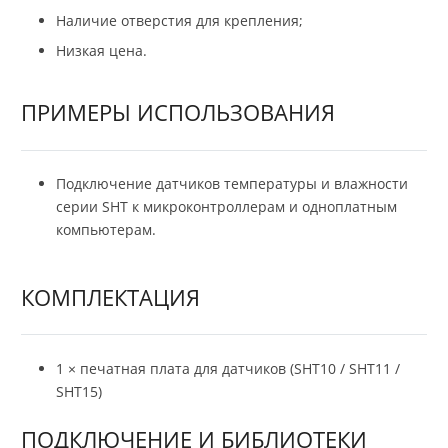
Наличие отверстия для крепления;
Низкая цена.
ПРИМЕРЫ ИСПОЛЬЗОВАНИЯ
Подключение датчиков температуры и влажности
серии SHT к микроконтроллерам и одноплатным
компьютерам.
КОМПЛЕКТАЦИЯ
1 × печатная плата для датчиков (SHT10 / SHT11 /
SHT15)
ПОДКЛЮЧЕНИЕ И БИБЛИОТЕКИ