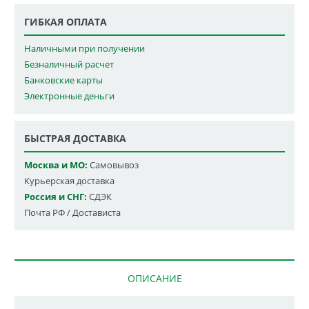
ГИБКАЯ ОПЛАТА
Наличными при получении
Безналичный расчет
Банковские карты
Электронные деньги
БЫСТРАЯ ДОСТАВКА
Москва и МО:
Самовывоз
Курьерская доставка
Россия и СНГ:
СДЭК
Почта РФ / Достависта
ОПИСАНИЕ