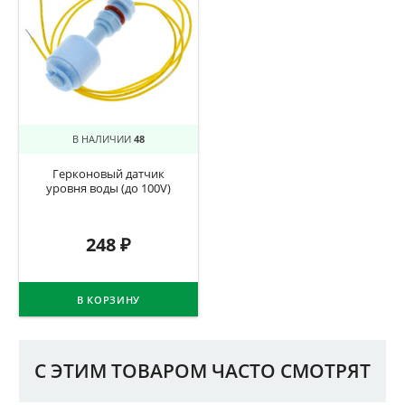
В НАЛИЧИИ
48
Герконовый датчик
уровня воды (до 100V)
248
₽
В КОРЗИНУ
С ЭТИМ ТОВАРОМ ЧАСТО СМОТРЯТ