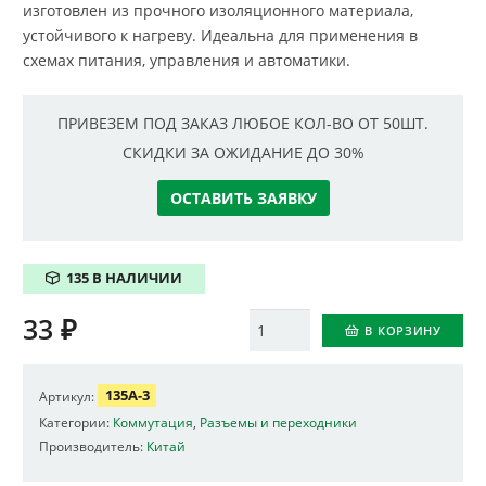
изготовлен из прочного изоляционного материала,
устойчивого к нагреву. Идеальна для применения в
схемах питания, управления и автоматики.
ПРИВЕЗЕМ ПОД ЗАКАЗ ЛЮБОЕ КОЛ-ВО ОТ 50ШТ.
СКИДКИ ЗА ОЖИДАНИЕ ДО 30%
ОСТАВИТЬ ЗАЯВКУ
135 В НАЛИЧИИ
33
₽
Количество
В КОРЗИНУ
135A-3
Артикул:
Категории:
Коммутация
,
Разъемы и переходники
Производитель:
Китай