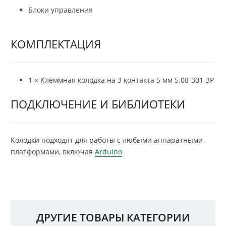
Блоки управления
КОМПЛЕКТАЦИЯ
1 × Клеммная колодка на 3 контакта 5 мм 5.08-301-3P
ПОДКЛЮЧЕНИЕ И БИБЛИОТЕКИ
Колодки подходят для работы с любыми аппаратными
платформами, включая
Arduino
ДРУГИЕ ТОВАРЫ КАТЕГОРИИ