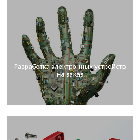
Разработка электронных устройств
на заказ