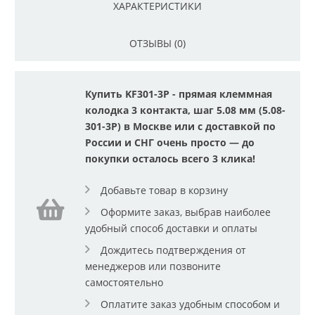
ХАРАКТЕРИСТИКИ
ОТЗЫВЫ (0)
Купить KF301-3P - прямая клеммная
колодка 3 контакта, шаг 5.08 мм (5.08-
301-3P) в Москве или с доставкой по
России и СНГ очень просто — до
покупки осталось всего 3 клика!
Добавьте товар в корзину
Оформите заказ, выбрав наиболее
удобный способ доставки и оплаты
Дождитесь подтверждения от
менеджеров или позвоните
самостоятельно
Оплатите заказ удобным способом и