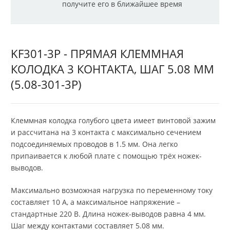
получите его в ближайшее время
KF301-3P - ПРЯМАЯ КЛЕММНАЯ
КОЛОДКА 3 КОНТАКТА, ШАГ 5.08 ММ
(5.08-301-3P)
Клеммная колодка голубого цвета имеет винтовой зажим
и рассчитана на 3 контакта с максимально сечением
подсоединяемых проводов в 1.5 мм. Она легко
припаивается к любой плате с помощью трёх ножек-
выводов.
Максимально возможная нагрузка по переменному току
составляет 10 А, а максимальное напряжение –
стандартные 220 В. Длина ножек-выводов равна 4 мм.
Шаг между контактами составляет 5.08 мм.