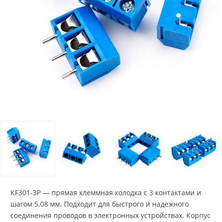
KF301-3P — прямая клеммная колодка с 3 контактами и
шагом 5.08 мм. Подходит для быстрого и надежного
соединения проводов в электронных устройствах. Корпус