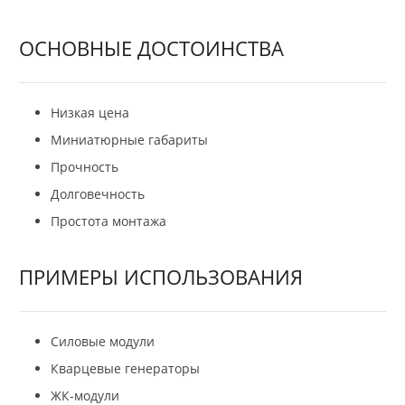
ОСНОВНЫЕ ДОСТОИНСТВА
Низкая цена
Миниатюрные габариты
Прочность
Долговечность
Простота монтажа
ПРИМЕРЫ ИСПОЛЬЗОВАНИЯ
Силовые модули
Кварцевые генераторы
ЖК-модули