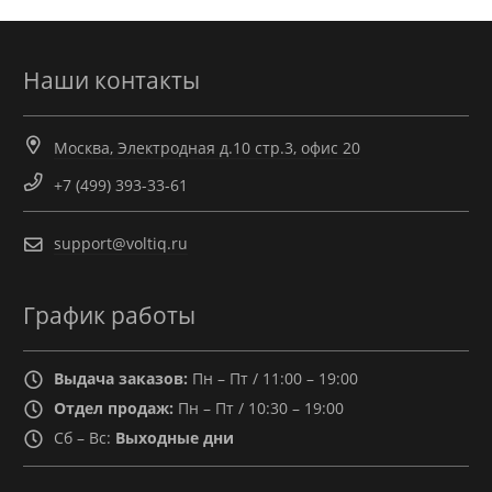
Наши контакты
Москва, Электродная д.10 стр.3, офис 20
+7 (499) 393-33-61
support@voltiq.ru
График работы
Выдача заказов:
Пн – Пт / 11:00 – 19:00
Отдел продаж:
Пн – Пт / 10:30 – 19:00
Сб – Вс:
Выходные дни