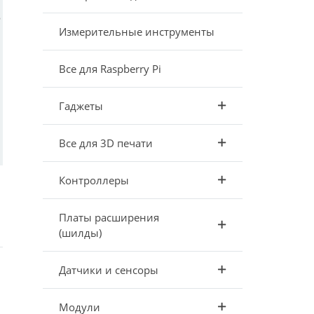
е
Измерительные инструменты
Все для Raspberry Pi
Гаджеты
Все для 3D печати
Контроллеры
Платы расширения
(шилды)
Датчики и сенсоры
Модули