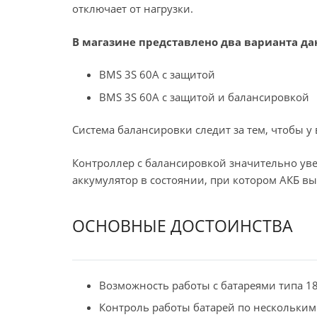
отключает от нагрузки.
В магазине представлено два варианта да
BMS 3S 60A с защитой
BMS 3S 60A с защитой и балансировкой
Система балансировки следит за тем, чтобы у
Контроллер с балансировкой значительно уве
аккумулятор в состоянии, при котором АКБ вы
ОСНОВНЫЕ ДОСТОИНСТВА
Возможность работы с батареями типа 1
Контроль работы батарей по нескольким