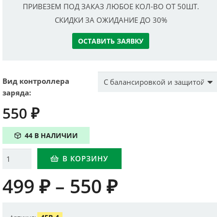
ПРИВЕЗЕМ ПОД ЗАКАЗ ЛЮБОЕ КОЛ-ВО ОТ 50ШТ.
СКИДКИ ЗА ОЖИДАНИЕ ДО 30%
ОСТАВИТЬ ЗАЯВКУ
Вид контроллера
заряда:
550
₽
44 В НАЛИЧИИ
Количество
В КОРЗИНУ
499
₽
–
550
₽