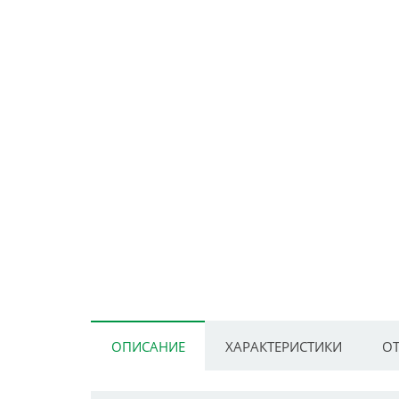
ОПИСАНИЕ
ХАРАКТЕРИСТИКИ
ОТ