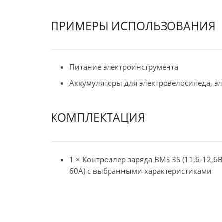
ПРИМЕРЫ ИСПОЛЬЗОВАНИЯ
Питание электроинструмента
Аккумуляторы для электровелосипеда, э
КОМПЛЕКТАЦИЯ
1 × Контроллер заряда BMS 3S (11,6-12,6В
60A) с выбранными характеристиками