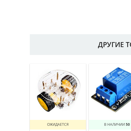
ДРУГИЕ 
ОЖИДАЕТСЯ
В НАЛИЧИИ
50