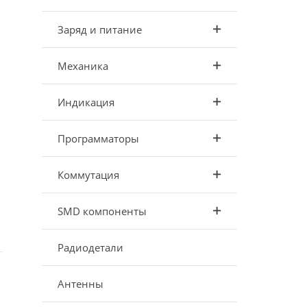
Заряд и питание
Механика
Индикация
Программаторы
Коммутация
SMD компоненты
Радиодетали
Антенны