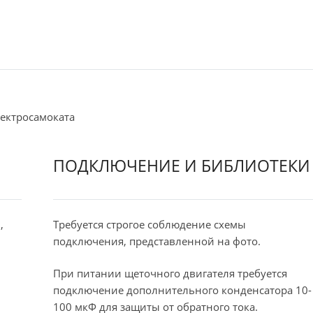
лектросамоката
ПОДКЛЮЧЕНИЕ И БИБЛИОТЕКИ
,
Требуется строгое соблюдение схемы
подключения, представленной на фото.
При питании щеточного двигателя требуется
подключение дополнительного конденсатора 10-
100 мкФ для защиты от обратного тока.