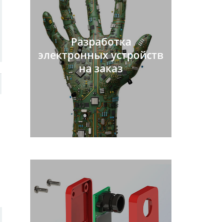
Разработка
электронных устройств
на заказ