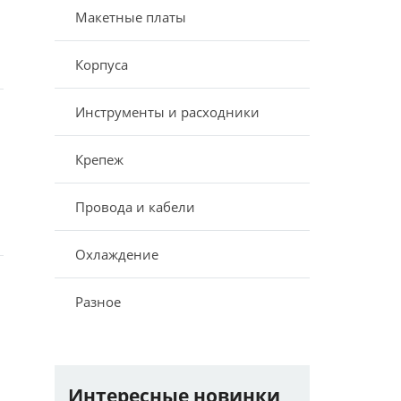
Макетные платы
Корпуса
Инструменты и расходники
Крепеж
Провода и кабели
Охлаждение
Разное
Интересные новинки