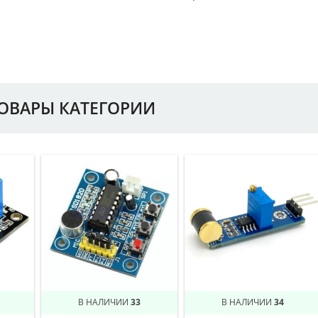
ТОВАРЫ КАТЕГОРИИ
В НАЛИЧИИ
33
В НАЛИЧИИ
34