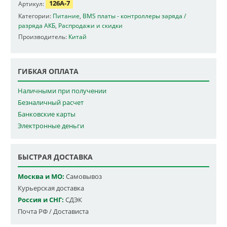
126A-7
Артикул:
Категории:
Питание
,
BMS платы - контроллеры заряда /
разряда АКБ
,
Распродажи и скидки
Производитель:
Китай
ГИБКАЯ ОПЛАТА
Наличными при получении
Безналичный расчет
Банковские карты
Электронные деньги
БЫСТРАЯ ДОСТАВКА
Москва и МО:
Самовывоз
Курьерская доставка
Россия и СНГ:
СДЭК
Почта РФ / Достависта