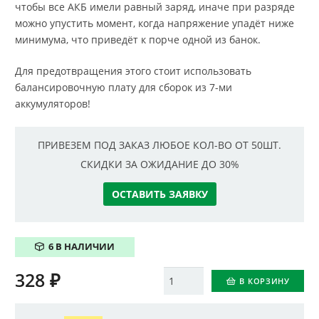
чтобы все АКБ имели равный заряд, иначе при разряде
можно упустить момент, когда напряжение упадёт ниже
минимума, что приведёт к порче одной из банок.
Для предотвращения этого стоит использовать
балансировочную плату для сборок из 7-ми
аккумуляторов!
ПРИВЕЗЕМ ПОД ЗАКАЗ ЛЮБОЕ КОЛ-ВО ОТ 50ШТ.
СКИДКИ ЗА ОЖИДАНИЕ ДО 30%
ОСТАВИТЬ ЗАЯВКУ
6 В НАЛИЧИИ
328
₽
Количество
В КОРЗИНУ