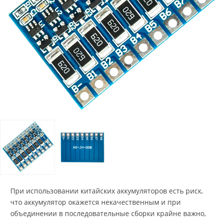
При использовании китайских аккумуляторов есть риск,
что аккумулятор окажется некачественным и при
объединении в последовательные сборки крайне важно,