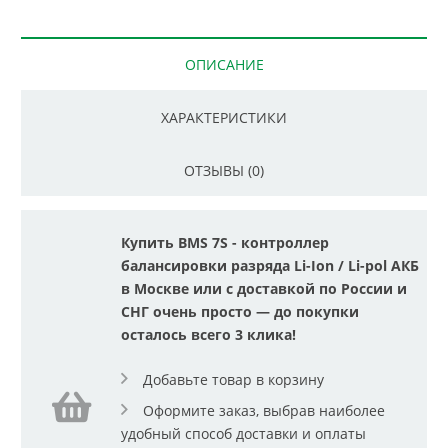
ОПИСАНИЕ
ХАРАКТЕРИСТИКИ
ОТЗЫВЫ (0)
Купить BMS 7S - контроллер
балансировки разряда Li-Ion / Li-pol АКБ
в Москве или с доставкой по России и
СНГ очень просто — до покупки
осталось всего 3 клика!
Добавьте товар в корзину
Оформите заказ, выбрав наиболее
удобный способ доставки и оплаты