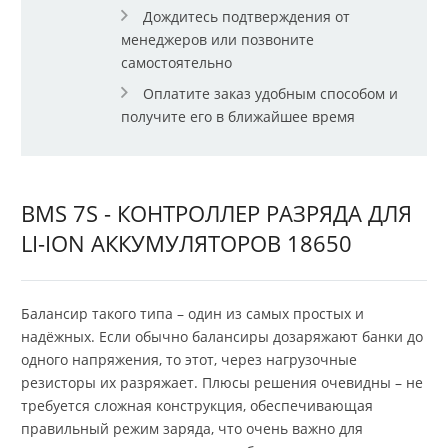
Дождитесь подтверждения от
менеджеров или позвоните
самостоятельно
Оплатите заказ удобным способом и
получите его в ближайшее время
BMS 7S - КОНТРОЛЛЕР РАЗРЯДА ДЛЯ
LI-ION АККУМУЛЯТОРОВ 18650
Балансир такого типа – один из самых простых и
надёжных. Если обычно балансиры дозаряжают банки до
одного напряжения, то этот, через нагрузочные
резисторы их разряжает. Плюсы решения очевидны – не
требуется сложная конструкция, обеспечивающая
правильный режим заряда, что очень важно для