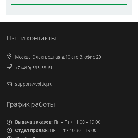
Наши контакты
Москва, Электродная д.10 стр.3, офис 20
+7 (499) 393-33-61
support@voltiq.ru
График работы
Выдача заказов:
Пн – Пт / 11:00 – 19:00
Отдел продаж:
Пн – Пт / 10:30 – 19:00