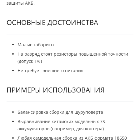
защиты АКБ.
ОСНОВНЫЕ ДОСТОИНСТВА
Малые габариты
На разряд стоят резисторы повышенной точности
(допуск 1%)
Не требует внешнего питания
ПРИМЕРЫ ИСПОЛЬЗОВАНИЯ
Балансировка сборки для шуруповёрта
Выравнивание китайских модельных 7S-
аккумуляторов (например, для коптера)
Любая самодельная сборка из АКБ формата 18650