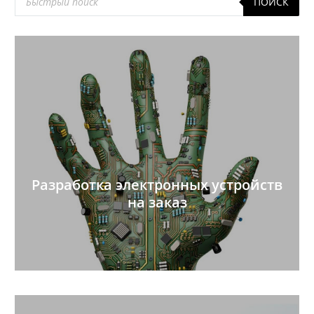
ПОИСК
товаров
Разработка электронных устройств
на заказ