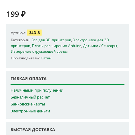
199
₽
34D-3
Артикул:
Категории:
Все для 3D-принтеров
,
Электроника для 3D
принтеров
,
Платы расширения Arduino
,
Датчики / Сенсоры
,
Измерение окружающей среды
Производитель:
Китай
ГИБКАЯ ОПЛАТА
Наличными при получении
Безналичный расчет
Банковские карты
Электронные деньги
БЫСТРАЯ ДОСТАВКА