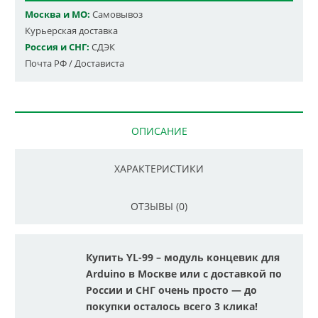
Москва и МО:
Самовывоз
Курьерская доставка
Россия и СНГ:
СДЭК
Почта РФ / Достависта
ОПИСАНИЕ
ХАРАКТЕРИСТИКИ
ОТЗЫВЫ (0)
Купить YL-99 – модуль концевик для
Arduino в Москве или с доставкой по
России и СНГ очень просто — до
покупки осталось всего 3 клика!