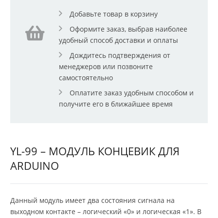
Добавьте товар в корзину
Оформите заказ, выбрав наиболее
удобный способ доставки и оплаты
Дождитесь подтверждения от
менеджеров или позвоните
самостоятельно
Оплатите заказ удобным способом и
получите его в ближайшее время
YL-99 – МОДУЛЬ КОНЦЕВИК ДЛЯ
ARDUINO
Данный модуль имеет два состояния сигнала на
выходном контакте – логический «0» и логическая «1». В