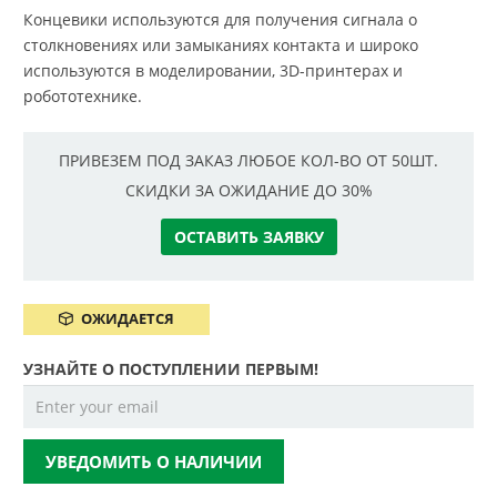
Концевики используются для получения сигнала о
столкновениях или замыканиях контакта и широко
используются в моделировании, 3D-принтерах и
робототехнике.
ПРИВЕЗЕМ ПОД ЗАКАЗ ЛЮБОЕ КОЛ-ВО ОТ 50ШТ.
СКИДКИ ЗА ОЖИДАНИЕ ДО 30%
ОСТАВИТЬ ЗАЯВКУ
ОЖИДАЕТСЯ
УЗНАЙТЕ О ПОСТУПЛЕНИИ ПЕРВЫМ!
УВЕДОМИТЬ О НАЛИЧИИ