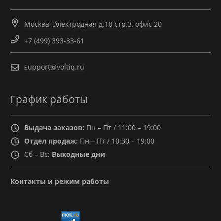
Москва, Электродная д.10 стр.3, офис 20
+7 (499) 393-33-61
support@voltiq.ru
График работы
Выдача заказов:
Пн – Пт / 11:00 – 19:00
Отдел продаж:
Пн – Пт / 10:30 – 19:00
Сб – Вс:
Выходные дни
Контакты и режим работы