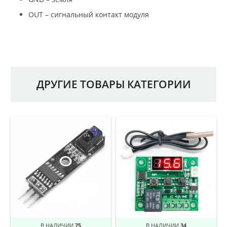
OUT – сигнальный контакт модуля
ДРУГИЕ ТОВАРЫ КАТЕГОРИИ
В НАЛИЧИИ
75
В НАЛИЧИИ
34