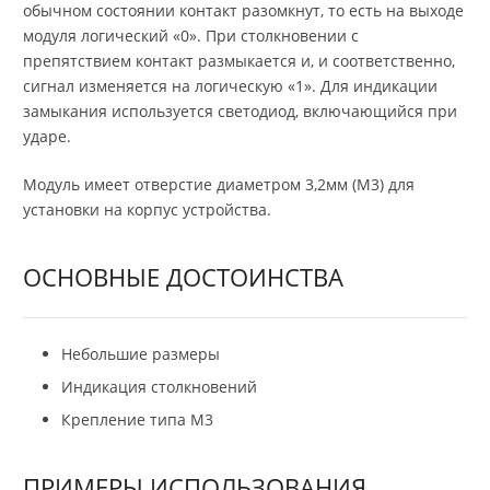
обычном состоянии контакт разомкнут, то есть на выходе
модуля логический «0». При столкновении с
препятствием контакт размыкается и, и соответственно,
сигнал изменяется на логическую «1». Для индикации
замыкания используется светодиод, включающийся при
ударе.
Модуль имеет отверстие диаметром 3,2мм (М3) для
установки на корпус устройства.
ОСНОВНЫЕ ДОСТОИНСТВА
Небольшие размеры
Индикация столкновений
Крепление типа М3
ПРИМЕРЫ ИСПОЛЬЗОВАНИЯ