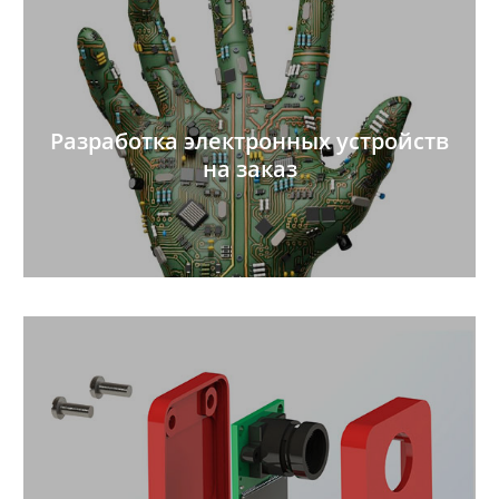
Разработка электронных устройств
на заказ