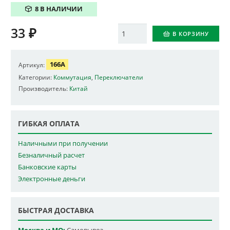
8 В НАЛИЧИИ
33
₽
Количество
В КОРЗИНУ
166A
Артикул:
Категории:
Коммутация
,
Переключатели
Производитель:
Китай
ГИБКАЯ ОПЛАТА
Наличными при получении
Безналичный расчет
Банковские карты
Электронные деньги
БЫСТРАЯ ДОСТАВКА