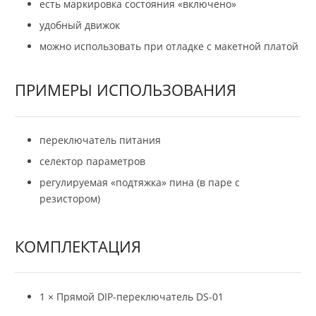
есть маркировка состояния «включено»
удобный движок
можно использовать при отладке с макетной платой
ПРИМЕРЫ ИСПОЛЬЗОВАНИЯ
переключатель питания
селектор параметров
регулируемая «подтяжка» пина (в паре с
резистором)
КОМПЛЕКТАЦИЯ
1 × Прямой DIP-переключатель DS-01