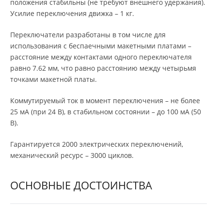
положения стабильны (не требуют внешнего удержания).
Усилие переключения движка – 1 кг.
Переключатели разработаны в том числе для
использования с беспаечными макетными платами –
расстояние между контактами одного переключателя
равно 7.62 мм, что равно расстоянию между четырьмя
точками макетной платы.
Коммутируемый ток в момент переключения – не более
25 мА (при 24 В), в стабильном состоянии – до 100 мА (50
В).
Гарантируется 2000 электрических переключений,
механический ресурс – 3000 циклов.
ОСНОВНЫЕ ДОСТОИНСТВА