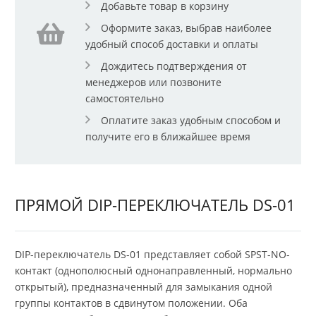
Добавьте товар в корзину
Оформите заказ, выбрав наиболее
удобный способ доставки и оплаты
Дождитесь подтверждения от
менеджеров или позвоните
самостоятельно
Оплатите заказ удобным способом и
получите его в ближайшее время
ПРЯМОЙ DIP-ПЕРЕКЛЮЧАТЕЛЬ DS-01
DIP-переключатель DS-01 представляет собой SPST-NO-
контакт (однополюсный однонаправленный, нормально
открытый), предназначенный для замыкания одной
группы контактов в сдвинутом положении. Оба