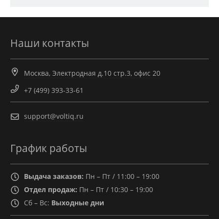
Наши контакты
Москва, Электродная д.10 стр.3, офис 20
+7 (499) 393-33-61
support@voltiq.ru
График работы
Выдача заказов:
Пн – Пт / 11:00 – 19:00
Отдел продаж:
Пн – Пт / 10:30 – 19:00
Сб – Вс:
Выходные дни