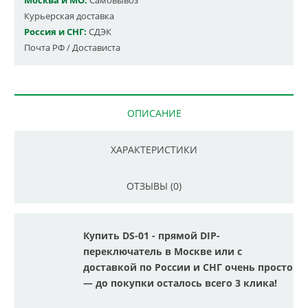
Москва и МО:
Самовывоз
Курьерская доставка
Россия и СНГ:
СДЭК
Почта РФ / Достависта
ОПИСАНИЕ
ХАРАКТЕРИСТИКИ
ОТЗЫВЫ (0)
Купить DS-01 - прямой DIP-
переключатель в Москве или с
доставкой по России и СНГ очень просто
— до покупки осталось всего 3 клика!