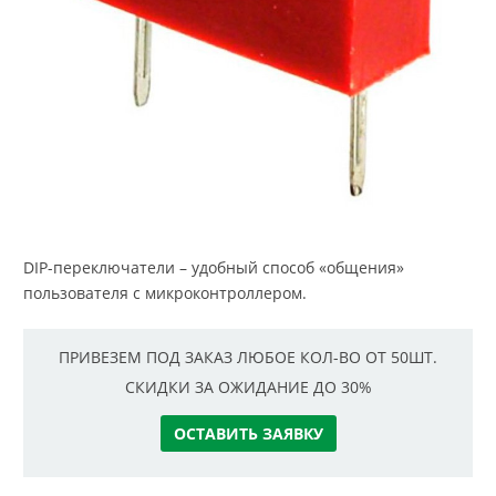
DIP-переключатели – удобный способ «общения»
пользователя с микроконтроллером.
ПРИВЕЗЕМ ПОД ЗАКАЗ ЛЮБОЕ КОЛ-ВО ОТ 50ШТ.
СКИДКИ ЗА ОЖИДАНИЕ ДО 30%
ОСТАВИТЬ ЗАЯВКУ