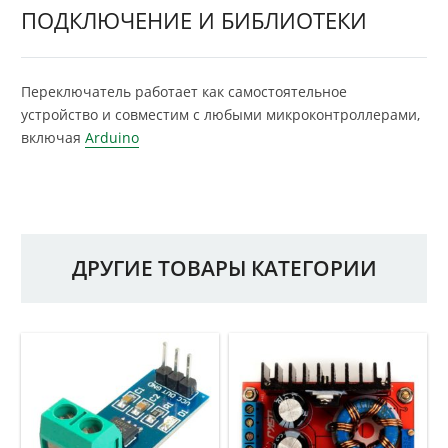
ПОДКЛЮЧЕНИЕ И БИБЛИОТЕКИ
Переключатель работает как самостоятельное
устройство и совместим с любыми микроконтроллерами,
включая
Arduino
ДРУГИЕ ТОВАРЫ КАТЕГОРИИ