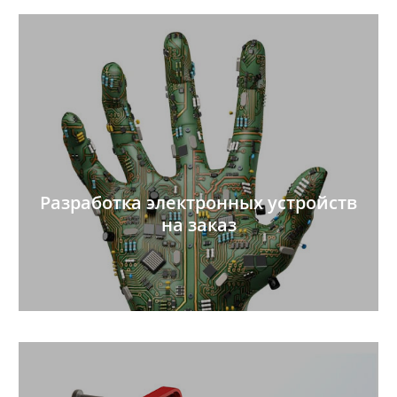
Разработка электронных устройств
на заказ