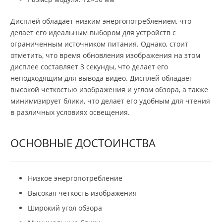
Дисплей обладает низким энергопотреблением, что
делает его идеальным выбором для устройств с
ограниченным источником питания. Однако, стоит
отметить, что время обновления изображения на этом
дисплее составляет 3 секунды, что делает его
неподходящим для вывода видео. Дисплей обладает
высокой четкостью изображения и углом обзора, а также
минимизирует блики, что делает его удобным для чтения
в различных условиях освещения.
ОСНОВНЫЕ ДОСТОИНСТВА
Низкое энергопотребление
Высокая четкость изображения
Широкий угол обзора