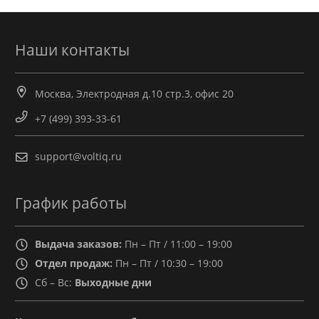
Наши контакты
Москва, Электродная д.10 стр.3, офис 20
+7 (499) 393-33-61
support@voltiq.ru
График работы
Выдача заказов:
Пн – Пт / 11:00 – 19:00
Отдел продаж:
Пн – Пт / 10:30 – 19:00
Сб – Вс:
Выходные дни