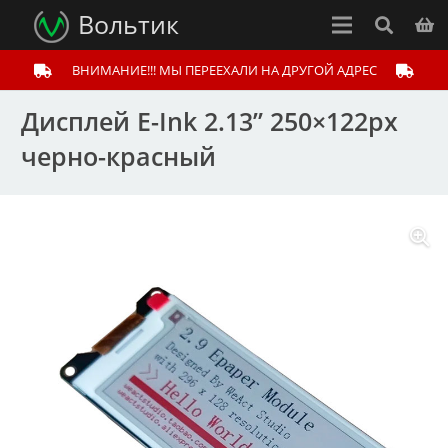
Вольтик
ВНИМАНИЕ!!! МЫ ПЕРЕЕХАЛИ НА ДРУГОЙ АДРЕС
Дисплей E-Ink 2.13” 250×122px
черно-красный