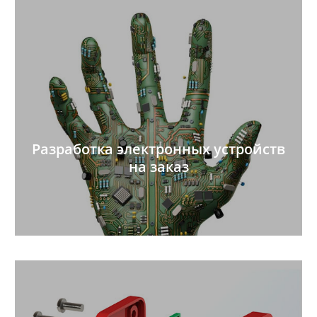
Разработка электронных устройств
на заказ