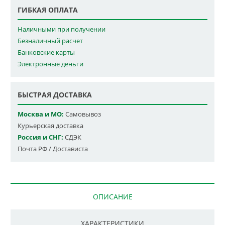
ГИБКАЯ ОПЛАТА
Наличными при получении
Безналичный расчет
Банковские карты
Электронные деньги
БЫСТРАЯ ДОСТАВКА
Москва и МО:
Самовывоз
Курьерская доставка
Россия и СНГ:
СДЭК
Почта РФ / Достависта
ОПИСАНИЕ
ХАРАКТЕРИСТИКИ