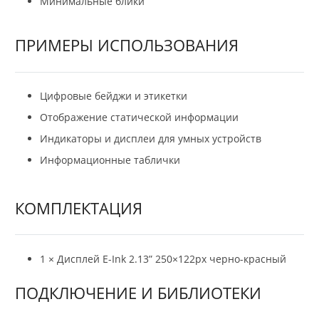
Минимальные блики
ПРИМЕРЫ ИСПОЛЬЗОВАНИЯ
Цифровые бейджи и этикетки
Отображение статической информации
Индикаторы и дисплеи для умных устройств
Информационные таблички
КОМПЛЕКТАЦИЯ
1 × Дисплей E-Ink 2.13” 250×122px черно-красный
ПОДКЛЮЧЕНИЕ И БИБЛИОТЕКИ