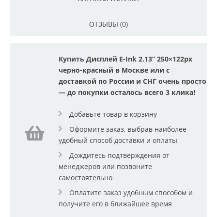
ОТЗЫВЫ (0)
Купить Дисплей E-Ink 2.13” 250×122px
черно-красный в Москве или с
доставкой по России и СНГ очень просто
— до покупки осталось всего 3 клика!
Добавьте товар в корзину
Оформите заказ, выбрав наиболее
удобный способ доставки и оплаты
Дождитесь подтверждения от
менеджеров или позвоните
самостоятельно
Оплатите заказ удобным способом и
получите его в ближайшее время