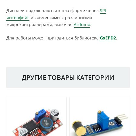
Дисплеи подключаются к платформе через
SPI
интерфейс
и совместимы с различными
микроконтроллерами, включая
Arduino
.
Для работы может пригодиться библиотека
GxEPD2
.
ДРУГИЕ ТОВАРЫ КАТЕГОРИИ