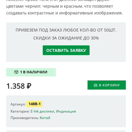
цветами чернил: черным и красным, что позволяет
создавать контрастные и информативные изображения.
ПРИВЕЗЕМ ПОД ЗАКАЗ ЛЮБОЕ КОЛ-ВО ОТ 50ШТ.
СКИДКИ ЗА ОЖИДАНИЕ ДО 30%
ОСТАВИТЬ ЗАЯВКУ
1 В НАЛИЧИИ
1.358
₽
В КОРЗИНУ
148B-1
Артикул:
Категории:
E-Ink дисплеи
,
Индикация
Производитель:
Китай