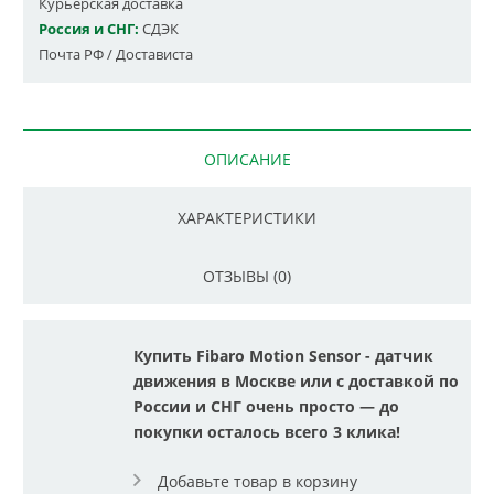
Курьерская доставка
Россия и СНГ:
СДЭК
Почта РФ / Достависта
ОПИСАНИЕ
ХАРАКТЕРИСТИКИ
ОТЗЫВЫ (0)
Купить Fibaro Motion Sensor - датчик
движения в Москве или с доставкой по
России и СНГ очень просто — до
покупки осталось всего 3 клика!
Добавьте товар в корзину