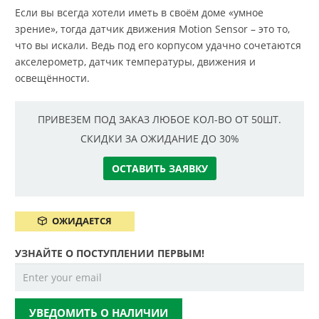
Если вы всегда хотели иметь в своём доме «умное
зрение», тогда датчик движения Motion Sensor – это то,
что вы искали. Ведь под его корпусом удачно сочетаются
акселерометр, датчик температуры, движения и
освещённости.
ПРИВЕЗЕМ ПОД ЗАКАЗ ЛЮБОЕ КОЛ-ВО ОТ 50ШТ.
СКИДКИ ЗА ОЖИДАНИЕ ДО 30%
ОСТАВИТЬ ЗАЯВКУ
ОЖИДАЕТСЯ
УЗНАЙТЕ О ПОСТУПЛЕНИИ ПЕРВЫМ!
УВЕДОМИТЬ О НАЛИЧИИ