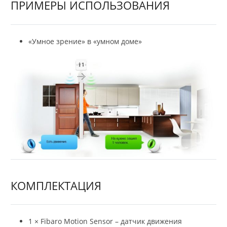
ПРИМЕРЫ ИСПОЛЬЗОВАНИЯ
«Умное зрение» в «умном доме»
КОМПЛЕКТАЦИЯ
1 × Fibaro Motion Sensor – датчик движения