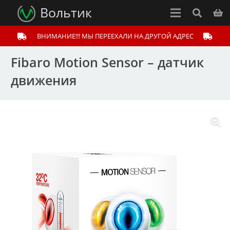
Вольтик
ВНИМАНИЕ!!! МЫ ПЕРЕЕХАЛИ НА ДРУГОЙ АДРЕС
Fibaro Motion Sensor – датчик
движения