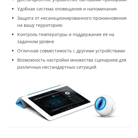
Удобная система оповещения и напоминания
Защита от несанкционированного проникновения
на вашу территорию
Контроль температуры и поддержание её на
заданном уровне
Отличная совместимость с другими устройствами
Возможность настройки множества сценариев для
различных нестандартных ситуаций