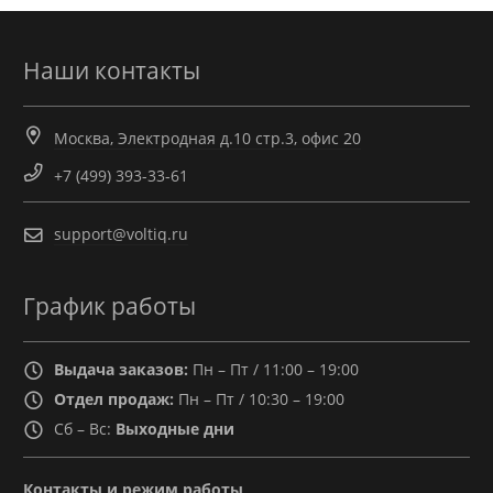
Наши контакты
Москва, Электродная д.10 стр.3, офис 20
+7 (499) 393-33-61
support@voltiq.ru
График работы
Выдача заказов:
Пн – Пт / 11:00 – 19:00
Отдел продаж:
Пн – Пт / 10:30 – 19:00
Сб – Вс:
Выходные дни
Контакты и режим работы