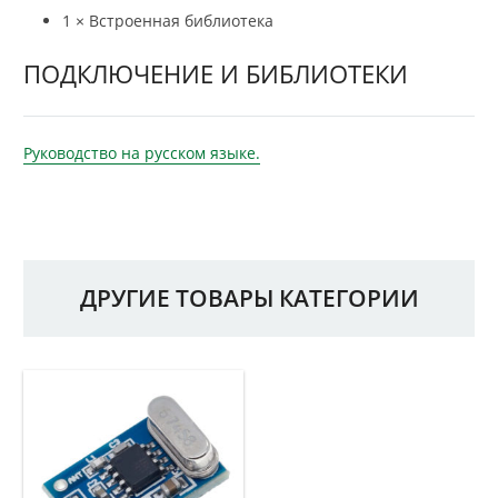
1 × Встроенная библиотека
ПОДКЛЮЧЕНИЕ И БИБЛИОТЕКИ
Руководство на русском языке.
ДРУГИЕ ТОВАРЫ КАТЕГОРИИ