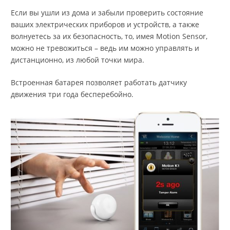
Если вы ушли из дома и забыли проверить состояние
ваших электрических приборов и устройств, а также
волнуетесь за их безопасность, то, имея Motion Sensor,
можно не тревожиться – ведь им можно управлять и
дистанционно, из любой точки мира.
Встроенная батарея позволяет работать датчику
движения три года бесперебойно.