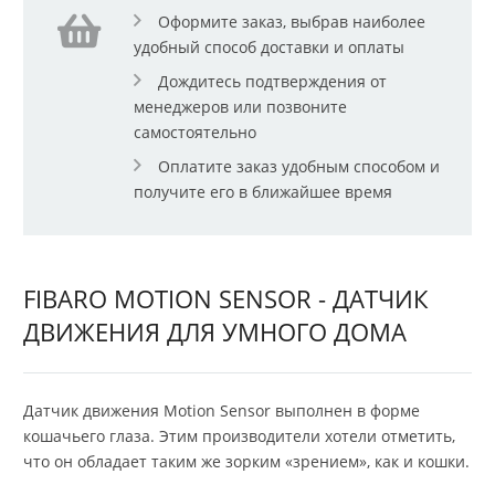
Оформите заказ, выбрав наиболее
удобный способ доставки и оплаты
Дождитесь подтверждения от
менеджеров или позвоните
самостоятельно
Оплатите заказ удобным способом и
получите его в ближайшее время
FIBARO MOTION SENSOR - ДАТЧИК
ДВИЖЕНИЯ ДЛЯ УМНОГО ДОМА
Датчик движения Motion Sensor выполнен в форме
кошачьего глаза. Этим производители хотели отметить,
что он обладает таким же зорким «зрением», как и кошки.