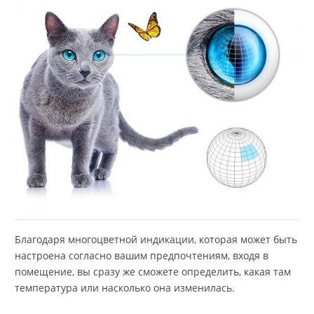
Благодаря многоцветной индикации, которая может быть
настроена согласно вашим предпочтениям, входя в
помещение, вы сразу же сможете определить, какая там
температура или насколько она изменилась.