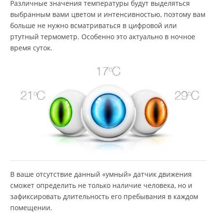
Различные значения температуры будут выделяться
выбранным вами цветом и интенсивностью, поэтому вам
больше не нужно всматриваться в цифровой или
ртутный термометр. Особенно это актуально в ночное
время суток.
В ваше отсутствие данный «умный» датчик движения
сможет определить не только наличие человека, но и
зафиксировать длительность его пребывания в каждом
помещении.