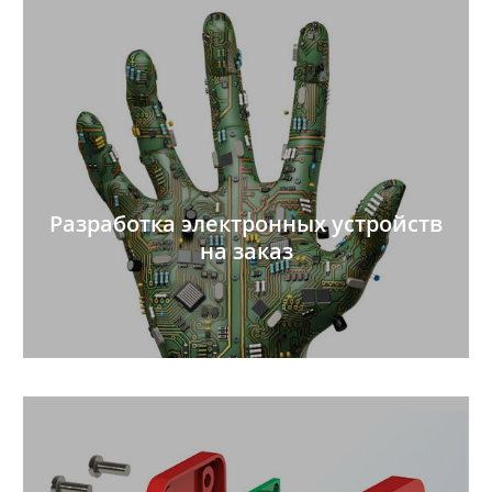
Разработка электронных устройств
на заказ