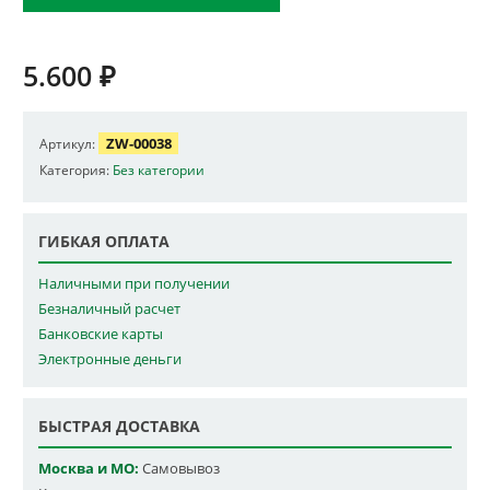
5.600
₽
ZW-00038
Артикул:
Категория:
Без категории
ГИБКАЯ ОПЛАТА
Наличными при получении
Безналичный расчет
Банковские карты
Электронные деньги
БЫСТРАЯ ДОСТАВКА
Москва и МО:
Самовывоз