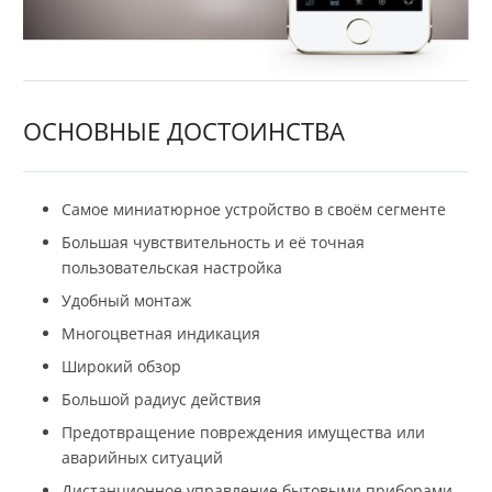
ОСНОВНЫЕ ДОСТОИНСТВА
Самое миниатюрное устройство в своём сегменте
Большая чувствительность и её точная
пользовательская настройка
Удобный монтаж
Многоцветная индикация
Широкий обзор
Большой радиус действия
Предотвращение повреждения имущества или
аварийных ситуаций
Дистанционное управление бытовыми приборами