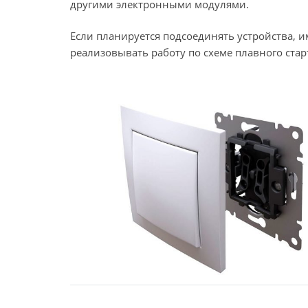
другими электронными модулями.
Если планируется подсоединять устройства, 
реализовывать работу по схеме плавного стар