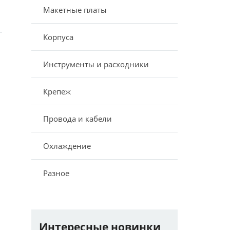
Макетные платы
Корпуса
Инструменты и расходники
Крепеж
Провода и кабели
Охлаждение
Разное
Интересные новинки