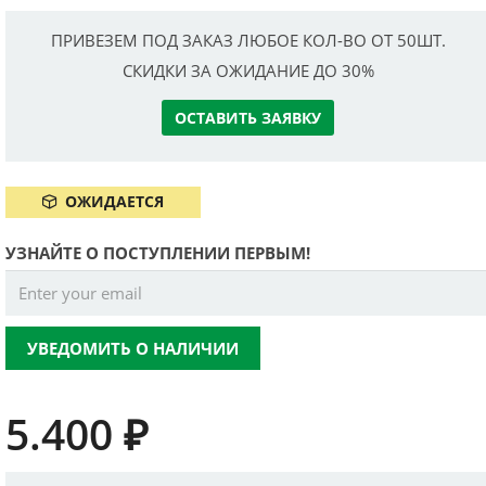
ПРИВЕЗЕМ ПОД ЗАКАЗ ЛЮБОЕ КОЛ-ВО ОТ 50ШТ.
СКИДКИ ЗА ОЖИДАНИЕ ДО 30%
ОСТАВИТЬ ЗАЯВКУ
ОЖИДАЕТСЯ
УЗНАЙТЕ О ПОСТУПЛЕНИИ ПЕРВЫМ!
УВЕДОМИТЬ О НАЛИЧИИ
5.400
₽