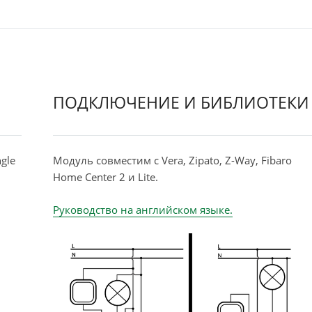
ПОДКЛЮЧЕНИЕ И БИБЛИОТЕКИ
gle
Модуль совместим с Vera, Zipato, Z-Way, Fibaro
Home Center 2 и Lite.
Руководство на английском языке.