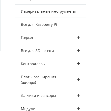
Измерительные инструменты
Все для Raspberry Pi
Гаджеты
Все для 3D печати
Контроллеры
Платы расширения
(шилды)
Датчики и сенсоры
Модули