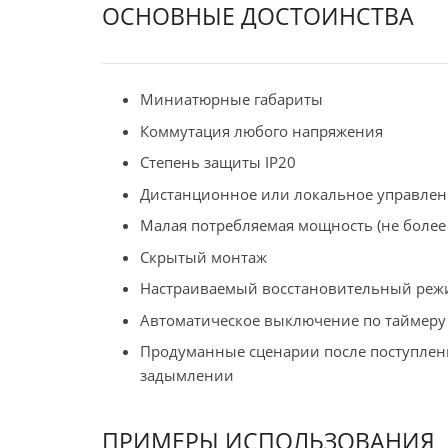
ОСНОВНЫЕ ДОСТОИНСТВА
Миниатюрные габариты
Коммутация любого напряжения
Степень защиты IP20
Дистанционное или локальное управлен
Малая потребляемая мощность (не более 
Скрытый монтаж
Настраиваемый восстановительный реж
Автоматическое выключение по таймеру
Продуманные сценарии после поступлен
задымлении
ПРИМЕРЫ ИСПОЛЬЗОВАНИЯ