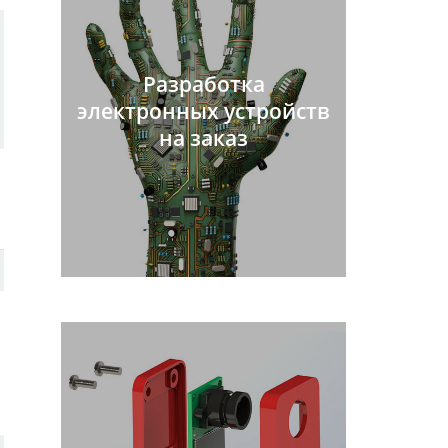
Разработка
электронных устройств
на заказ