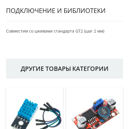
ПОДКЛЮЧЕНИЕ И БИБЛИОТЕКИ
Совместим со шкивами стандарта GT2 (шаг 2 мм)
ДРУГИЕ ТОВАРЫ КАТЕГОРИИ