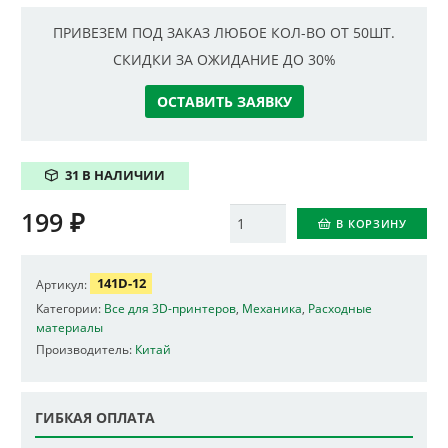
ПРИВЕЗЕМ ПОД ЗАКАЗ ЛЮБОЕ КОЛ-ВО ОТ 50ШТ.
СКИДКИ ЗА ОЖИДАНИЕ ДО 30%
ОСТАВИТЬ ЗАЯВКУ
31 В НАЛИЧИИ
199
₽
Количество
В КОРЗИНУ
141D-12
Артикул:
Категории:
Все для 3D-принтеров
,
Механика
,
Расходные
материалы
Производитель:
Китай
ГИБКАЯ ОПЛАТА