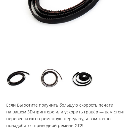
Если Вы хотите получить большую скорость печати
на вашем 3D-принтере или ускорить гравёр — вам стоит
перевести их на ременную передачу, и вам точно
понадобится приводной ремень GT2!