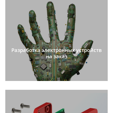
Разработка электронных устройств
на заказ