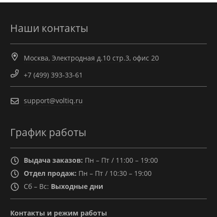
Наши контакты
Москва, Электродная д.10 стр.3, офис 20
+7 (499) 393-33-61
support@voltiq.ru
График работы
Выдача заказов:
Пн – Пт / 11:00 – 19:00
Отдел продаж:
Пн – Пт / 10:30 – 19:00
Сб – Вс:
Выходные дни
Контакты и режим работы