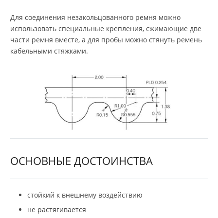
Для соединения незакольцованного ремня можно
использовать специальные крепления, сжимающие две
части ремня вместе, а для пробы можно стянуть ремень
кабельными стяжками.
ОСНОВНЫЕ ДОСТОИНСТВА
стойкий к внешнему воздействию
не растягивается