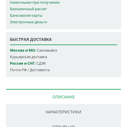
Наличными при получении
Безналичный расчет
Банковские карты
Электронные деньги
БЫСТРАЯ ДОСТАВКА
Москва и МО:
Самовывоз
Курьерская доставка
Россия и СНГ:
СДЭК
Почта РФ / Достависта
ОПИСАНИЕ
ХАРАКТЕРИСТИКИ
ОТЗЫВЫ (0)