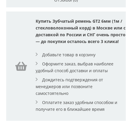
Купить Зубчатый ремень GT2 6мм (1м /
стекловолоконный корд) в Москве или с
доставкой по России и СНГ очень просто
— до покупки осталось всего 3 клика!
Добавьте товар в корзину
Оформите заказ, выбрав наиболее
удобный способ доставки и оплаты
Дождитесь подтверждения от
менеджеров или позвоните
самостоятельно
Оплатите заказ удобным способом и
получите его в ближайшее время