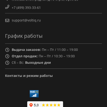
+7 (499) 393-33-61
support@voltiq.ru
График работы
Выдача заказов:
Пн – Пт / 11:00 – 19:00
Отдел продаж:
Пн – Пт / 10:30 – 19:00
Сб – Вс:
Выходные дни
Контакты и режим работы