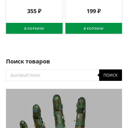
355
₽
199
₽
В КОРЗИНУ
В КОРЗИНУ
Поиск товаров
Поиск
ПОИСК
товаров