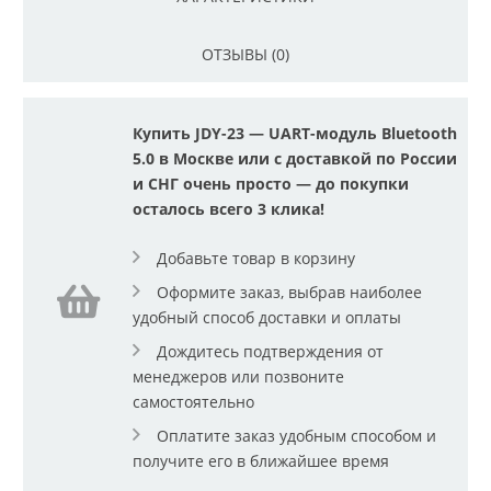
ОТЗЫВЫ (0)
Купить JDY-23 — UART-модуль Bluetooth
5.0 в Москве или с доставкой по России
и СНГ очень просто — до покупки
осталось всего 3 клика!
Добавьте товар в корзину
Оформите заказ, выбрав наиболее
удобный способ доставки и оплаты
Дождитесь подтверждения от
менеджеров или позвоните
самостоятельно
Оплатите заказ удобным способом и
получите его в ближайшее время