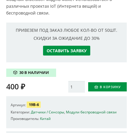
различных проектах IoT (Интернета вещей) и
беспроводной связи.
ПРИВЕЗЕМ ПОД ЗАКАЗ ЛЮБОЕ КОЛ-ВО ОТ 50ШТ.
СКИДКИ ЗА ОЖИДАНИЕ ДО 30%
ОСТАВИТЬ ЗАЯВКУ
30 В НАЛИЧИИ
400
₽
Количество
В КОРЗИНУ
19B-6
Артикул:
Категории:
Датчики / Сенсоры
,
Модули беспроводной связи
Производитель:
Китай