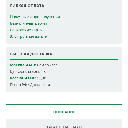
ГИБКАЯ ОПЛАТА
Наличными при получении
Безналичный расчет
Банковские карты
Электронные деньги
БЫСТРАЯ ДОСТАВКА
Москва и МО:
Самовывоз
Курьерская доставка
Россия и СНГ:
СДЭК
Почта РФ / Достависта
ОПИСАНИЕ
ХАРАКТЕРИСТИКИ