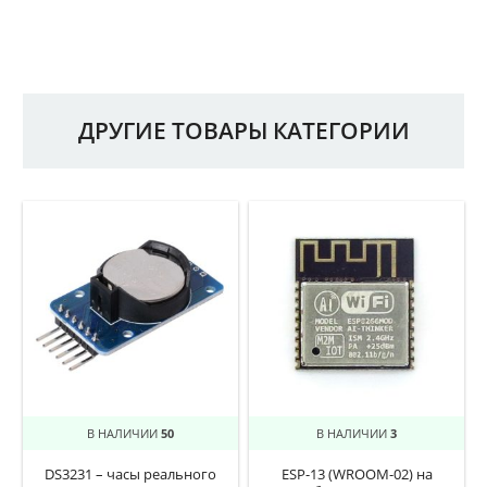
ДРУГИЕ ТОВАРЫ КАТЕГОРИИ
В НАЛИЧИИ
50
В НАЛИЧИИ
3
DS3231 – часы реального
ESP-13 (WROOM-02) на