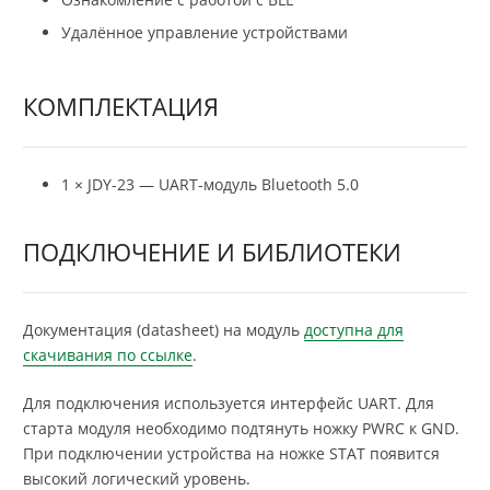
Удалённое управление устройствами
КОМПЛЕКТАЦИЯ
1 × JDY-23 — UART-модуль Bluetooth 5.0
ПОДКЛЮЧЕНИЕ И БИБЛИОТЕКИ
Документация (datasheet) на модуль
доступна для
скачивания по ссылке
.
Для подключения используется интерфейс UART. Для
старта модуля необходимо подтянуть ножку PWRC к GND.
При подключении устройства на ножке STAT появится
высокий логический уровень.