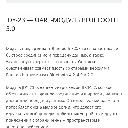
JDY-23 — UART-МОДУЛЬ BLUETOOTH
5.0
Модуль поддерживает Bluetooth 5.0, что означает более
быстрое соединение и передачу данных, а также
улучшенную энергоэффективность. Он также
обеспечивает совместимость со старыми версиями
Bluetooth, такими как Bluetooth 4.2, 4.0 и 2.0.
Модуль JDY-23 оснащен микросхемой BK3432, которая
обеспечивает надежное соединение и широкий диапазон
дистанции передачи данных. Он имеет малый размер и
потребляет очень мало энергии, что делает его
идеальным выбором для мобильных устройств и других
приложений с ограниченным пространством и
энергопотреблением.