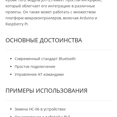
который облегчает его интеграцию в различные
проекты. Он также может работать с множеством
платформ микроконтроллеров, включая Arduino и
Raspberry Pi.
ОСНОВНЫЕ ДОСТОИНСТВА
Современный стандарт Bluetooth
Простое подключение
Управление АТ-командами
ПРИМЕРЫ ИСПОЛЬЗОВАНИЯ
Замена HC-06 в устройствах
Ознакомление с работой с BLE