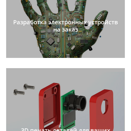
Разработка электронных устройств
на заказ
3D печать деталей для ваших