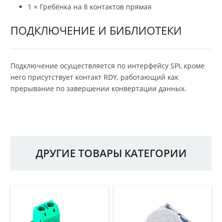
1 × Гребёнка на 8 контактов прямая
ПОДКЛЮЧЕНИЕ И БИБЛИОТЕКИ
Подключение осуществляется по интерфейсу SPI, кроме
него присутствует контакт RDY, работающий как
прерывание по завершении конвертации данных.
ДРУГИЕ ТОВАРЫ КАТЕГОРИИ