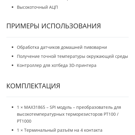
Высокоточный АЦП
ПРИМЕРЫ ИСПОЛЬЗОВАНИЯ
Обработка датчиков домашней пивоварни
Получение точной температуры окружающей среды
Контроллер для хотбеда 3D-принтера
КОМПЛЕКТАЦИЯ
1 × MAX31865 – SPI модуль – преобразователь для
высокотемпературных терморезисторов PT100 /
PT1000
1 × Терминальный разъём на 4 контакта