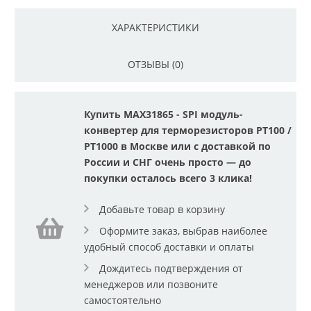
ХАРАКТЕРИСТИКИ
ОТЗЫВЫ (0)
Купить MAX31865 - SPI модуль-
конвертер для терморезисторов PT100 /
PT1000 в Москве или с доставкой по
России и СНГ очень просто — до
покупки осталось всего 3 клика!
Добавьте товар в корзину
Оформите заказ, выбрав наиболее
удобный способ доставки и оплаты
Дождитесь подтверждения от
менеджеров или позвоните
самостоятельно