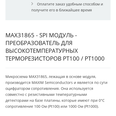
Оплатите заказ удобным способом и
получите его в ближайшее время
MAX31865 - SPI МОДУЛЬ -
ПРЕОБРАЗОВАТЕЛЬ ДЛЯ
ВЫСОКОТЕМПЕРАТУРНЫХ
ТЕРМОРЕЗИСТОРОВ PT100 / PT1000
Микросхема MAX31865, лежащая в основе модуля,
производится MAXIM Semiconductors и является по сути
оцифратором сопротивления. Она используется
совместно с резистивными температурными
детекторами на базе платины, которые имеют при 0°С
сопротивление 100 Ом (Pt100) или 1000 Ом (Pt1000).