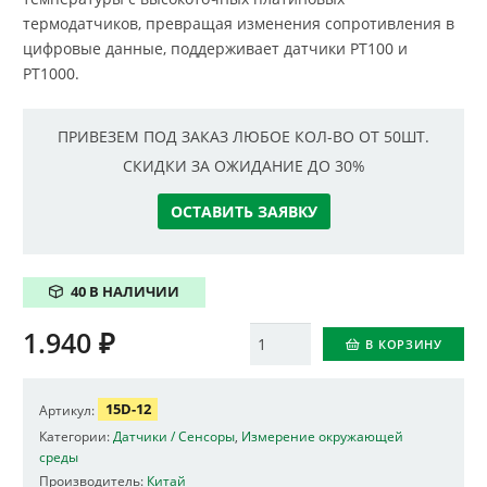
термодатчиков, превращая изменения сопротивления в
цифровые данные, поддерживает датчики PT100 и
PT1000.
ПРИВЕЗЕМ ПОД ЗАКАЗ ЛЮБОЕ КОЛ-ВО ОТ 50ШТ.
СКИДКИ ЗА ОЖИДАНИЕ ДО 30%
ОСТАВИТЬ ЗАЯВКУ
40 В НАЛИЧИИ
1.940
₽
Количество
В КОРЗИНУ
15D-12
Артикул:
Категории:
Датчики / Сенсоры
,
Измерение окружающей
среды
Производитель:
Китай