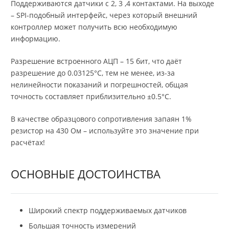
Поддерживаются датчики с 2, 3 ,4 контактами. На выходе
– SPI-подобный интерфейс, через который внешний
контроллер может получить всю необходимую
информацию.
Разрешение встроенного АЦП – 15 бит, что даёт
разрешение до 0.03125°С, тем не менее, из-за
нелинейности показаний и погрешностей, общая
точность составляет приблизительно ±0.5°С.
В качестве образцового сопротивления запаян 1%
резистор на 430 Ом – используйте это значение при
расчётах!
ОСНОВНЫЕ ДОСТОИНСТВА
Широкий спектр поддерживаемых датчиков
Большая точность измерений