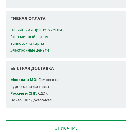
ГИБКАЯ ОПЛАТА
Наличными при получении
Безналичный расчет
Банковские карты
Электронные деньги
БЫСТРАЯ ДОСТАВКА
Москва и МО:
Самовывоз
Курьерская доставка
Россия и СНГ:
СДЭК
Почта РФ / Достависта
ОПИСАНИЕ