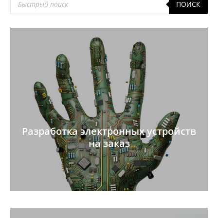
ПОИСК
товаров
Разработка электронных устройств
на заказ