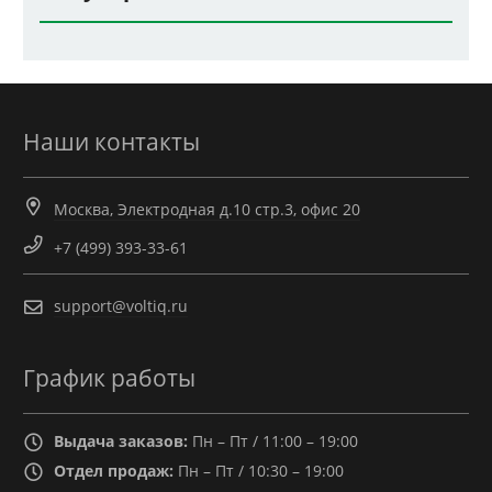
Наши контакты
Москва, Электродная д.10 стр.3, офис 20
+7 (499) 393-33-61
support@voltiq.ru
График работы
Выдача заказов:
Пн – Пт / 11:00 – 19:00
Отдел продаж:
Пн – Пт / 10:30 – 19:00