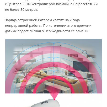
с центральным контроллером возможно на расстоянии
не более 30 метров.
Заряда встроенной батареи хватит на 2 года
непрерывной работы. По истечении этого времени
датчик подаст сигнал о необходимости её замены.