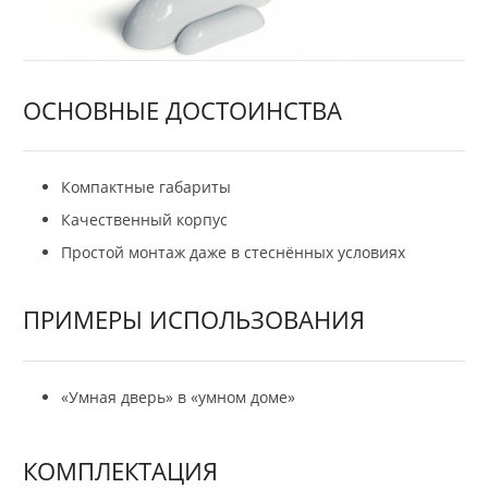
ОСНОВНЫЕ ДОСТОИНСТВА
Компактные габариты
Качественный корпус
Простой монтаж даже в стеснённых условиях
ПРИМЕРЫ ИСПОЛЬЗОВАНИЯ
«Умная дверь» в «умном доме»
КОМПЛЕКТАЦИЯ