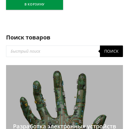
В КОРЗИНУ
Поиск товаров
Поиск
ПОИСК
товаров
Разработка электронных устройств