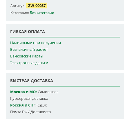
ZW-00037
Артикул:
Категория:
Без категории
ГИБКАЯ ОПЛАТА
Наличными при получении
Безналичный расчет
Банковские карты
Электронные деньги
БЫСТРАЯ ДОСТАВКА
Москва и МО:
Самовывоз
Курьерская доставка
Россия и СНГ:
СДЭК
Почта РФ / Достависта