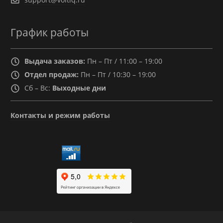
График работы
Выдача заказов:
Пн – Пт / 11:00 – 19:00
Отдел продаж:
Пн – Пт / 10:30 – 19:00
Сб – Вс:
Выходные дни
Контакты и режим работы