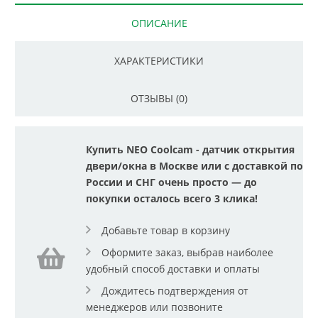
ОПИСАНИЕ
ХАРАКТЕРИСТИКИ
ОТЗЫВЫ (0)
Купить NEO Coolcam - датчик открытия
двери/окна в Москве или с доставкой по
России и СНГ очень просто — до
покупки осталось всего 3 клика!
Добавьте товар в корзину
Оформите заказ, выбрав наиболее
удобный способ доставки и оплаты
Дождитесь подтверждения от
менеджеров или позвоните