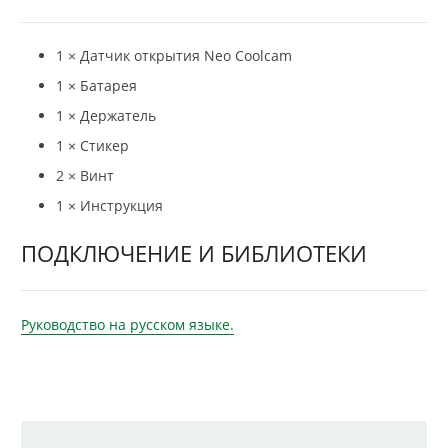
1 × Датчик открытия Neo Coolcam
1 × Батарея
1 × Держатель
1 × Стикер
2 × Винт
1 × Инструкция
ПОДКЛЮЧЕНИЕ И БИБЛИОТЕКИ
Руководство на русском языке.