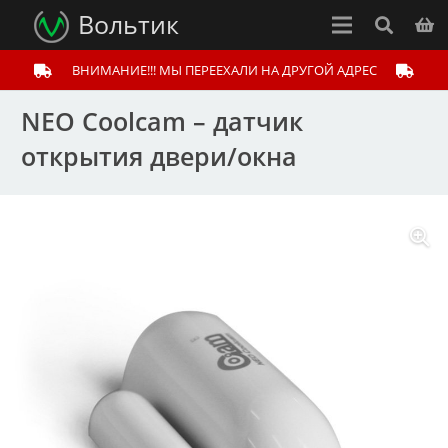
Вольтик
ВНИМАНИЕ!!! МЫ ПЕРЕЕХАЛИ НА ДРУГОЙ АДРЕС
NEO Coolcam – датчик
открытия двери/окна