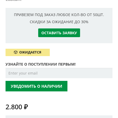
ПРИВЕЗЕМ ПОД ЗАКАЗ ЛЮБОЕ КОЛ-ВО ОТ 50ШТ.
СКИДКИ ЗА ОЖИДАНИЕ ДО 30%
ОСТАВИТЬ ЗАЯВКУ
ОЖИДАЕТСЯ
УЗНАЙТЕ О ПОСТУПЛЕНИИ ПЕРВЫМ!
УВЕДОМИТЬ О НАЛИЧИИ
2.800
₽