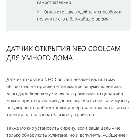
самостоятельно
Оплатите заказ удобным способом и
получите его в ближайшее время
ДАТЧИК ОТКРЫТИЯ NEO COOLCAM
ДЛЯ УМНОГО ДОМА
Датчик открытия NEO Coolcam незаметен, поэтому
абсолютно не привлечёт внимание злоумышленника.
Благодаря большому числу настраиваемых сценариев
можно при открывании двери: включать свет или музыку,
регулировать работу кондиционера или подавать сигнал
тревоги на пользовательское устройство.
Также можно установить сирену, если ваша цель – не
только обнаружить хулигана, но и вспугнуть. «Общение»