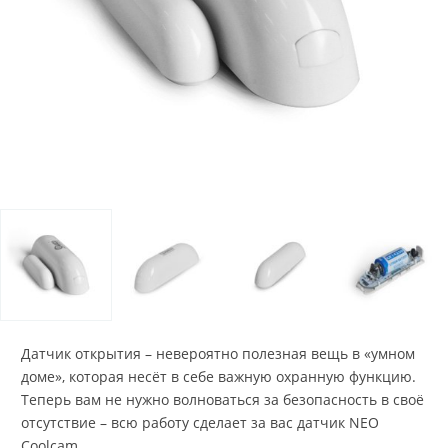
Датчик открытия – невероятно полезная вещь в «умном
доме», которая несёт в себе важную охранную функцию.
Теперь вам не нужно волноваться за безопасность в своё
отсутствие – всю работу сделает за вас датчик NEO
Coolcam.