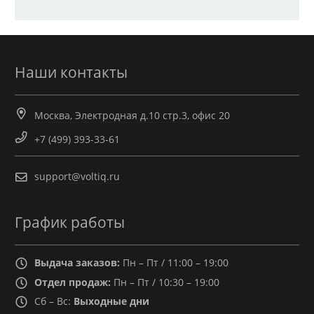
Наши контакты
Москва, Электродная д.10 стр.3, офис 20
+7 (499) 393-33-61
support@voltiq.ru
График работы
Выдача заказов:
Пн – Пт / 11:00 – 19:00
Отдел продаж:
Пн – Пт / 10:30 – 19:00
Сб – Вс:
Выходные дни