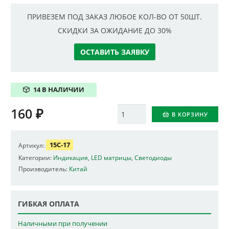
ПРИВЕЗЕМ ПОД ЗАКАЗ ЛЮБОЕ КОЛ-ВО ОТ 50ШТ.
СКИДКИ ЗА ОЖИДАНИЕ ДО 30%
ОСТАВИТЬ ЗАЯВКУ
14 В НАЛИЧИИ
160
₽
Количество
В КОРЗИНУ
15C-17
Артикул:
Категории:
Индикация
,
LED матрицы
,
Светодиоды
Производитель:
Китай
ГИБКАЯ ОПЛАТА
Наличными при получении