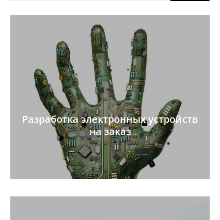
Разработка электронных устройств
на заказ