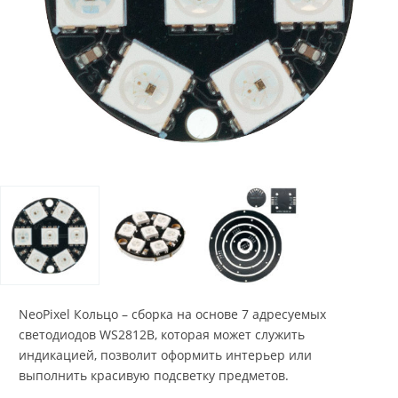
NeoPixel Кольцо – сборка на основе 7 адресуемых
светодиодов WS2812B, которая может служить
индикацией, позволит оформить интерьер или
выполнить красивую подсветку предметов.