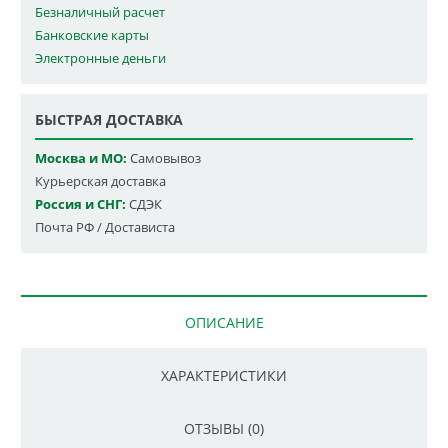
Безналичный расчет
Банковские карты
Электронные деньги
БЫСТРАЯ ДОСТАВКА
Москва и МО:
Самовывоз
Курьерская доставка
Россия и СНГ:
СДЭК
Почта РФ / Достависта
ОПИСАНИЕ
ХАРАКТЕРИСТИКИ
ОТЗЫВЫ (0)