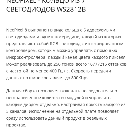
СВЕТОДИОДОВ WS2812B
NeoPixel 8 выполнен в виде кольца с 6 адресуемыми
светодиодами и одним посередине, каждый из которых
представляют собой RGB светодиод с интегрированным
контроллером, которым можно управлять с помощью
микроконтроллера. Каждый канал цвета каждого пикселя
может реализовать до 256 тонов, всего 16777216 оттенков
с частотой не менее 400 Гц / с. Скорость передачи
данных по шине составляет до 800Kbps.
Данная сборка позволяет включать последовательно
неограниченное количество модулей и управлять
каждым диодом отдельно, настраивая яркость каждого из
3 каналов. Исполнение на отдельной плате позволяет
сразу использовать данный продукт в реальных
проектах.