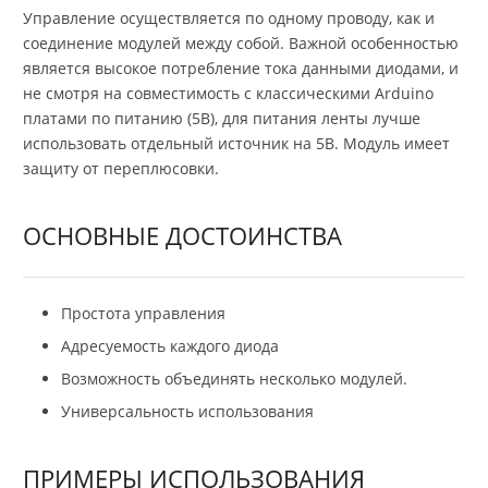
Управление осуществляется по одному проводу, как и
соединение модулей между собой. Важной особенностью
является высокое потребление тока данными диодами, и
не смотря на совместимость с классическими Arduino
платами по питанию (5В), для питания ленты лучше
использовать отдельный источник на 5В. Модуль имеет
защиту от переплюсовки.
ОСНОВНЫЕ ДОСТОИНСТВА
Простота управления
Адресуемость каждого диода
Возможность объединять несколько модулей.
Универсальность использования
ПРИМЕРЫ ИСПОЛЬЗОВАНИЯ