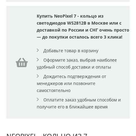
Купить NeoPixel 7 - кольцо из
светодиодов WS2812B в Москве или с
доставкой по России и СНГ очень просто
— до покупки осталось всего 3 клика!
Добавьте товар в корзину
Оформите заказ, выбрав наиболее
удобный способ доставки и оплаты
Дождитесь подтверждения от
менеджеров или позвоните
самостоятельно
Оплатите заказ удобным способом и
получите его в ближайшее время
NEOPIXEL - КОЛЬЦО ИЗ 7