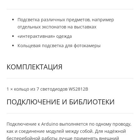
Подсветка различных предметов, например
отдельных экспонатов на выставках
«интерактивная» одежда
Кольцевая подсветка для фотокамеры
КОМПЛЕКТАЦИЯ
1 × кольцо из 7 светодиодов WS2812B
ПОДКЛЮЧЕНИЕ И БИБЛИОТЕКИ
Подключение к Arduino выполняется по одному проводу,
как и соединение модулей между собой. Для надёжной
бесперебойной работы лучше применять внешний