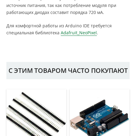
источник питания, так как потребление модуля при
работающих диодах составит порядка 720 мА.
Для комфортной работы из Arduino IDE требуется
специальная библиотека
Adafruit_NeoPixel
.
С ЭТИМ ТОВАРОМ ЧАСТО ПОКУПАЮТ