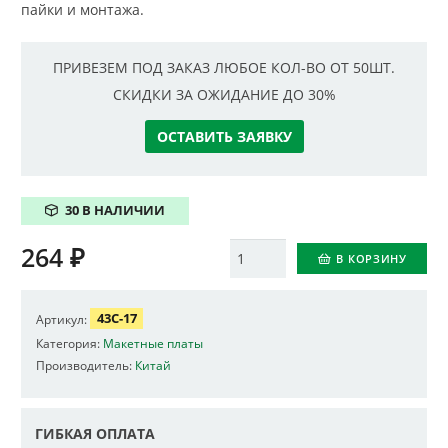
пайки и монтажа.
ПРИВЕЗЕМ ПОД ЗАКАЗ ЛЮБОЕ КОЛ-ВО ОТ 50ШТ.
СКИДКИ ЗА ОЖИДАНИЕ ДО 30%
ОСТАВИТЬ ЗАЯВКУ
30 В НАЛИЧИИ
264
₽
Количество
В КОРЗИНУ
43C-17
Артикул:
Категория:
Макетные платы
Производитель:
Китай
ГИБКАЯ ОПЛАТА