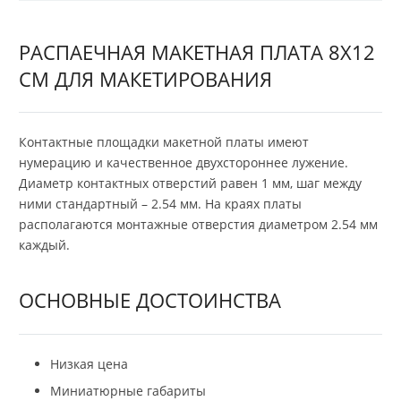
РАСПАЕЧНАЯ МАКЕТНАЯ ПЛАТА 8X12
СМ ДЛЯ МАКЕТИРОВАНИЯ
Контактные площадки макетной платы имеют
нумерацию и качественное двухстороннее лужение.
Диаметр контактных отверстий равен 1 мм, шаг между
ними стандартный – 2.54 мм. На краях платы
располагаются монтажные отверстия диаметром 2.54 мм
каждый.
ОСНОВНЫЕ ДОСТОИНСТВА
Низкая цена
Миниатюрные габариты