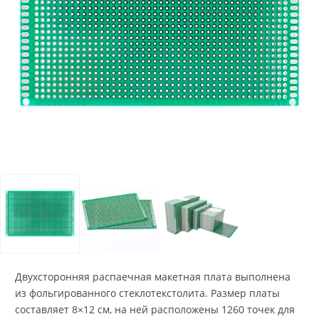
Двухсторонняя распаечная макетная плата выполнена
из фольгированного стеклотекстолита. Размер платы
составляет 8×12 см, на ней расположены 1260 точек для