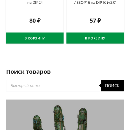
на DIP24
/ SSOP16 на DIP16 (v2.0)
80
₽
57
₽
В КОРЗИНУ
В КОРЗИНУ
Поиск товаров
Поиск
ПОИСК
товаров