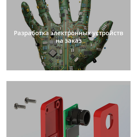
Разработка электронных устройств
на заказ