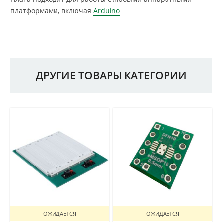
платформами, включая
Arduino
ДРУГИЕ ТОВАРЫ КАТЕГОРИИ
ОЖИДАЕТСЯ
ОЖИДАЕТСЯ