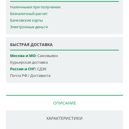
Наличными при получении
Безналичный расчет
Банковские карты
Электронные деньги
БЫСТРАЯ ДОСТАВКА
Москва и МО:
Самовывоз
Курьерская доставка
Россия и СНГ:
СДЭК
Почта РФ / Достависта
ОПИСАНИЕ
ХАРАКТЕРИСТИКИ