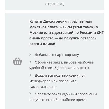
ОТЗЫВЫ (0)
Купить Двухсторонняя распаечная
макетная плата 8×12 см (1260 точек) в
Москве или с доставкой по России и СНГ
очень просто — до покупки осталось
всего 3 клика!
Добавьте товар в корзину
Оформите заказ, выбрав наиболее
удобный способ доставки и оплаты
Дождитесь подтверждения от
менеджеров или позвоните
самостоятельно
Оплатите заказ удобным способом и
получите его в ближайшее время