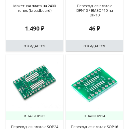
Макетная плата на 2400
Переходная плата с
точек (breadboard)
DFN10 / EMSOP10 на
DIP10
1.490
₽
46
₽
ОЖИДАЕТСЯ
ОЖИДАЕТСЯ
В НАЛИЧИИ
5
В НАЛИЧИИ
4
Переходная плата с SOP24
Переходная плата с SOP16