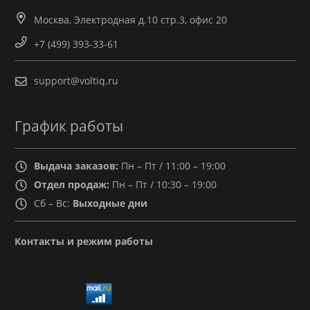
Москва, Электродная д.10 стр.3, офис 20
+7 (499) 393-33-61
support@voltiq.ru
График работы
Выдача заказов:
Пн – Пт / 11:00 – 19:00
Отдел продаж:
Пн – Пт / 10:30 – 19:00
Сб – Вс:
Выходные дни
Контакты и режим работы