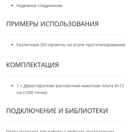
Надёжное соединение
ПРИМЕРЫ ИСПОЛЬЗОВАНИЯ
Различные DIY-проекты на этапе прототипирования
КОМПЛЕКТАЦИЯ
1 × Двухсторонняя распаечная макетная плата 8×12
см (1260 точек)
ПОДКЛЮЧЕНИЕ И БИБЛИОТЕКИ
Плата подходит для работы с любыми аппаратными