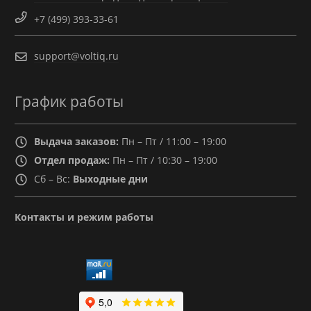
+7 (499) 393-33-61
support@voltiq.ru
График работы
Выдача заказов:
Пн – Пт / 11:00 – 19:00
Отдел продаж:
Пн – Пт / 10:30 – 19:00
Сб – Вс:
Выходные дни
Контакты и режим работы