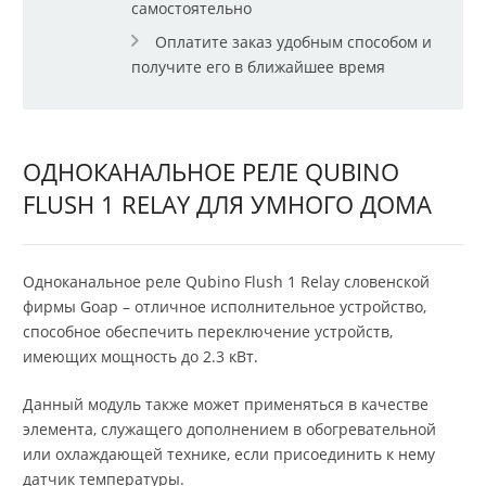
самостоятельно
Оплатите заказ удобным способом и
получите его в ближайшее время
ОДНОКАНАЛЬНОЕ РЕЛЕ QUBINO
FLUSH 1 RELAY ДЛЯ УМНОГО ДОМА
Одноканальное реле Qubino Flush 1 Relay словенской
фирмы Goap – отличное исполнительное устройство,
способное обеспечить переключение устройств,
имеющих мощность до 2.3 кВт.
Данный модуль также может применяться в качестве
элемента, служащего дополнением в обогревательной
или охлаждающей технике, если присоединить к нему
датчик температуры.