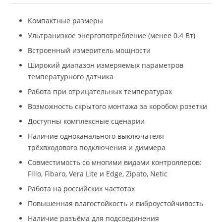
Компактные размеры
Ультранизкое энергопотребление (менее 0.4 Вт)
Встроенный измеритель мощности
Широкий диапазон измеряемых параметров
температурного датчика
Работа при отрицательных температурах
Возможность скрытого монтажа за коробом розетки
Доступны комплексные сценарии
Наличие одноканального выключателя
трёхвходового подключения и диммера
Совместимость со многими видами контроллеров:
Filio, Fibaro, Vera Lite и Edge, Zipato, Netic
Работа на российских частотах
Повышенная влагостойкость и виброустойчивость
Наличие разъёма для подсоединения