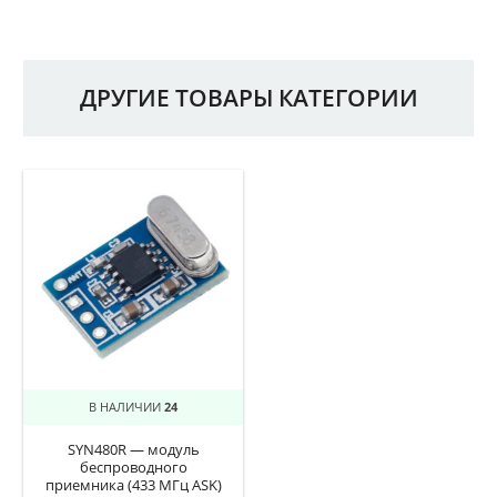
ДРУГИЕ ТОВАРЫ КАТЕГОРИИ
В НАЛИЧИИ
24
SYN480R — модуль
беспроводного
приемника (433 МГц ASK)