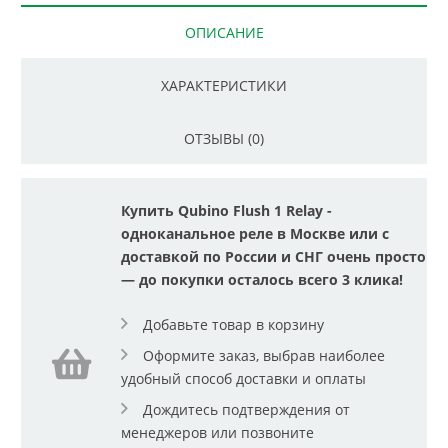
ОПИСАНИЕ
ХАРАКТЕРИСТИКИ
ОТЗЫВЫ (0)
Купить Qubino Flush 1 Relay -
одноканальное реле в Москве или с
доставкой по России и СНГ очень просто
— до покупки осталось всего 3 клика!
Добавьте товар в корзину
Оформите заказ, выбрав наиболее
удобный способ доставки и оплаты
Дождитесь подтверждения от
менеджеров или позвоните