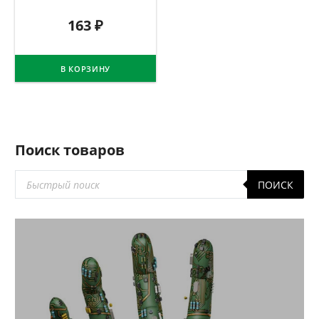
163
₽
В КОРЗИНУ
Поиск товаров
Поиск
ПОИСК
товаров