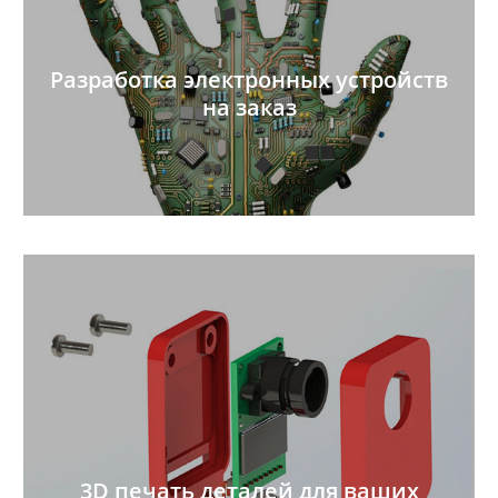
Разработка электронных устройств
на заказ
3D печать деталей для ваших