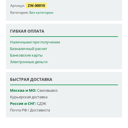
ZW-00010
Артикул:
Категория:
Без категории
ГИБКАЯ ОПЛАТА
Наличными при получении
Безналичный расчет
Банковские карты
Электронные деньги
БЫСТРАЯ ДОСТАВКА
Москва и МО:
Самовывоз
Курьерская доставка
Россия и СНГ:
СДЭК
Почта РФ / Достависта