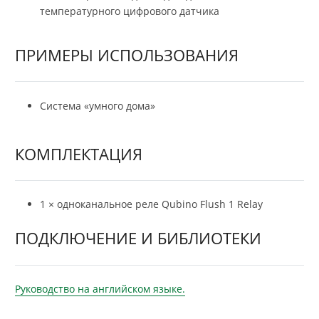
температурного цифрового датчика
ПРИМЕРЫ ИСПОЛЬЗОВАНИЯ
Система «умного дома»
КОМПЛЕКТАЦИЯ
1 × одноканальное реле Qubino Flush 1 Relay
ПОДКЛЮЧЕНИЕ И БИБЛИОТЕКИ
Руководство на английском языке.