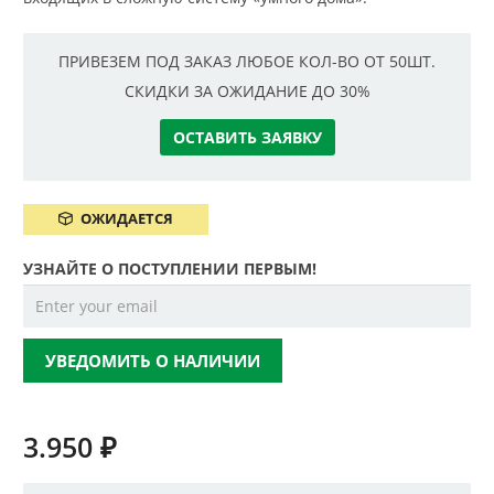
ПРИВЕЗЕМ ПОД ЗАКАЗ ЛЮБОЕ КОЛ-ВО ОТ 50ШТ.
СКИДКИ ЗА ОЖИДАНИЕ ДО 30%
ОСТАВИТЬ ЗАЯВКУ
ОЖИДАЕТСЯ
УЗНАЙТЕ О ПОСТУПЛЕНИИ ПЕРВЫМ!
УВЕДОМИТЬ О НАЛИЧИИ
3.950
₽