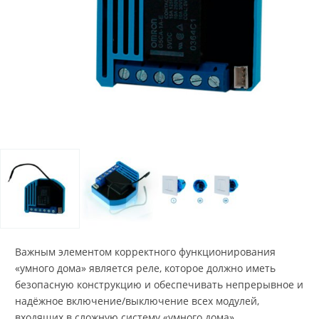
Важным элементом корректного функционирования
«умного дома» является реле, которое должно иметь
безопасную конструкцию и обеспечивать непрерывное и
надёжное включение/выключение всех модулей,
входящих в сложную систему «умного дома».