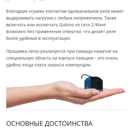
Благодаря «сухим» контактам одноканальное реле может
выдерживать нагрузки с любым напряжением. Также
включать или исключать Qubino из сети Z-Wave
возможно без применения отвертки, что делает реле
более удобным в эксплуатации.
Прошивка легко реализуется при помощи нажатия на
специальную область на корпусе пальцем – это очень
удобно, когда плата закрыта компаундом.
ОСНОВНЫЕ ДОСТОИНСТВА