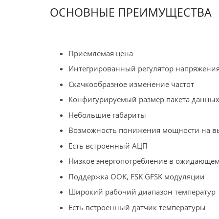
ОСНОВНЫЕ ПРЕИМУЩЕСТВА
Приемлемая цена
Интегрированный регулятор напряжени
Скачкообразное изменение частот
Конфигурируемый размер пакета данны
Небольшие габариты
Возможность понижения мощности на в
Есть встроенный АЦП
Низкое энергопотребление в ожидающе
Поддержка OOK, FSK GFSK модуляции
Широкий рабочий диапазон температур
Есть встроенный датчик температуры