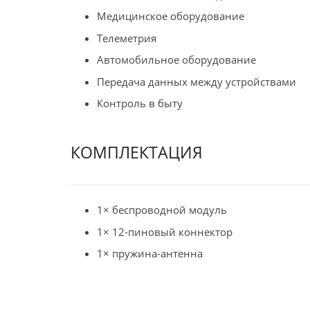
Медицинское оборудование
Телеметрия
Автомобильное оборудование
Передача данных между устройствами
Контроль в быту
КОМПЛЕКТАЦИЯ
1× беспроводной модуль
1× 12-пиновый коннектор
1× пружина-антенна