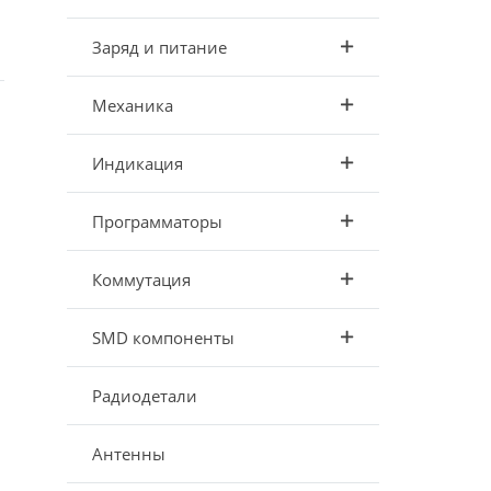
Заряд и питание
Механика
Индикация
Программаторы
Коммутация
SMD компоненты
Радиодетали
Антенны