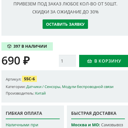
ПРИВЕЗЕМ ПОД ЗАКАЗ ЛЮБОЕ КОЛ-ВО ОТ 50ШТ.
СКИДКИ ЗА ОЖИДАНИЕ ДО 30%
ОСТАВИТЬ ЗАЯВКУ
397 В НАЛИЧИИ
690
₽
Количество
В КОРЗИНУ
55C-6
Артикул:
Категории:
Датчики / Сенсоры
,
Модули беспроводной связи
Производитель:
Китай
ГИБКАЯ ОПЛАТА
БЫСТРАЯ ДОСТАВКА
Наличными при
Москва и МО:
Самовывоз