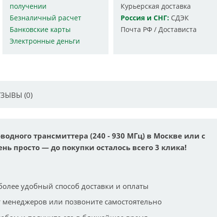
получении
Курьерская доставка
Безналичный расчет
Россия и СНГ:
СДЭК
Банковские карты
Почта РФ / Достависта
Электронные деньги
ЗЫВЫ (0)
оводного трансмиттера (240 - 930 МГц) в Москве или с
ень просто — до покупки осталось всего 3 клика!
более удобный способ доставки и оплаты
 менеджеров или позвоните самостоятельно