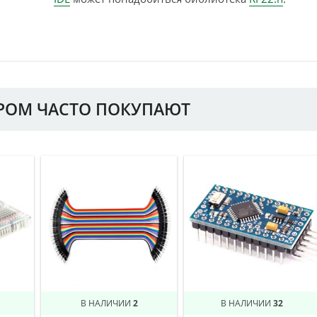
АРОМ ЧАСТО ПОКУПАЮТ
В НАЛИЧИИ
2
В НАЛИЧИИ
32