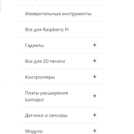
Измерительные инструменты
Все для Raspberry Pi
Гаджеты
Все для 3D печати
Контроллеры
т
Платы расширения
(шилды)
Датчики и сенсоры
Модули