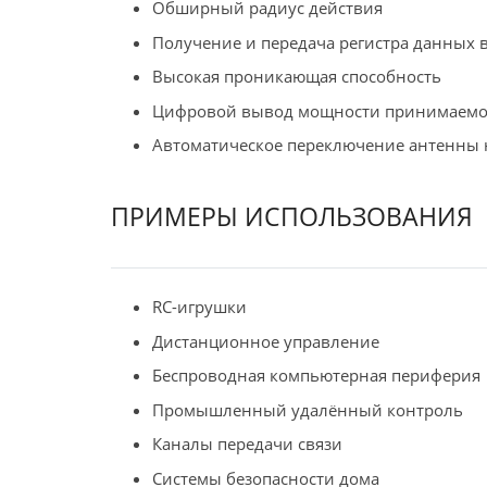
Обширный радиус действия
Получение и передача регистра данных в
Высокая проникающая способность
Цифровой вывод мощности принимаемог
Автоматическое переключение антенны 
ПРИМЕРЫ ИСПОЛЬЗОВАНИЯ
RC-игрушки
Дистанционное управление
Беспроводная компьютерная периферия
Промышленный удалённый контроль
Каналы передачи связи
Системы безопасности дома