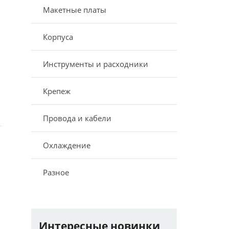
Макетные платы
Корпуса
Инструменты и расходники
Крепеж
Провода и кабели
Охлаждение
Разное
Интересные новинки