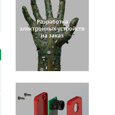
Разработка
электронных устройств
на заказ