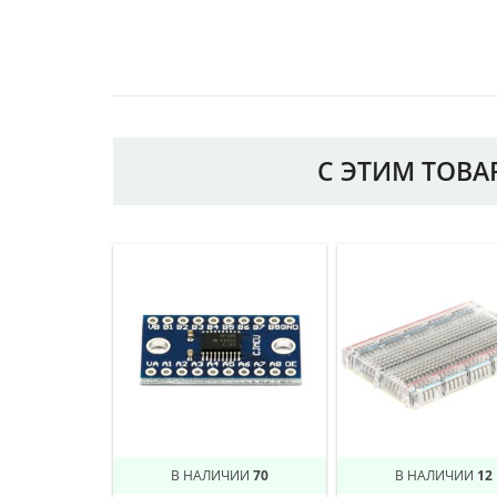
С ЭТИМ ТОВ
В НАЛИЧИИ
70
В НАЛИЧИИ
12