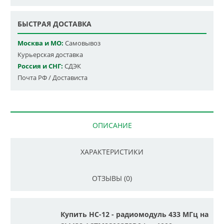
БЫСТРАЯ ДОСТАВКА
Москва и МО:
Самовывоз
Курьерская доставка
Россия и СНГ:
СДЭК
Почта РФ / Достависта
ОПИСАНИЕ
ХАРАКТЕРИСТИКИ
ОТЗЫВЫ (0)
Купить HC-12 - радиомодуль 433 МГц на