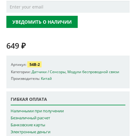
УВЕДОМИТЬ О НАЛИЧИИ
649
₽
54B-2
Артикул:
Категории:
Датчики / Сенсоры
,
Модули беспроводной связи
Производитель:
Китай
ГИБКАЯ ОПЛАТА
Наличными при получении
Безналичный расчет
Банковские карты
Электронные деньги