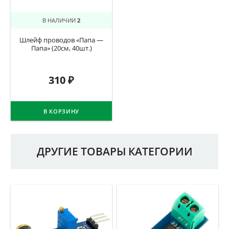
В НАЛИЧИИ
2
Шлейф проводов «Папа —
Папа» (20см, 40шт.)
310
₽
В КОРЗИНУ
ДРУГИЕ ТОВАРЫ КАТЕГОРИИ