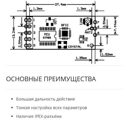
ОСНОВНЫЕ ПРЕИМУЩЕСТВА
Большая дальность действия
Тонкая настройка всех параметров
Наличие IPEX-разъёма