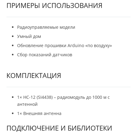
ПРИМЕРЫ ИСПОЛЬЗОВАНИЯ
Радиоуправляемые модели
Умный дом
Обновление прошивки Arduino «по воздуху»
Сбор показаний датчиков
КОМПЛЕКТАЦИЯ
1× HC-12 (SI4438) – радиомодуль до 1000 м с
антенной
1× Внешняя антенна
ПОДКЛЮЧЕНИЕ И БИБЛИОТЕКИ