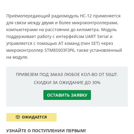
Приёмопередающий радиомодуль HC-12 применяется
для связи между двумя и более микроконтроллерами,
компьютерами на расстоянии до километра. Модуль
поддерживает работу с интерфейсом UART Serial и
управляется с помощью AT команд (пин SET) через
микроконтроллер STM8S003F3P6, также установленный
на модуле.
ПРИВЕЗЕМ ПОД ЗАКАЗ ЛЮБОЕ КОЛ-ВО ОТ 50ШТ.
СКИДКИ ЗА ОЖИДАНИЕ ДО 30%
ОСТАВИТЬ ЗАЯВКУ
ОЖИДАЕТСЯ
УЗНАЙТЕ О ПОСТУПЛЕНИИ ПЕРВЫМ!