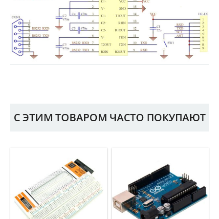
С ЭТИМ ТОВАРОМ ЧАСТО ПОКУПАЮТ