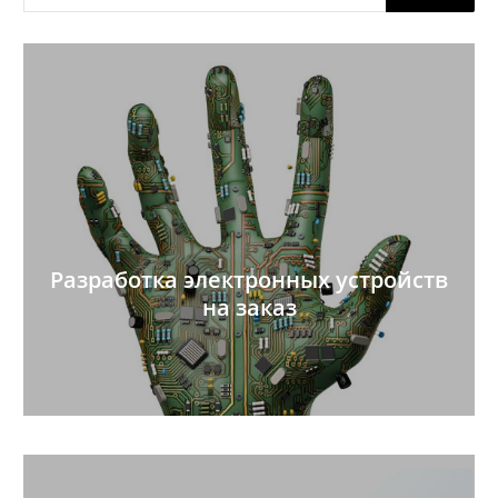
товаров
Разработка электронных устройств
на заказ