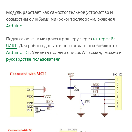
Модуль работает как самостоятельное устройство и
совместим с любыми микроконтроллерами, включая
Arduino
.
Подключается к микроконтроллеру через
интерфейс
UART
. Для работы достаточно стандартных библиотек
Arduino IDE
. Увидеть полный список AT-команд можно в
руководстве пользователя
.