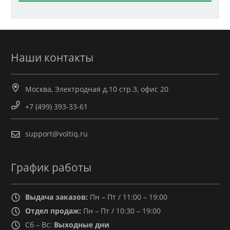
Наши контакты
Москва, Электродная д.10 стр.3, офис 20
+7 (499) 393-33-61
support@voltiq.ru
График работы
Выдача заказов:
Пн – Пт / 11:00 – 19:00
Отдел продаж:
Пн – Пт / 10:30 – 19:00
Сб – Вс:
Выходные дни