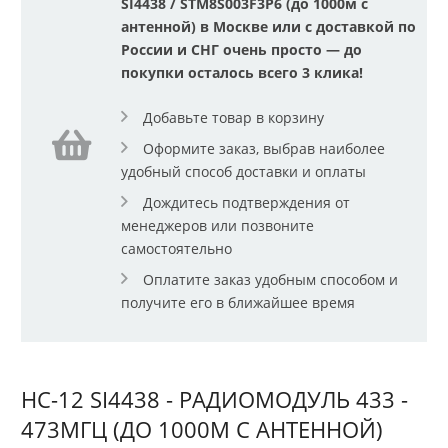
SI4438 / STM8S003F3P6 (до 1000м с
антенной) в Москве или с доставкой по
России и СНГ очень просто — до
покупки осталось всего 3 клика!
Добавьте товар в корзину
Оформите заказ, выбрав наиболее
удобный способ доставки и оплаты
Дождитесь подтверждения от
менеджеров или позвоните
самостоятельно
Оплатите заказ удобным способом и
получите его в ближайшее время
HC-12 SI4438 - РАДИОМОДУЛЬ 433 -
473МГЦ (ДО 1000М С АНТЕННОЙ)