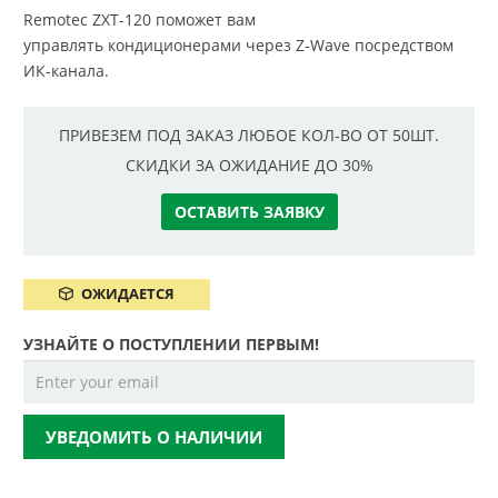
Remotec ZXT-120 поможет вам
управлять кондиционерами через Z-Wave посредством
ИК-канала.
ПРИВЕЗЕМ ПОД ЗАКАЗ ЛЮБОЕ КОЛ-ВО ОТ 50ШТ.
СКИДКИ ЗА ОЖИДАНИЕ ДО 30%
ОСТАВИТЬ ЗАЯВКУ
ОЖИДАЕТСЯ
УЗНАЙТЕ О ПОСТУПЛЕНИИ ПЕРВЫМ!
УВЕДОМИТЬ О НАЛИЧИИ