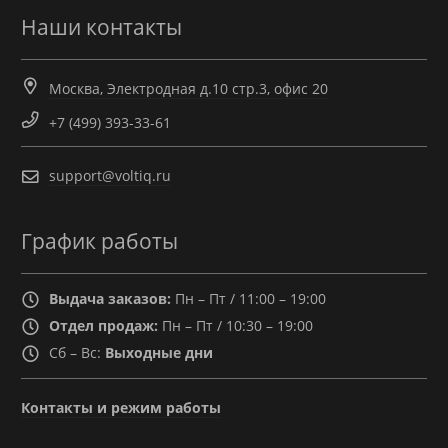
Наши контакты
Москва, Электродная д.10 стр.3, офис 20
+7 (499) 393-33-61
support@voltiq.ru
График работы
Выдача заказов:
Пн – Пт / 11:00 – 19:00
Отдел продаж:
Пн – Пт / 10:30 – 19:00
Сб – Вс:
Выходные дни
Контакты и режим работы