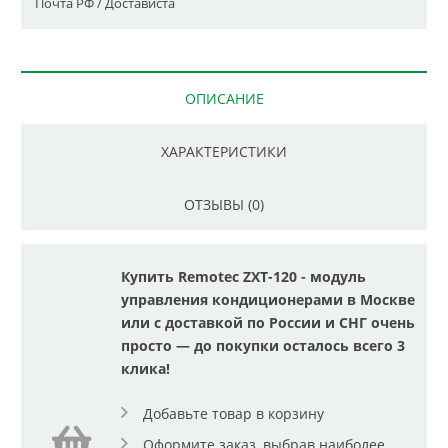
Почта РФ / Достависта
ОПИСАНИЕ
ХАРАКТЕРИСТИКИ
ОТЗЫВЫ (0)
Купить Remoteс ZXT-120 - модуль
управления кондиционерами в Москве
или с доставкой по России и СНГ очень
просто — до покупки осталось всего 3
клика!
Добавьте товар в корзину
Оформите заказ, выбрав наиболее