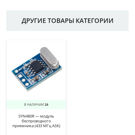
ДРУГИЕ ТОВАРЫ КАТЕГОРИИ
В НАЛИЧИИ
24
SYN480R — модуль
беспроводного
приемника (433 МГц ASK)