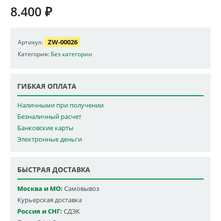
8.400
₽
ZW-00026
Артикул:
Категория:
Без категории
ГИБКАЯ ОПЛАТА
Наличными при получении
Безналичный расчет
Банковские карты
Электронные деньги
БЫСТРАЯ ДОСТАВКА
Москва и МО:
Самовывоз
Курьерская доставка
Россия и СНГ:
СДЭК