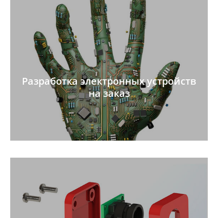
Разработка электронных устройств
на заказ