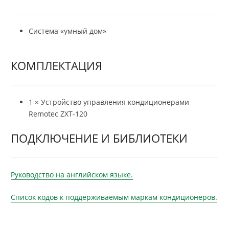
Система «умный дом»
КОМПЛЕКТАЦИЯ
1 × Устройство управления кондиционерами
Remoteс ZXT-120
ПОДКЛЮЧЕНИЕ И БИБЛИОТЕКИ
Руководство на английском языке.
Список кодов к поддерживаемым маркам кондиционеров.