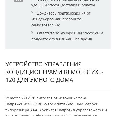
удобный способ доставки и оплаты
Дождитесь подтверждения от
менеджеров или позвоните
самостоятельно
Оплатите заказ удобным способом и
получите его в ближайшее время
УСТРОЙСТВО УПРАВЛЕНИЯ
КОНДИЦИОНЕРАМИ REMOTEС ZXT-
120 ДЛЯ УМНОГО ДОМА
Remotec ZXT-120 питается от источника тока
напряжением 5 В либо трёх литий-ионных батарей
типоразмера AAA. Крепится напротив управляемого им
кондиционера либо прячется, а наружу выводится