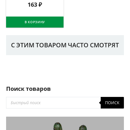
163
₽
В КОРЗИНУ
С ЭТИМ ТОВАРОМ ЧАСТО СМОТРЯТ
Поиск товаров
Поиск
ПОИСК
товаров