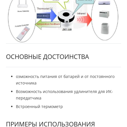
ОСНОВНЫЕ ДОСТОИНСТВА
озможность питания от батарей и от постоянного
источника
Возможность использования удлинителя для ИК-
передатчика
Встроенный термометр
ПРИМЕРЫ ИСПОЛЬЗОВАНИЯ