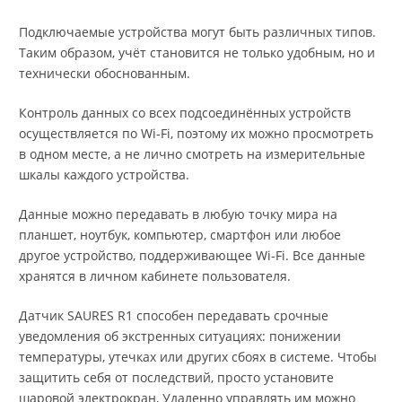
Подключаемые устройства могут быть различных типов.
Таким образом, учёт становится не только удобным, но и
технически обоснованным.
Контроль данных со всех подсоединённых устройств
осуществляется по Wi-Fi, поэтому их можно просмотреть
в одном месте, а не лично смотреть на измерительные
шкалы каждого устройства.
Данные можно передавать в любую точку мира на
планшет, ноутбук, компьютер, смартфон или любое
другое устройство, поддерживающее Wi-Fi. Все данные
хранятся в личном кабинете пользователя.
Датчик SAURES R1 способен передавать срочные
уведомления об экстренных ситуациях: понижении
температуры, утечках или других сбоях в системе. Чтобы
защитить себя от последствий, просто установите
шаровой электрокран, Удаленно управлять им можно