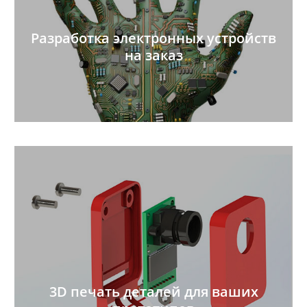
Разработка электронных устройств
на заказ
3D печать деталей для ваших