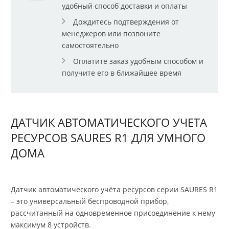
удобный способ доставки и оплаты
Дождитесь подтверждения от
менеджеров или позвоните
самостоятельно
Оплатите заказ удобным способом и
получите его в ближайшее время
ДАТЧИК АВТОМАТИЧЕСКОГО УЧЕТА
РЕСУРСОВ SAURES R1 ДЛЯ УМНОГО
ДОМА
Датчик автоматического учёта ресурсов серии SAURES R1
– это универсальный беспроводной прибор,
рассчитанный на одновременное присоединение к нему
максимум 8 устройств.