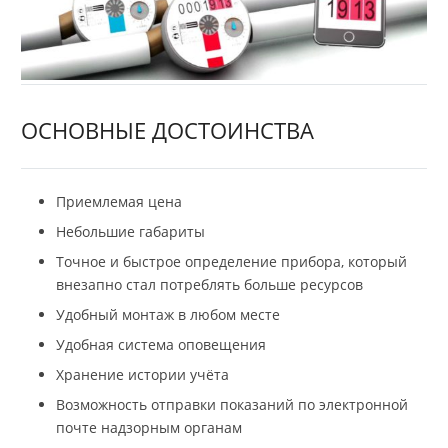
ОСНОВНЫЕ ДОСТОИНСТВА
Приемлемая цена
Небольшие габариты
Точное и быстрое определение прибора, который
внезапно стал потреблять больше ресурсов
Удобный монтаж в любом месте
Удобная система оповещения
Хранение истории учёта
Возможность отправки показаний по электронной
почте надзорным органам