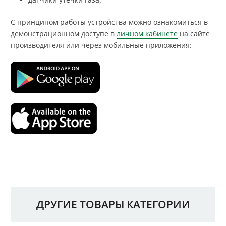
С принципом работы устройства можно ознакомиться в
демонстрационном доступе в
личном кабинете
на сайте
производителя или через мобильные приложения:
ДРУГИЕ ТОВАРЫ КАТЕГОРИИ