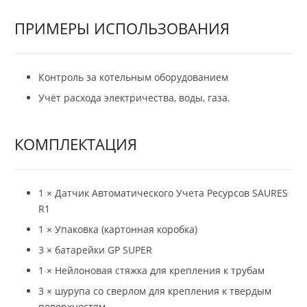
ПРИМЕРЫ ИСПОЛЬЗОВАНИЯ
Контроль за котельным оборудованием
Учёт расхода электричества, воды, газа.
КОМПЛЕКТАЦИЯ
1 × Датчик Автоматического Учета Ресурсов SAURES
R1
1 × Упаковка (картонная коробка)
3 × батарейки GP SUPER
1 × Нейлоновая стяжка для крепления к трубам
3 × шурупа со сверлом для крепления к твердым
поверхностям