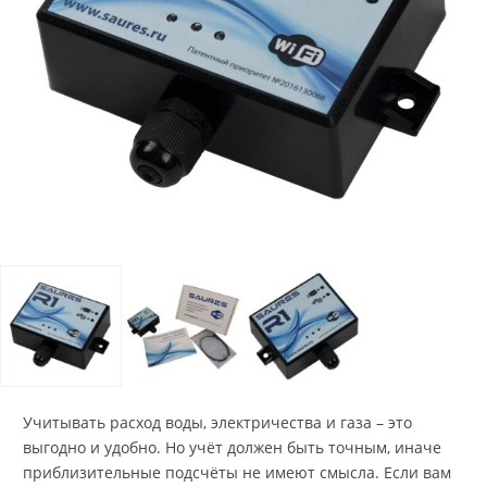
Учитывать расход воды, электричества и газа – это
выгодно и удобно. Но учёт должен быть точным, иначе
приблизительные подсчёты не имеют смысла. Если вам