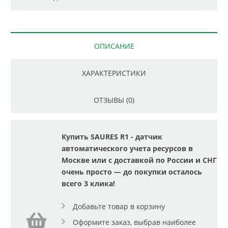
ОПИСАНИЕ
ХАРАКТЕРИСТИКИ
ОТЗЫВЫ (0)
Купить SAURES R1 - датчик
автоматического учета ресурсов в
Москве или с доставкой по России и СНГ
очень просто — до покупки осталось
всего 3 клика!
Добавьте товар в корзину
Оформите заказ, выбрав наиболее