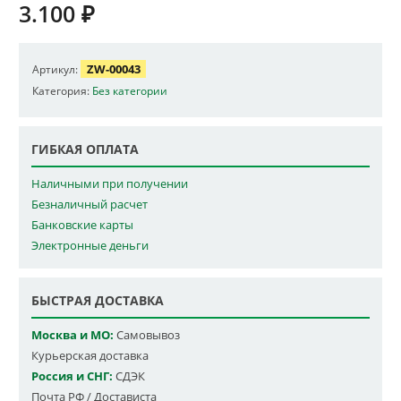
3.100
₽
ZW-00043
Артикул:
Категория:
Без категории
ГИБКАЯ ОПЛАТА
Наличными при получении
Безналичный расчет
Банковские карты
Электронные деньги
БЫСТРАЯ ДОСТАВКА
Москва и МО:
Самовывоз
Курьерская доставка
Россия и СНГ:
СДЭК
Почта РФ / Достависта