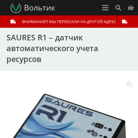
Вольтик
ВНИМАНИЕ!!! МЫ ПЕРЕЕХАЛИ НА ДРУГОЙ АДРЕС
SAURES R1 – датчик
автоматического учета
ресурсов