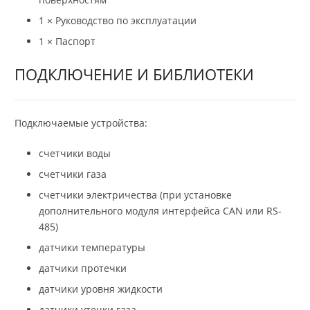
1 × Руководство по эксплуатации
1 × Паспорт
ПОДКЛЮЧЕНИЕ И БИБЛИОТЕКИ
Подключаемые устройства:
счетчики воды
счетчики газа
счетчики электричества (при установке
дополнительного модуля интерфейса CAN или RS-
485)
датчики температуры
датчики протечки
датчики уровня жидкости
датчики утечки газа.