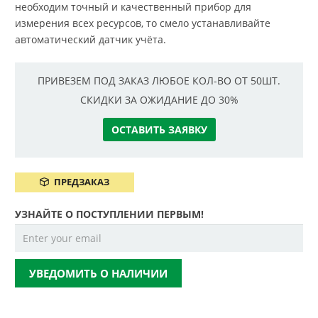
необходим точный и качественный прибор для
измерения всех ресурсов, то смело устанавливайте
автоматический датчик учёта.
ПРИВЕЗЕМ ПОД ЗАКАЗ ЛЮБОЕ КОЛ-ВО ОТ 50ШТ.
СКИДКИ ЗА ОЖИДАНИЕ ДО 30%
ОСТАВИТЬ ЗАЯВКУ
ПРЕДЗАКАЗ
УЗНАЙТЕ О ПОСТУПЛЕНИИ ПЕРВЫМ!
УВЕДОМИТЬ О НАЛИЧИИ