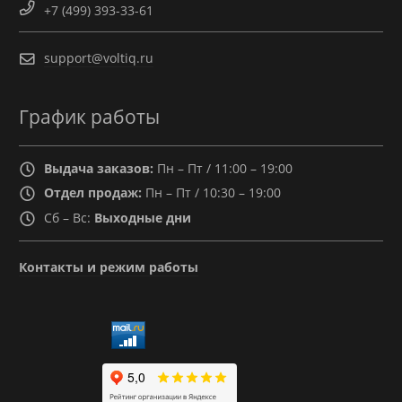
+7 (499) 393-33-61
support@voltiq.ru
График работы
Выдача заказов:
Пн – Пт / 11:00 – 19:00
Отдел продаж:
Пн – Пт / 10:30 – 19:00
Сб – Вс:
Выходные дни
Контакты и режим работы