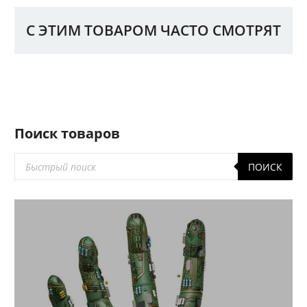
С ЭТИМ ТОВАРОМ ЧАСТО СМОТРЯТ
Поиск товаров
Поиск
ПОИСК
товаров