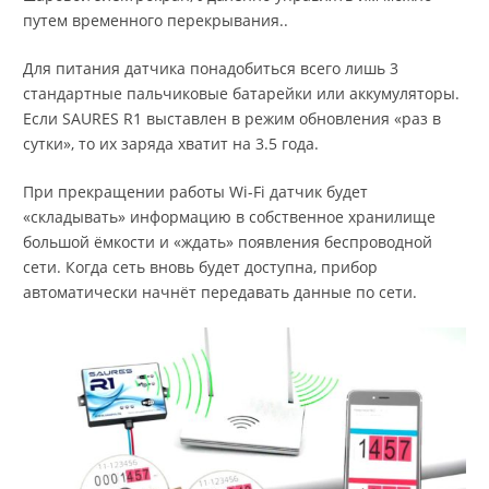
путем временного перекрывания..
Для питания датчика понадобиться всего лишь 3
стандартные пальчиковые батарейки или аккумуляторы.
Если SAURES R1 выставлен в режим обновления «раз в
сутки», то их заряда хватит на 3.5 года.
При прекращении работы Wi-Fi датчик будет
«складывать» информацию в собственное хранилище
большой ёмкости и «ждать» появления беспроводной
сети. Когда сеть вновь будет доступна, прибор
автоматически начнёт передавать данные по сети.