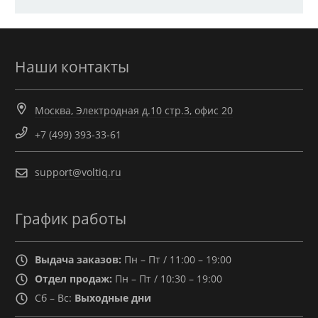
Наши контакты
Москва, Электродная д.10 стр.3, офис 20
+7 (499) 393-33-61
support@voltiq.ru
График работы
Выдача заказов:
Пн – Пт / 11:00 – 19:00
Отдел продаж:
Пн – Пт / 10:30 – 19:00
Сб – Вс:
Выходные дни