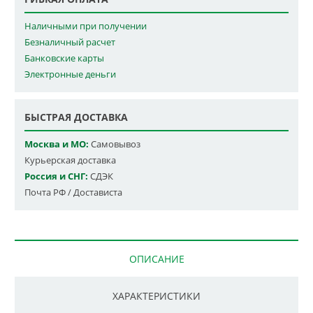
Наличными при получении
Безналичный расчет
Банковские карты
Электронные деньги
БЫСТРАЯ ДОСТАВКА
Москва и МО:
Самовывоз
Курьерская доставка
Россия и СНГ:
СДЭК
Почта РФ / Достависта
ОПИСАНИЕ
ХАРАКТЕРИСТИКИ