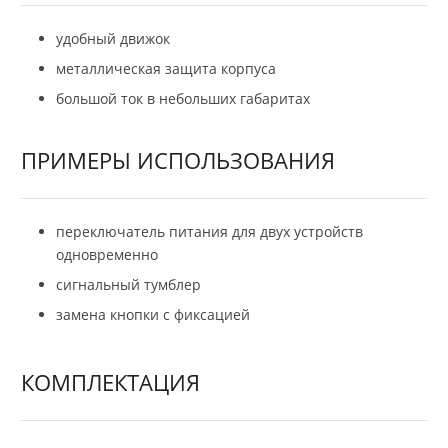
удобный движок
металлическая защита корпуса
большой ток в небольших габаритах
ПРИМЕРЫ ИСПОЛЬЗОВАНИЯ
переключатель питания для двух устройств
одновременно
сигнальный тумблер
замена кнопки с фиксацией
КОМПЛЕКТАЦИЯ