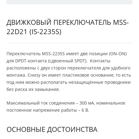
ДВИЖКОВЫЙ ПЕРЕКЛЮЧАТЕЛЬ MSS-
22D21 (IS-2235S)
Переключатель MSS-2235S имеет две позиции (ON-ON)
для DPDT-контакта (сдвоенный SPDT). Контакты
расположены с двух сторон переключателя для удобного
монтажа. Снизу он имеет пластиковое основание, то есть
под ним можно располагать незащищённые проводники
без риска их замыкания.
Максимальный ток соединения – 300 мА, номинальное
постоянное напряжение работы – 6 В.
ОСНОВНЫЕ ДОСТОИНСТВА