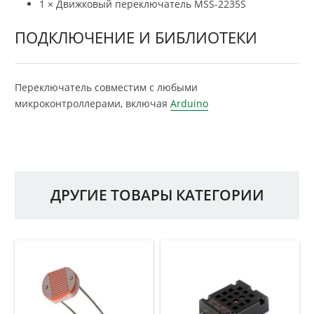
1 × Движковый переключатель MSS-2235S
ПОДКЛЮЧЕНИЕ И БИБЛИОТЕКИ
Переключатель совместим с любыми
микроконтроллерами, включая
Arduino
ДРУГИЕ ТОВАРЫ КАТЕГОРИИ