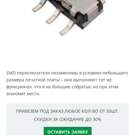
SMD переключатели незаменимы в условиях небольшого
размера печатной платы – они выполняют тот же
функционал, что и их большие собратья, но при этом
экономят место.
ПРИВЕЗЕМ ПОД ЗАКАЗ ЛЮБОЕ КОЛ-ВО ОТ 50ШТ.
СКИДКИ ЗА ОЖИДАНИЕ ДО 30%
ОСТАВИТЬ ЗАЯВКУ