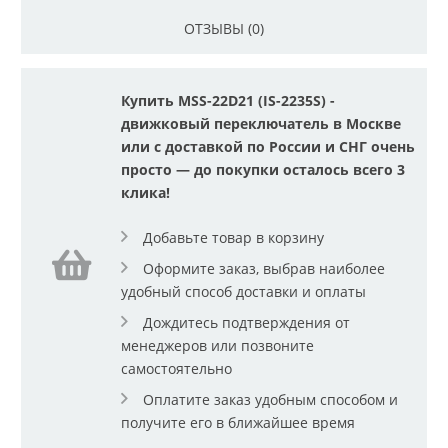
ОТЗЫВЫ (0)
Купить MSS-22D21 (IS-2235S) -
движковый переключатель в Москве
или с доставкой по России и СНГ очень
просто — до покупки осталось всего 3
клика!
Добавьте товар в корзину
Оформите заказ, выбрав наиболее
удобный способ доставки и оплаты
Дождитесь подтверждения от
менеджеров или позвоните
самостоятельно
Оплатите заказ удобным способом и
получите его в ближайшее время