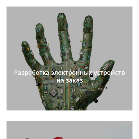
Разработка электронных устройств
на заказ