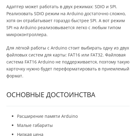
Адаптер может работать в двух режимах: SDIO и SPI.
Реализовать SDIO режим на Arduino достаточно сложно,
хотя он отрабатывает гораздо быстрее SPI. А вот режим
SPI на Arduino реализовывается легко с любым типом
микроконтроллера.
Для лёгкой работы с Arduino стоит выбирать одну из двух
файловых систем для карты: FAT16 или FAT32. Файловая
система FAT16 Arduino не поддерживается, поэтому такую
карточку нужно будет переформатировать в приемлемый
формат.
ОСНОВНЫЕ ДОСТОИНСТВА
Расширение памяти Arduino
Малые габариты
Низкая цена