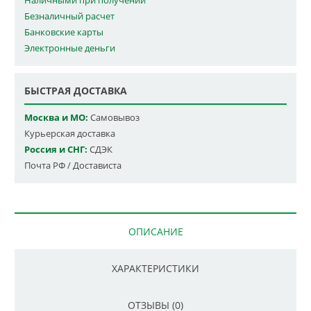
Наличными при получении
Безналичный расчет
Банковские карты
Электронные деньги
БЫСТРАЯ ДОСТАВКА
Москва и МО:
Самовывоз
Курьерская доставка
Россия и СНГ:
СДЭК
Почта РФ / Достависта
ОПИСАНИЕ
ХАРАКТЕРИСТИКИ
ОТЗЫВЫ (0)