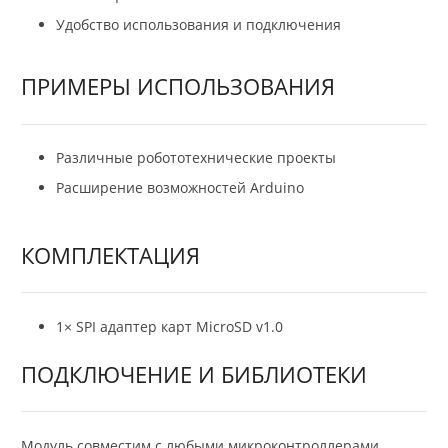
Удобство использования и подключения
ПРИМЕРЫ ИСПОЛЬЗОВАНИЯ
Различные робототехнические проекты
Расширение возможностей Arduino
КОМПЛЕКТАЦИЯ
1× SPI адаптер карт MicroSD v1.0
ПОДКЛЮЧЕНИЕ И БИБЛИОТЕКИ
Модуль совместим с любыми микроконтроллерами,