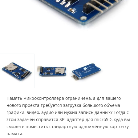
Память микроконтроллера ограничена, а для вашего
нового проекта требуется загрузка большого объёма
графики, видео, аудио или нужна запись данных? Тогда с
этой задачей справится SPI адаптер для microSD, куда вы
сможете поместить стандартную одноимённую карточку
памяти.