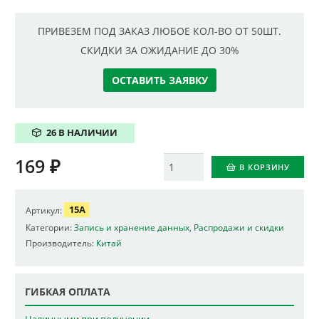
ПРИВЕЗЕМ ПОД ЗАКАЗ ЛЮБОЕ КОЛ-ВО ОТ 50ШТ.
СКИДКИ ЗА ОЖИДАНИЕ ДО 30%
ОСТАВИТЬ ЗАЯВКУ
26 В НАЛИЧИИ
169
₽
Количество
В КОРЗИНУ
15A
Артикул:
Категории:
Запись и хранение данных
,
Распродажи и скидки
Производитель:
Китай
ГИБКАЯ ОПЛАТА