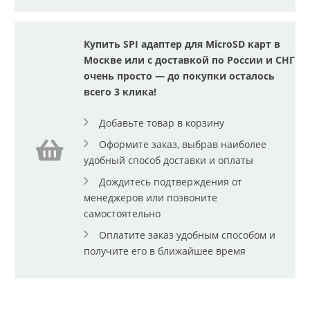
Купить SPI адаптер для MicroSD карт в
Москве или с доставкой по России и СНГ
очень просто — до покупки осталось
всего 3 клика!
Добавьте товар в корзину
Оформите заказ, выбрав наиболее
удобный способ доставки и оплаты
Дождитесь подтверждения от
менеджеров или позвоните
самостоятельно
Оплатите заказ удобным способом и
получите его в ближайшее время