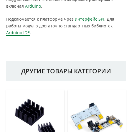
включая
Arduino
.
Подключается к платформе чрез
интерфейс SPI
. Для
работы модулю достаточно стандартных библиотек
Arduino IDE
.
ДРУГИЕ ТОВАРЫ КАТЕГОРИИ