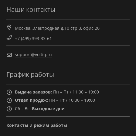
Наши контакты
Москва, Электродная д.10 стр.3, офис 20
+7 (499) 393-33-61
support@voltiq.ru
График работы
Выдача заказов:
Пн – Пт / 11:00 – 19:00
Отдел продаж:
Пн – Пт / 10:30 – 19:00
Сб – Вс:
Выходные дни
Контакты и режим работы