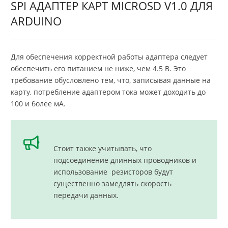
SPI АДАПТЕР КАРТ MICROSD V1.0 ДЛЯ
ARDUINO
Для обеспечения корректной работы адаптера следует
обеспечить его питанием не ниже, чем 4.5 В. Это
требование обусловлено тем, что, записывая данные на
карту, потребление адаптером тока может доходить до
100 и более мА.
Стоит также учитывать, что
подсоединение длинных проводников и
использование резисторов будут
существенно замедлять скорость
передачи данных.