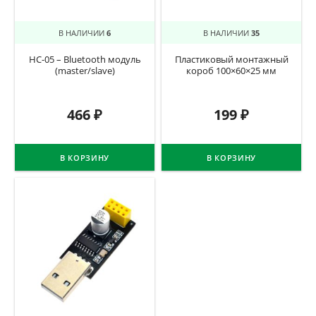
В НАЛИЧИИ
6
В НАЛИЧИИ
35
HC-05 – Bluetooth модуль
Пластиковый монтажный
(master/slave)
короб 100×60×25 мм
466
₽
199
₽
В КОРЗИНУ
В КОРЗИНУ