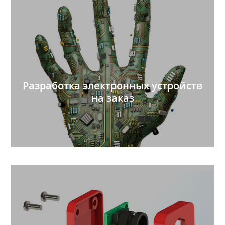
Разработка электронных устройств
на заказ