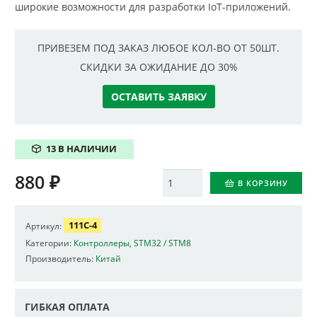
широкие возможности для разработки IoT-приложений.
ПРИВЕЗЕМ ПОД ЗАКАЗ ЛЮБОЕ КОЛ-ВО ОТ 50ШТ.
СКИДКИ ЗА ОЖИДАНИЕ ДО 30%
ОСТАВИТЬ ЗАЯВКУ
13 В НАЛИЧИИ
880
₽
Количество
В КОРЗИНУ
111C-4
Артикул:
Категории:
Контроллеры
,
STM32 / STM8
Производитель:
Китай
ГИБКАЯ ОПЛАТА