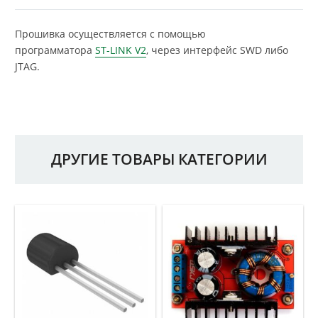
Прошивка осуществляется с помощью
программатора
ST-LINK V2
, через интерфейс SWD либо
JTAG.
ДРУГИЕ ТОВАРЫ КАТЕГОРИИ