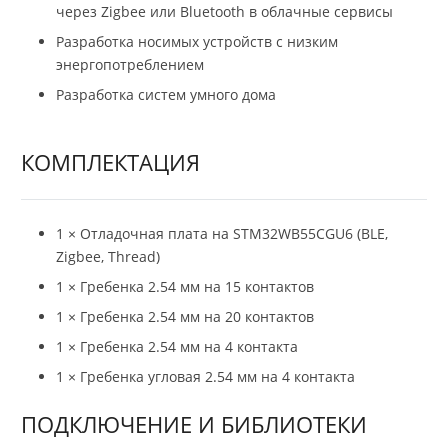
через Zigbee или Bluetooth в облачные сервисы
Разработка носимых устройств с низким
энергопотреблением
Разработка систем умного дома
КОМПЛЕКТАЦИЯ
1 × Отладочная плата на STM32WB55CGU6 (BLE,
Zigbee, Thread)
1 × Гребенка 2.54 мм на 15 контактов
1 × Гребенка 2.54 мм на 20 контактов
1 × Гребенка 2.54 мм на 4 контакта
1 × Гребенка угловая 2.54 мм на 4 контакта
ПОДКЛЮЧЕНИЕ И БИБЛИОТЕКИ