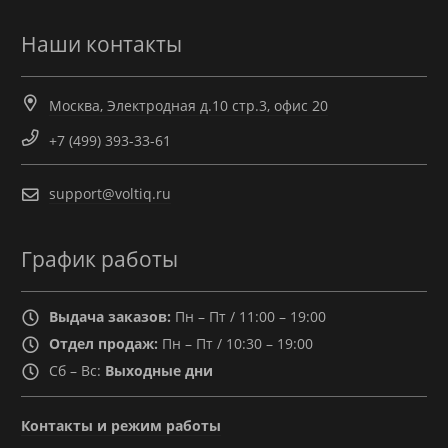
Наши контакты
Москва, Электродная д.10 стр.3, офис 20
+7 (499) 393-33-61
support@voltiq.ru
График работы
Выдача заказов:
Пн – Пт / 11:00 – 19:00
Отдел продаж:
Пн – Пт / 10:30 – 19:00
Сб – Вс:
Выходные дни
Контакты и режим работы