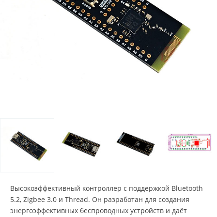
Высокоэффективный контроллер с поддержкой Bluetooth
5.2, Zigbee 3.0 и Thread. Он разработан для создания
энергоэффективных беспроводных устройств и даёт