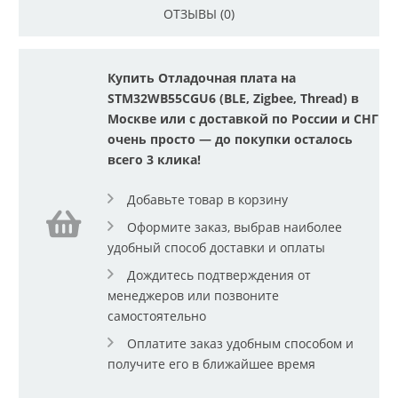
ОТЗЫВЫ (0)
Купить Отладочная плата на
STM32WB55CGU6 (BLE, Zigbee, Thread) в
Москве или с доставкой по России и СНГ
очень просто — до покупки осталось
всего 3 клика!
Добавьте товар в корзину
Оформите заказ, выбрав наиболее
удобный способ доставки и оплаты
Дождитесь подтверждения от
менеджеров или позвоните
самостоятельно
Оплатите заказ удобным способом и
получите его в ближайшее время