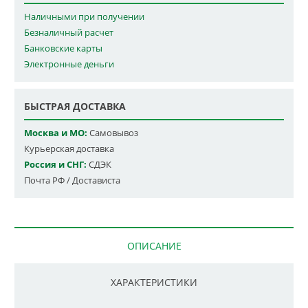
Наличными при получении
Безналичный расчет
Банковские карты
Электронные деньги
БЫСТРАЯ ДОСТАВКА
Москва и МО:
Самовывоз
Курьерская доставка
Россия и СНГ:
СДЭК
Почта РФ / Достависта
ОПИСАНИЕ
ХАРАКТЕРИСТИКИ