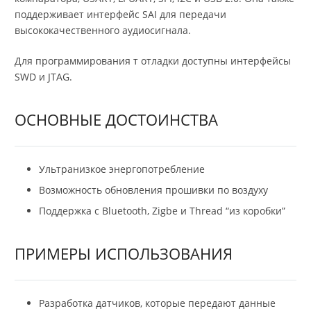
поддерживает интерфейс SAI для передачи
высококачественного аудиосигнала.
Для программирования т отладки доступны интерфейсы
SWD и JTAG.
ОСНОВНЫЕ ДОСТОИНСТВА
Ультранизкое энергопотребление
Возможность обновления прошивки по воздуху
Поддержка с Bluetooth, Zigbe и Thread “из коробки”
ПРИМЕРЫ ИСПОЛЬЗОВАНИЯ
Разработка датчиков, которые передают данные