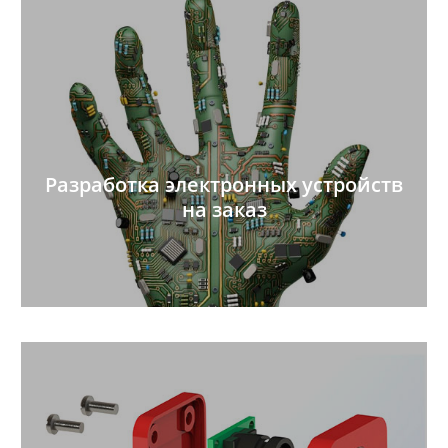
Разработка электронных устройств
на заказ