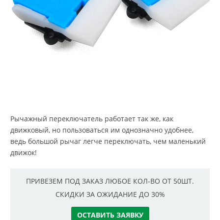
Рычажный переключатель работает так же, как
движковый, но пользоваться им однозначно удобнее,
ведь большой рычаг легче переключать, чем маленький
движок!
ПРИВЕЗЕМ ПОД ЗАКАЗ ЛЮБОЕ КОЛ-ВО ОТ 50ШТ.
СКИДКИ ЗА ОЖИДАНИЕ ДО 30%
ОСТАВИТЬ ЗАЯВКУ