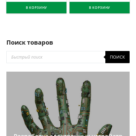
В КОРЗИНУ
В КОРЗИНУ
Поиск товаров
Поиск
ПОИСК
товаров