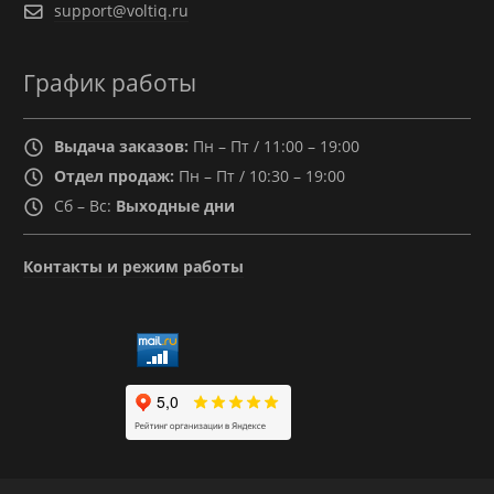
support@voltiq.ru
График работы
Выдача заказов:
Пн – Пт / 11:00 – 19:00
Отдел продаж:
Пн – Пт / 10:30 – 19:00
Сб – Вс:
Выходные дни
Контакты и режим работы