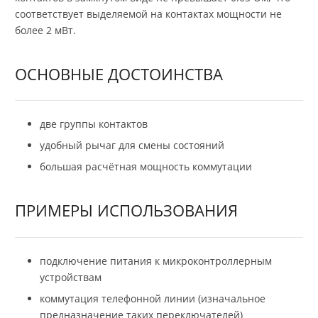
соответствует выделяемой на контактах мощности не
более 2 мВт.
ОСНОВНЫЕ ДОСТОИНСТВА
две группы контактов
удобный рычаг для смены состояний
большая расчётная мощность коммутации
ПРИМЕРЫ ИСПОЛЬЗОВАНИЯ
подключение питания к микроконтроллерным
устройствам
коммутация телефонной линии (изначальное
предназначение таких переключателей)