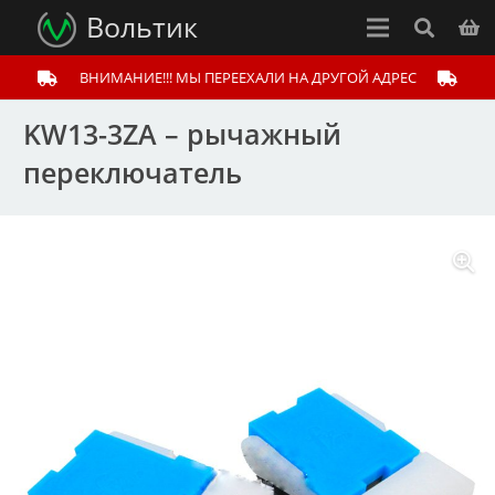
Вольтик
ВНИМАНИЕ!!! МЫ ПЕРЕЕХАЛИ НА ДРУГОЙ АДРЕС
KW13-3ZA – рычажный
переключатель