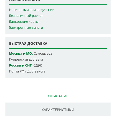
Наличными при получении
Безналичный расчет
Банковские карты
Электронные деньги
БЫСТРАЯ ДОСТАВКА
Москва и МО:
Самовывоз
Курьерская доставка
Россия и СНГ:
СДЭК
Почта РФ / Достависта
ОПИСАНИЕ
ХАРАКТЕРИСТИКИ