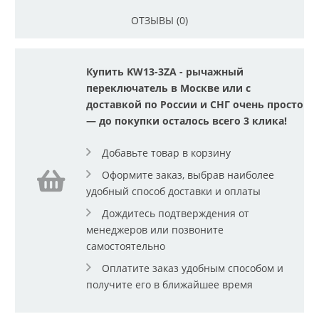
ОТЗЫВЫ (0)
Купить KW13-3ZA - рычажный
переключатель в Москве или с
доставкой по России и СНГ очень просто
— до покупки осталось всего 3 клика!
Добавьте товар в корзину
Оформите заказ, выбрав наиболее
удобный способ доставки и оплаты
Дождитесь подтверждения от
менеджеров или позвоните
самостоятельно
Оплатите заказ удобным способом и
получите его в ближайшее время