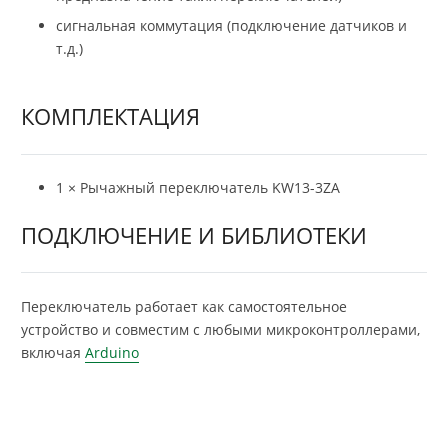
сигнальная коммутация (подключение датчиков и
т.д.)
КОМПЛЕКТАЦИЯ
1 × Рычажный переключатель KW13-3ZA
ПОДКЛЮЧЕНИЕ И БИБЛИОТЕКИ
Переключатель работает как самостоятельное
устройство и совместим с любыми микроконтроллерами,
включая
Arduino