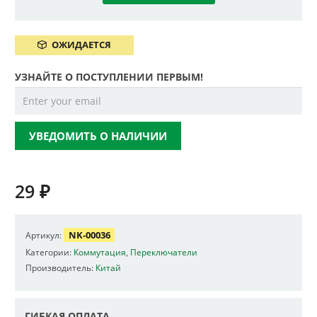
ОЖИДАЕТСЯ
УЗНАЙТЕ О ПОСТУПЛЕНИИ ПЕРВЫМ!
УВЕДОМИТЬ О НАЛИЧИИ
29
₽
NK-00036
Артикул:
Категории:
Коммутация
,
Переключатели
Производитель:
Китай
ГИБКАЯ ОПЛАТА