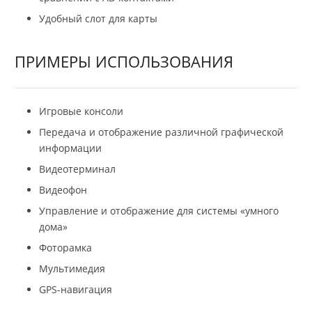
Удобный слот для карты
ПРИМЕРЫ ИСПОЛЬЗОВАНИЯ
Игровые консоли
Передача и отображение различной графической
информации
Видеотерминал
Видеофон
Управление и отображение для системы «умного
дома»
Фоторамка
Мультимедия
GPS-навигация