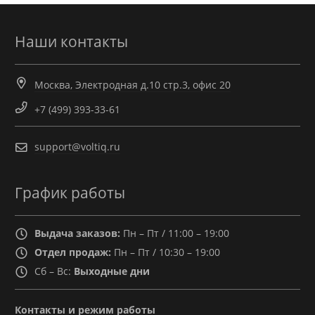
Наши контакты
Москва, Электродная д.10 стр.3, офис 20
+7 (499) 393-33-61
support@voltiq.ru
График работы
Выдача заказов:
Пн – Пт / 11:00 – 19:00
Отдел продаж:
Пн – Пт / 10:30 – 19:00
Сб – Вс:
Выходные дни
Контакты и режим работы