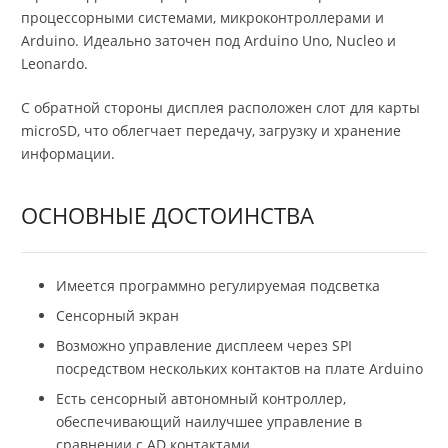
процессорными системами, микроконтроллерами и
Arduino. Идеально заточен под Arduino Uno, Nucleo и
Leonardo.
С обратной стороны дисплея расположен слот для карты
microSD, что облегчает передачу, загрузку и хранение
информации.
ОСНОВНЫЕ ДОСТОИНСТВА
Имеется программно регулируемая подсветка
Сенсорный экран
Возможно управление дисплеем через SPI
посредством нескольких контактов на плате Arduino
Есть сенсорный автономный контроллер,
обеспечивающий наилучшее управление в
сравнении с AD контактами