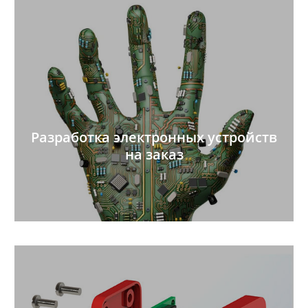
Разработка электронных устройств
на заказ