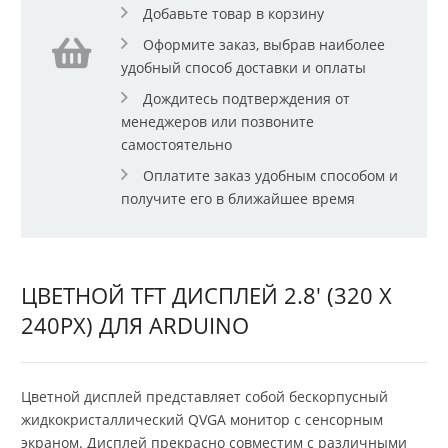
Добавьте товар в корзину
Оформите заказ, выбрав наиболее
удобный способ доставки и оплаты
Дождитесь подтверждения от
менеджеров или позвоните
самостоятельно
Оплатите заказ удобным способом и
получите его в ближайшее время
ЦВЕТНОЙ TFT ДИСПЛЕЙ 2.8' (320 X
240PX) ДЛЯ ARDUINO
Цветной дисплей представляет собой бескорпусный
жидкокристаллический QVGA монитор с сенсорным
экраном. Дисплей прекрасно совместим с различными