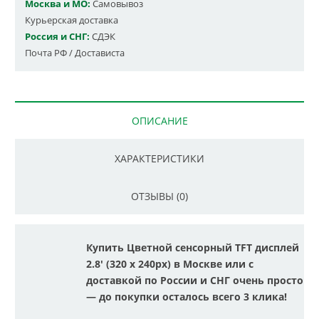
Москва и МО:
Самовывоз
Курьерская доставка
Россия и СНГ:
СДЭК
Почта РФ / Достависта
ОПИСАНИЕ
ХАРАКТЕРИСТИКИ
ОТЗЫВЫ (0)
Купить Цветной сенсорный TFT дисплей
2.8' (320 x 240px) в Москве или с
доставкой по России и СНГ очень просто
— до покупки осталось всего 3 клика!