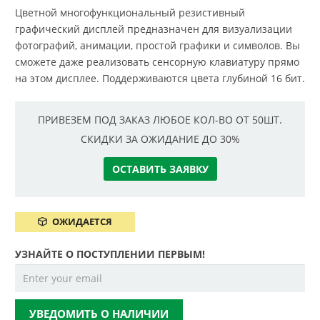
Цветной многофункциональный резистивный
графический дисплей предназначен для визуализации
фотографий, анимации, простой графики и символов. Вы
сможете даже реализовать сенсорную клавиатуру прямо
на этом дисплее. Поддерживаются цвета глубиной 16 бит.
ПРИВЕЗЕМ ПОД ЗАКАЗ ЛЮБОЕ КОЛ-ВО ОТ 50ШТ.
СКИДКИ ЗА ОЖИДАНИЕ ДО 30%
ОСТАВИТЬ ЗАЯВКУ
ОЖИДАЕТСЯ
УЗНАЙТЕ О ПОСТУПЛЕНИИ ПЕРВЫМ!
УВЕДОМИТЬ О НАЛИЧИИ