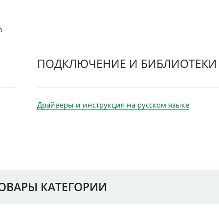
р
ПОДКЛЮЧЕНИЕ И БИБЛИОТЕКИ
Драйверы и инструкция на русском языке
ТОВАРЫ КАТЕГОРИИ