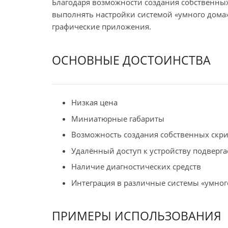
Благодаря возможности создания собственных
выполнять настройки системой «умного дома»
графические приложения.
ОСНОВНЫЕ ДОСТОИНСТВА
Низкая цена
Миниатюрные габариты
Возможность создания собственных скр
Удалённый доступ к устройству подвер
Наличие диагностических средств
Интеграция в различные системы «умног
ПРИМЕРЫ ИСПОЛЬЗОВАНИЯ