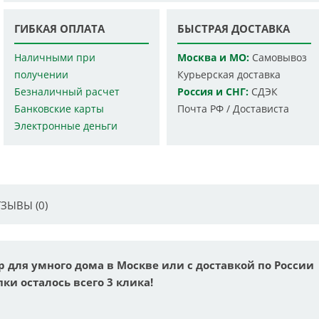
ГИБКАЯ ОПЛАТА
БЫСТРАЯ ДОСТАВКА
Наличными при
Москва и МО:
Самовывоз
получении
Курьерская доставка
Безналичный расчет
Россия и СНГ:
СДЭК
Банковские карты
Почта РФ / Достависта
Электронные деньги
ЗЫВЫ (0)
р для умного дома в Москве или с доставкой по России
ки осталось всего 3 клика!