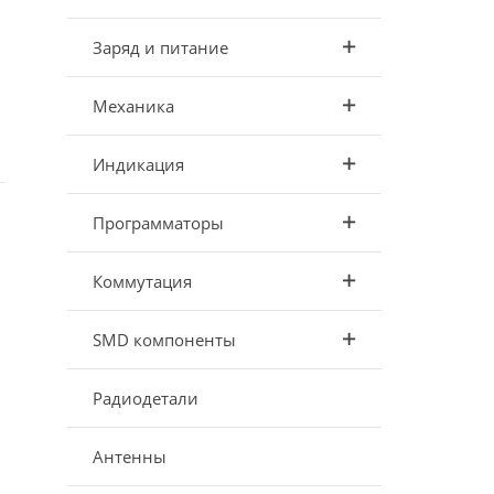
Заряд и питание
Механика
Индикация
Программаторы
Коммутация
SMD компоненты
Радиодетали
Антенны