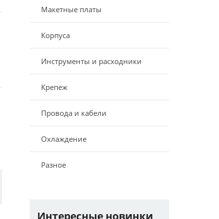
Макетные платы
Корпуса
Инструменты и расходники
Крепеж
Провода и кабели
Охлаждение
Разное
Интересные новинки