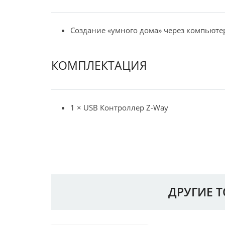
Создание «умного дома» через компьюте
КОМПЛЕКТАЦИЯ
1 × USB Контроллер Z-Way
ДРУГИЕ 