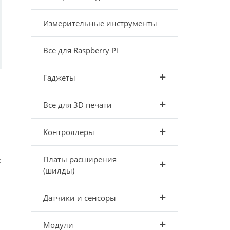
Измерительные инструменты
Все для Raspberry Pi
Гаджеты
Все для 3D печати
Контроллеры
Платы расширения
:
(шилды)
Датчики и сенсоры
Модули