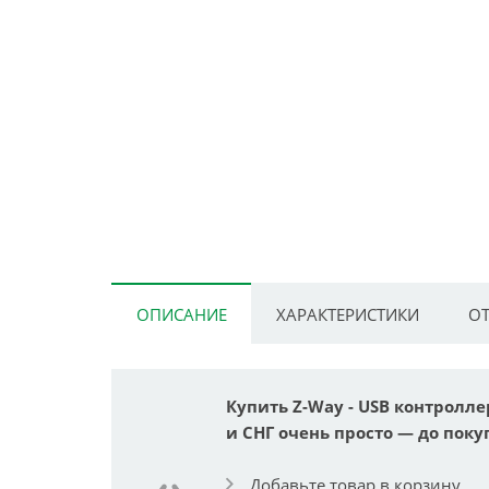
ОПИСАНИЕ
ХАРАКТЕРИСТИКИ
ОТ
Купить Z-Way - USB контролле
и СНГ очень просто — до покуп
Добавьте товар в корзину