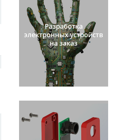
Разработка
электронных устройств
на заказ