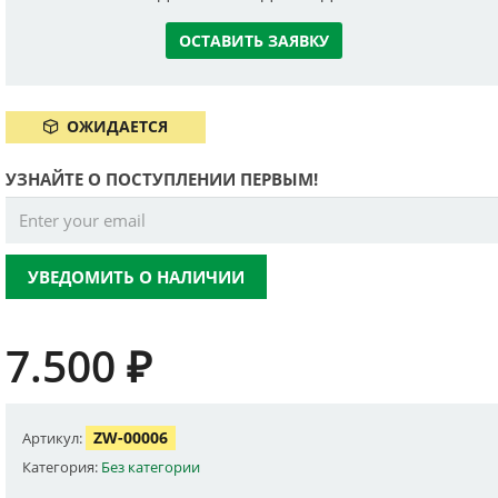
ОСТАВИТЬ ЗАЯВКУ
ОЖИДАЕТСЯ
УЗНАЙТЕ О ПОСТУПЛЕНИИ ПЕРВЫМ!
УВЕДОМИТЬ О НАЛИЧИИ
7.500
₽
ZW-00006
Артикул:
Категория:
Без категории