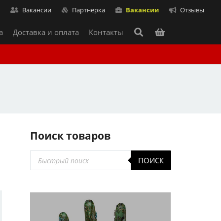
т
Вакансии
Партнерка
Вакансии
Отзывы
а
Доставка и оплата
Контакты
Поиск товаров
Поиск
ПОИСК
товаров