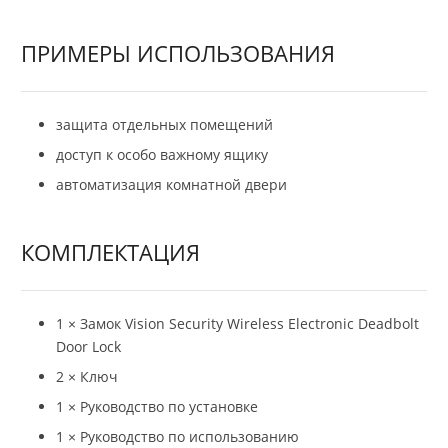
ПРИМЕРЫ ИСПОЛЬЗОВАНИЯ
защита отдельных помещений
доступ к особо важному ящику
автоматизация комнатной двери
КОМПЛЕКТАЦИЯ
1 × Замок Vision Security Wireless Electronic Deadbolt
Door Lock
2 × Ключ
1 × Руководство по установке
1 × Руководство по использованию