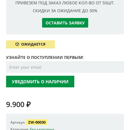
ПРИВЕЗЕМ ПОД ЗАКАЗ ЛЮБОЕ КОЛ-ВО ОТ 50ШТ.
СКИДКИ ЗА ОЖИДАНИЕ ДО 30%
ОСТАВИТЬ ЗАЯВКУ
ОЖИДАЕТСЯ
УЗНАЙТЕ О ПОСТУПЛЕНИИ ПЕРВЫМ!
УВЕДОМИТЬ О НАЛИЧИИ
9.900
₽
ZW-00030
Артикул:
Категория:
Без категории