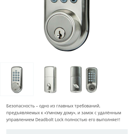
Безопасность – одно из главных требований,
предъявляемых к «Умному дому», и замок с удалённым
управлением Deadbolt Lock полностью его выполняет!