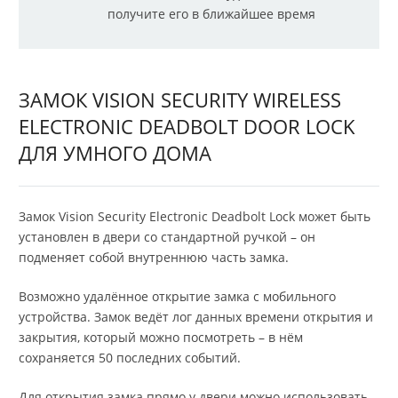
получите его в ближайшее время
ЗАМОК VISION SECURITY WIRELESS
ELECTRONIC DEADBOLT DOOR LOCK
ДЛЯ УМНОГО ДОМА
Замок Vision Security Electronic Deadbolt Lock может быть
установлен в двери со стандартной ручкой – он
подменяет собой внутреннюю часть замка.
Возможно удалённое открытие замка с мобильного
устройства. Замок ведёт лог данных времени открытия и
закрытия, который можно посмотреть – в нём
сохраняется 50 последних событий.
Для открытия замка прямо у двери можно использовать