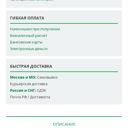
ГИБКАЯ ОПЛАТА
Наличными при получении
Безналичный расчет
Банковские карты
Электронные деньги
БЫСТРАЯ ДОСТАВКА
Москва и МО:
Самовывоз
Курьерская доставка
Россия и СНГ:
СДЭК
Почта РФ / Достависта
ОПИСАНИЕ