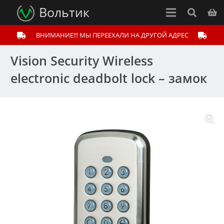
Вольтик
ВНИМАНИЕ!!! МЫ ПЕРЕЕХАЛИ НА ДРУГОЙ АДРЕС
Vision Security Wireless
electronic deadbolt lock – замок