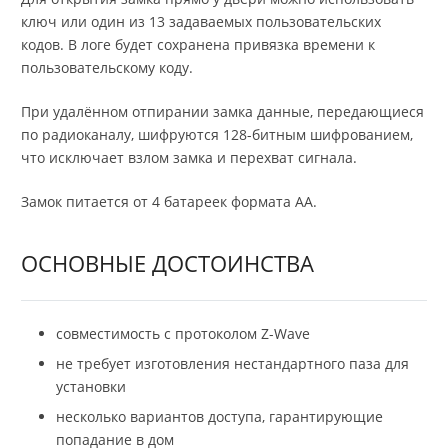
ключ или один из 13 задаваемых пользовательских
кодов. В логе будет сохранена привязка времени к
пользовательскому коду.
При удалённом отпирании замка данные, передающиеся
по радиоканалу, шифруются 128-битным шифрованием,
что исключает взлом замка и перехват сигнала.
Замок питается от 4 батареек формата АА.
ОСНОВНЫЕ ДОСТОИНСТВА
совместимость с протоколом Z-Wave
не требует изготовления нестандартного паза для
установки
несколько вариантов доступа, гарантирующие
попадание в дом