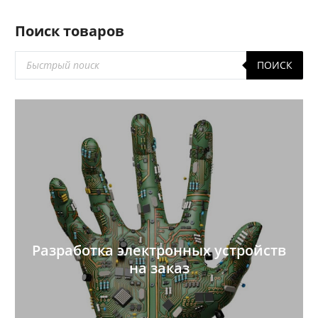
Поиск товаров
Поиск
ПОИСК
товаров
Разработка электронных устройств
на заказ