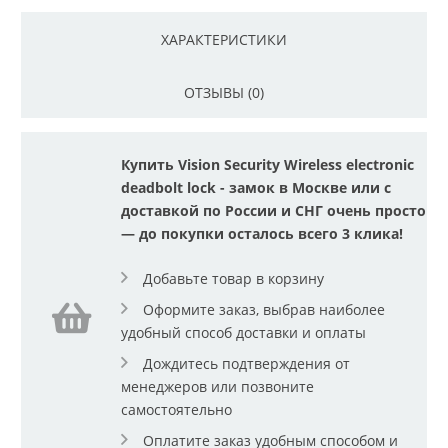
ХАРАКТЕРИСТИКИ
ОТЗЫВЫ (0)
Купить Vision Security Wireless electronic
deadbolt lock - замок в Москве или с
доставкой по России и СНГ очень просто
— до покупки осталось всего 3 клика!
Добавьте товар в корзину
Оформите заказ, выбрав наиболее
удобный способ доставки и оплаты
Дождитесь подтверждения от
менеджеров или позвоните
самостоятельно
Оплатите заказ удобным способом и