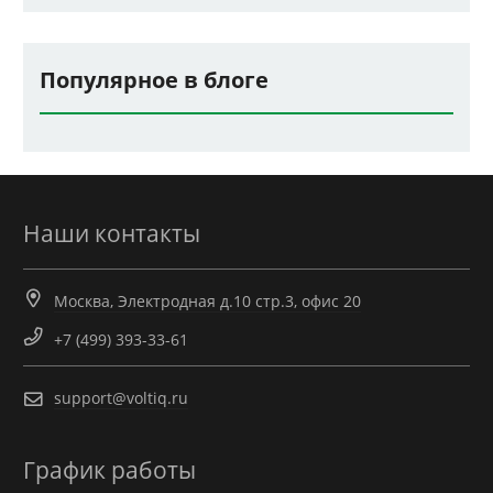
Популярное в блоге
Наши контакты
Москва, Электродная д.10 стр.3, офис 20
+7 (499) 393-33-61
support@voltiq.ru
График работы