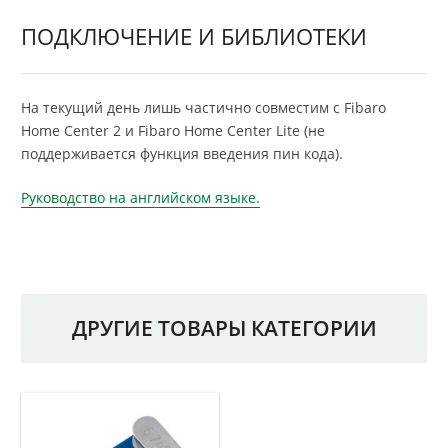
ПОДКЛЮЧЕНИЕ И БИБЛИОТЕКИ
На текущий день лишь частично совместим с Fibaro
Home Center 2 и Fibaro Home Center Lite (не
поддерживается функция введения пин кода).
Руководство на английском языке.
ДРУГИЕ ТОВАРЫ КАТЕГОРИИ