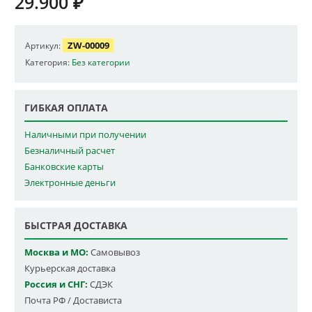
29.900
₽
ZW-00009
Артикул:
Категория:
Без категории
ГИБКАЯ ОПЛАТА
Наличными при получении
Безналичный расчет
Банковские карты
Электронные деньги
БЫСТРАЯ ДОСТАВКА
Москва и МО:
Самовывоз
Курьерская доставка
Россия и СНГ:
СДЭК
Почта РФ / Достависта