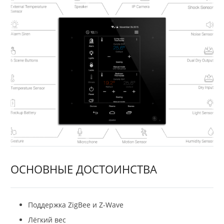
ОСНОВНЫЕ ДОСТОИНСТВА
Поддержка ZigBee и Z-Wave
Лёгкий вес