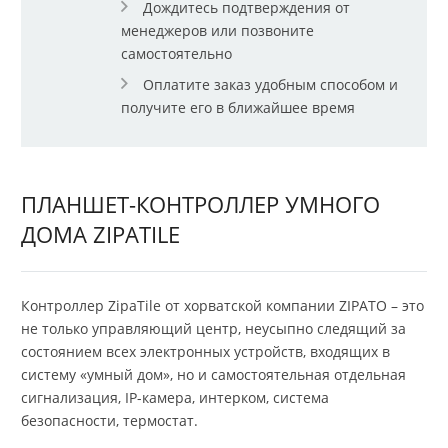
Дождитесь подтверждения от
менеджеров или позвоните
самостоятельно
Оплатите заказ удобным способом и
получите его в ближайшее время
ПЛАНШЕТ-КОНТРОЛЛЕР УМНОГО
ДОМА ZIPATILE
Контроллер ZipaTile от хорватской компании ZIPATO – это
не только управляющий центр, неусыпно следящий за
состоянием всех электронных устройств, входящих в
систему «умный дом», но и самостоятельная отдельная
сигнализация, IP-камера, интерком, система
безопасности, термостат.