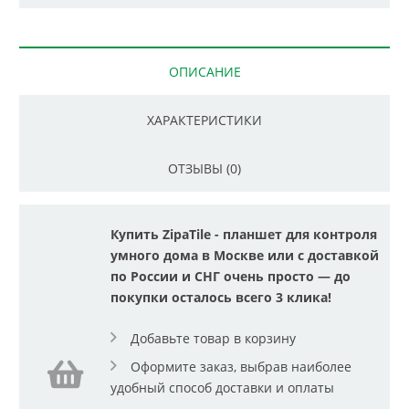
ОПИСАНИЕ
ХАРАКТЕРИСТИКИ
ОТЗЫВЫ (0)
Купить ZipaTile - планшет для контроля
умного дома в Москве или с доставкой
по России и СНГ очень просто — до
покупки осталось всего 3 клика!
Добавьте товар в корзину
Оформите заказ, выбрав наиболее
удобный способ доставки и оплаты