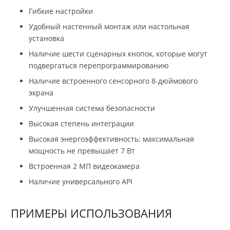
Гибкие настройки
Удобный настенный монтаж или настольная
установка
Наличие шести сценарных кнопок, которые могут
подвергаться перепрограммированию
Наличие встроенного сенсорного 8-дюймового
экрана
Улучшенная система безопасности
Высокая степень интеграции
Высокая энергоэффективность: максимальная
мощность не превышает 7 Вт
Встроенная 2 МП видеокамера
Наличие универсального API
ПРИМЕРЫ ИСПОЛЬЗОВАНИЯ