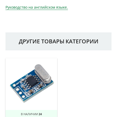
Руководство на английском языке.
ДРУГИЕ ТОВАРЫ КАТЕГОРИИ
В НАЛИЧИИ
24