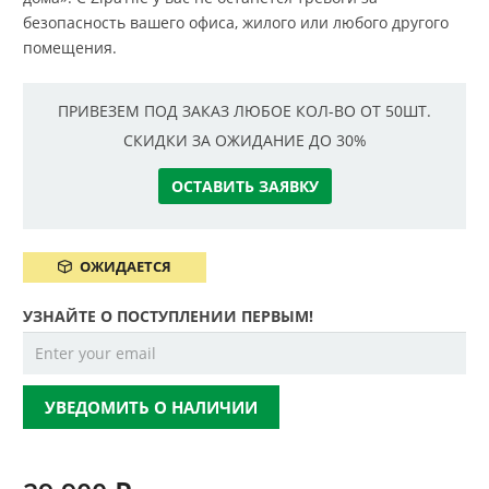
безопасность вашего офиса, жилого или любого другого
помещения.
ПРИВЕЗЕМ ПОД ЗАКАЗ ЛЮБОЕ КОЛ-ВО ОТ 50ШТ.
СКИДКИ ЗА ОЖИДАНИЕ ДО 30%
ОСТАВИТЬ ЗАЯВКУ
ОЖИДАЕТСЯ
УЗНАЙТЕ О ПОСТУПЛЕНИИ ПЕРВЫМ!
УВЕДОМИТЬ О НАЛИЧИИ