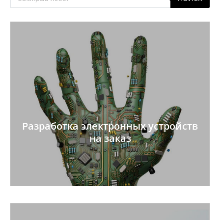
товаров
Разработка электронных устройств
на заказ