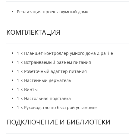
Реализация проекта «умный дом»
КОМПЛЕКТАЦИЯ
1 × Планшет-контроллер умного дома ZipaTile
1 × Встраиваемый разъем питания
1 × Розеточный адаптер питания
1 × Настенный держатель
1 × Винты
1 × Настольная подставка
1 × Руководство по быстрой установке
ПОДКЛЮЧЕНИЕ И БИБЛИОТЕКИ