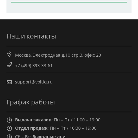
Наши контакты
Москва, Электродная д.10 стр.3, офис 20
+7 (499) 393-33-61
support@voltiq.ru
График работы
Выдача заказов:
Пн – Пт / 11:00 – 19:00
Отдел продаж:
Пн – Пт / 10:30 – 19:00
Сб – Вс:
Выходные дни