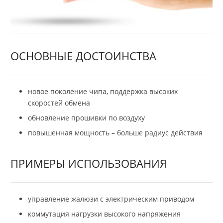
ОСНОВНЫЕ ДОСТОИНСТВА
новое поколение чипа, поддержка высоких
скоростей обмена
обновление прошивки по воздуху
повышенная мощность – больше радиус действия
ПРИМЕРЫ ИСПОЛЬЗОВАНИЯ
управление жалюзи с электрическим приводом
коммутация нагрузки высокого напряжения