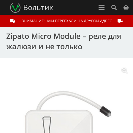
Вольтик
ВНИМАНИЕ!!! МЫ ПЕРЕЕХАЛИ НА ДРУГОЙ АДРЕС
Zipato Micro Module – реле для
жалюзи и не только