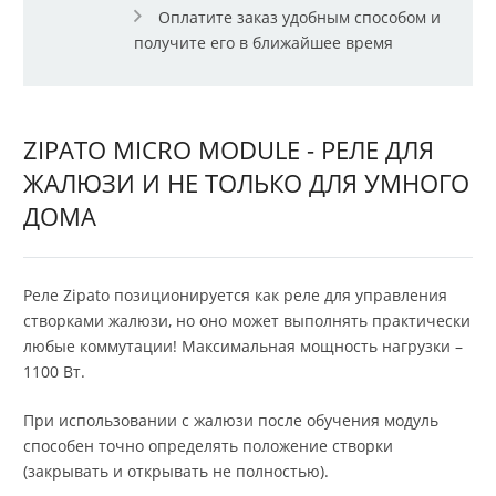
Оплатите заказ удобным способом и
получите его в ближайшее время
ZIPATO MICRO MODULE - РЕЛЕ ДЛЯ
ЖАЛЮЗИ И НЕ ТОЛЬКО ДЛЯ УМНОГО
ДОМА
Реле Zipato позиционируется как реле для управления
створками жалюзи, но оно может выполнять практически
любые коммутации! Максимальная мощность нагрузки –
1100 Вт.
При использовании с жалюзи после обучения модуль
способен точно определять положение створки
(закрывать и открывать не полностью).