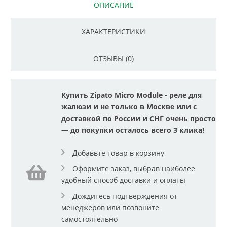
ОПИСАНИЕ
ХАРАКТЕРИСТИКИ
ОТЗЫВЫ (0)
Купить Zipato Micro Module - реле для
жалюзи и не только в Москве или с
доставкой по России и СНГ очень просто
— до покупки осталось всего 3 клика!
Добавьте товар в корзину
Оформите заказ, выбрав наиболее
удобный способ доставки и оплаты
Дождитесь подтверждения от
менеджеров или позвоните
самостоятельно