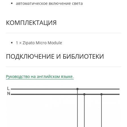
автоматическое включение света
КОМПЛЕКТАЦИЯ
1 × Zipato Micro Module
ПОДКЛЮЧЕНИЕ И БИБЛИОТЕКИ
Руководство на английском языке.