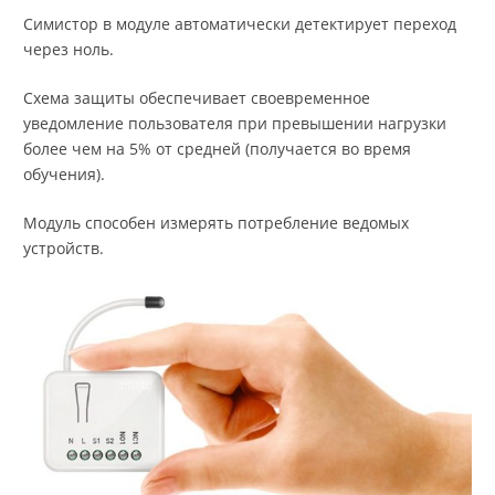
Симистор в модуле автоматически детектирует переход
через ноль.
Схема защиты обеспечивает своевременное
уведомление пользователя при превышении нагрузки
более чем на 5% от средней (получается во время
обучения).
Модуль способен измерять потребление ведомых
устройств.