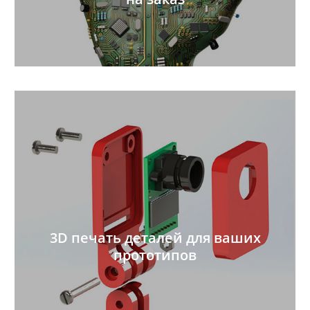
3D печать деталей для ваших
прототипов