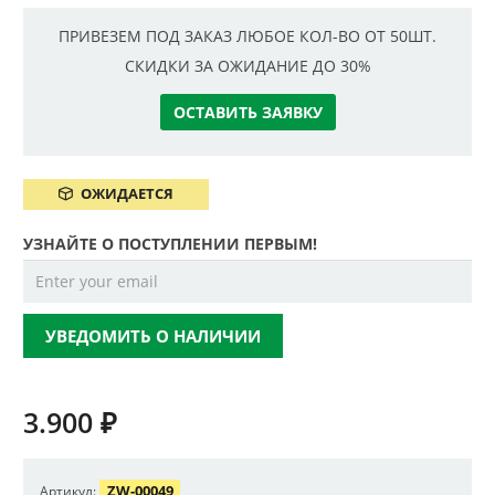
ПРИВЕЗЕМ ПОД ЗАКАЗ ЛЮБОЕ КОЛ-ВО ОТ 50ШТ.
СКИДКИ ЗА ОЖИДАНИЕ ДО 30%
ОСТАВИТЬ ЗАЯВКУ
ОЖИДАЕТСЯ
УЗНАЙТЕ О ПОСТУПЛЕНИИ ПЕРВЫМ!
УВЕДОМИТЬ О НАЛИЧИИ
3.900
₽
ZW-00049
Артикул: