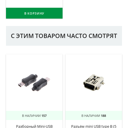
В КОРЗИНУ
С ЭТИМ ТОВАРОМ ЧАСТО СМОТРЯТ
В НАЛИЧИИ
157
В НАЛИЧИИ
188
Разборный Mini-USB
Разъём mini USB type B (5