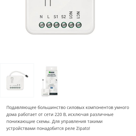
Подавляющее большинство силовых компонентов умного
дома работает от сети 220 В, исключая различные
понижающие схемы. Для управления такими
устройствами понадобится реле Zipato!