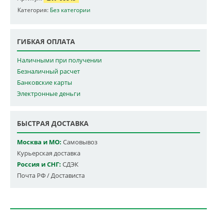
Категория:
Без категории
ГИБКАЯ ОПЛАТА
Наличными при получении
Безналичный расчет
Банковские карты
Электронные деньги
БЫСТРАЯ ДОСТАВКА
Москва и МО:
Самовывоз
Курьерская доставка
Россия и СНГ:
СДЭК
Почта РФ / Достависта