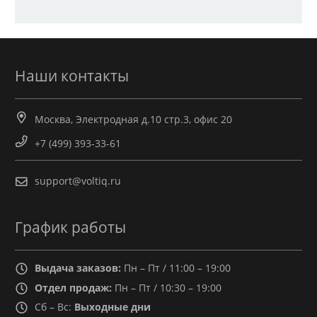
Наши контакты
Москва, Электродная д.10 стр.3, офис 20
+7 (499) 393-33-61
support@voltiq.ru
График работы
Выдача заказов:
Пн – Пт / 11:00 – 19:00
Отдел продаж:
Пн – Пт / 10:30 – 19:00
Сб – Вс:
Выходные дни