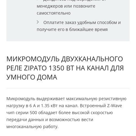
менеджеров или позвоните
самостоятельно
Оплатите заказ удобным способом и
получите его в ближайшее время
МИКРОМОДУЛЬ ДВУХКАНАЛЬНОГО
РЕЛЕ ZIPATO 1350 ВТ НА КАНАЛ ДЛЯ
УМНОГО ДОМА
Микромодуль выдерживает максимальную резистивную
нагрузку в 6 А и 1.35 кВт на канал. Встроенный Z-Wave
чип серии 500 обладает более высокой скоростью
передачи данных и возможностью вести
многоканальную работу.