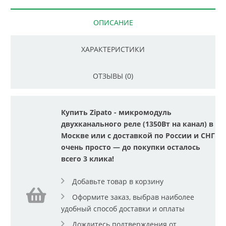
ОПИСАНИЕ
ХАРАКТЕРИСТИКИ
ОТЗЫВЫ (0)
Купить Zipato - микромодуль
двухканального реле (1350Вт на канал) в
Москве или с доставкой по России и СНГ
очень просто — до покупки осталось
всего 3 клика!
Добавьте товар в корзину
Оформите заказ, выбрав наиболее
удобный способ доставки и оплаты
Дождитесь подтверждения от