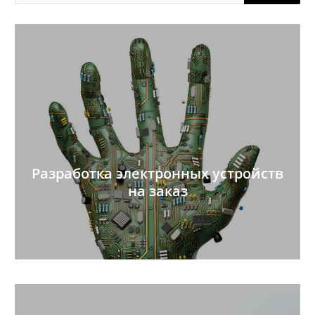
Разработка электронных устройств
на заказ