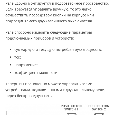
Реле удобно монтируется в подрозеточное пространство.
Если требуется управлять вручную, то это легко
осуществить посредством кнопки на корпусе или
подсоединяемого двухклавишного выключателя.
Реле способно измерять следующие параметры
подключаемых приборов и устройств:
суммарную и текущую потребляемую мощность;
ток;
напряжение;
коэффициент мощности.
Теперь вы полноценно можете управлять всеми
устройствами, подключенными к двухканальному реле,
через беспроводную сеть!