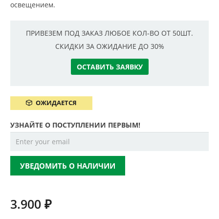
освещением.
ПРИВЕЗЕМ ПОД ЗАКАЗ ЛЮБОЕ КОЛ-ВО ОТ 50ШТ.
СКИДКИ ЗА ОЖИДАНИЕ ДО 30%
ОСТАВИТЬ ЗАЯВКУ
ОЖИДАЕТСЯ
УЗНАЙТЕ О ПОСТУПЛЕНИИ ПЕРВЫМ!
УВЕДОМИТЬ О НАЛИЧИИ
3.900
₽