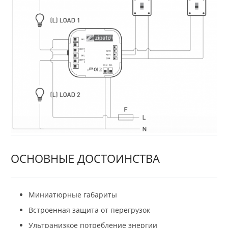
ОСНОВНЫЕ ДОСТОИНСТВА
Миниатюрные габариты
Встроенная защита от перегрузок
Ультранизкое потребление энергии