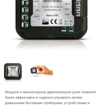
Мощное и миниатюрное двухканальное реле позволит
более эффективно и надёжно управлять всеми
домашними бытовыми приборами, устройствами и