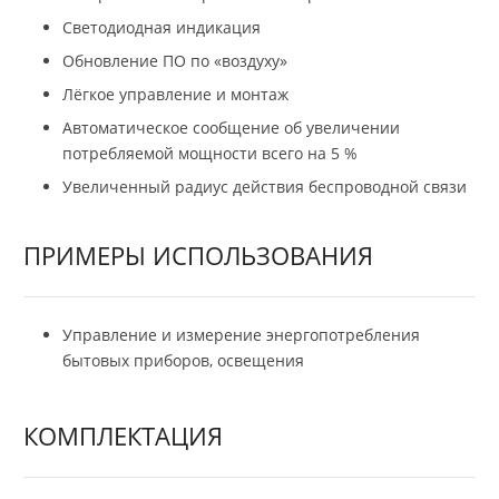
Светодиодная индикация
Обновление ПО по «воздуху»
Лёгкое управление и монтаж
Автоматическое сообщение об увеличении
потребляемой мощности всего на 5 %
Увеличенный радиус действия беспроводной связи
ПРИМЕРЫ ИСПОЛЬЗОВАНИЯ
Управление и измерение энергопотребления
бытовых приборов, освещения
КОМПЛЕКТАЦИЯ