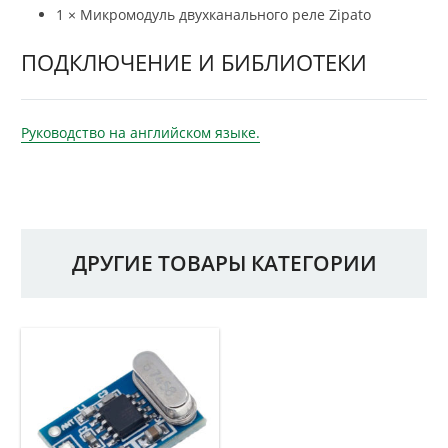
1 × Микромодуль двухканального реле Zipato
ПОДКЛЮЧЕНИЕ И БИБЛИОТЕКИ
Руководство на английском языке.
ДРУГИЕ ТОВАРЫ КАТЕГОРИИ