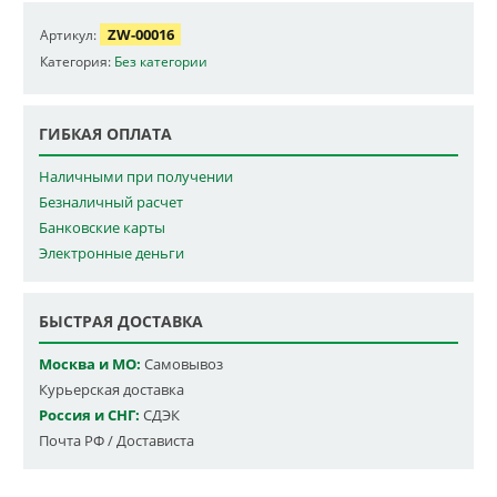
ZW-00016
Артикул:
Категория:
Без категории
ГИБКАЯ ОПЛАТА
Наличными при получении
Безналичный расчет
Банковские карты
Электронные деньги
БЫСТРАЯ ДОСТАВКА
Москва и МО:
Самовывоз
Курьерская доставка
Россия и СНГ:
СДЭК
Почта РФ / Достависта