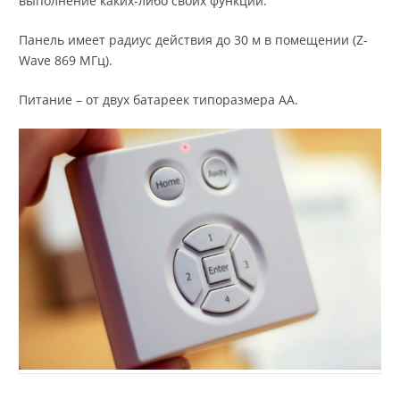
выполнение каких-либо своих функций.
Панель имеет радиус действия до 30 м в помещении (Z-
Wave 869 МГц).
Питание – от двух батареек типоразмера АА.