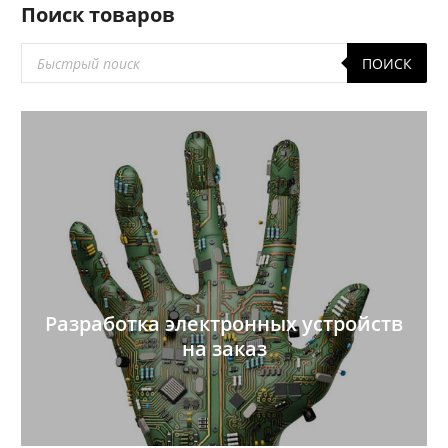
Поиск товаров
Поиск
ПОИСК
товаров
Разработка электронных устройств
на заказ