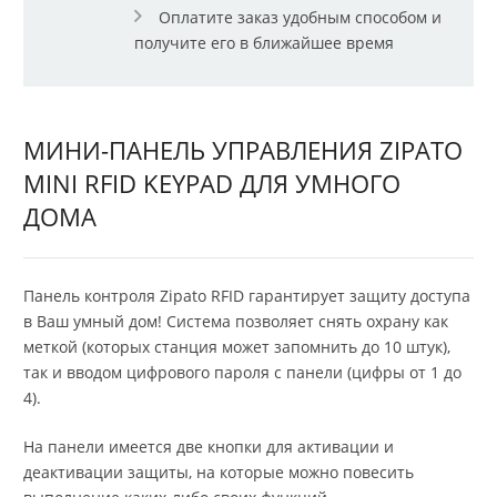
Оплатите заказ удобным способом и
получите его в ближайшее время
МИНИ-ПАНЕЛЬ УПРАВЛЕНИЯ ZIPATO
MINI RFID KEYPAD ДЛЯ УМНОГО
ДОМА
Панель контроля Zipato RFID гарантирует защиту доступа
в Ваш умный дом! Система позволяет снять охрану как
меткой (которых станция может запомнить до 10 штук),
так и вводом цифрового пароля с панели (цифры от 1 до
4).
На панели имеется две кнопки для активации и
деактивации защиты, на которые можно повесить