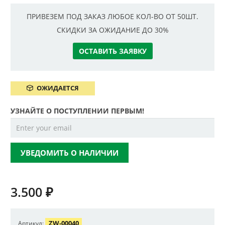
ПРИВЕЗЕМ ПОД ЗАКАЗ ЛЮБОЕ КОЛ-ВО ОТ 50ШТ.
СКИДКИ ЗА ОЖИДАНИЕ ДО 30%
ОСТАВИТЬ ЗАЯВКУ
ОЖИДАЕТСЯ
УЗНАЙТЕ О ПОСТУПЛЕНИИ ПЕРВЫМ!
УВЕДОМИТЬ О НАЛИЧИИ
3.500
₽
ZW-00040
Артикул: