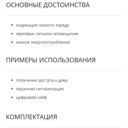
ОСНОВНЫЕ ДОСТОИНСТВА
индикация низкого заряда
звуковые сигналы оповещения
низкое энергопотребление
ПРИМЕРЫ ИСПОЛЬЗОВАНИЯ
получение доступа к дому
охранная сигнализация
цифровой сейф
КОМПЛЕКТАЦИЯ