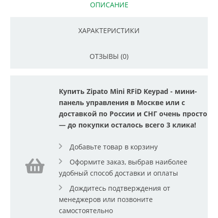
ОПИСАНИЕ
ХАРАКТЕРИСТИКИ
ОТЗЫВЫ (0)
Купить Zipato Mini RFiD Keypad - мини-
панель управления в Москве или с
доставкой по России и СНГ очень просто
— до покупки осталось всего 3 клика!
Добавьте товар в корзину
Оформите заказ, выбрав наиболее
удобный способ доставки и оплаты
Дождитесь подтверждения от
менеджеров или позвоните
самостоятельно