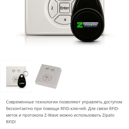
Современные технологии позволяют управлять доступом
бесконтактно при помощи RFID-ключей. Для связи RFID-
меток и протокола Z-Wave можно использовать Zipato
RFID!