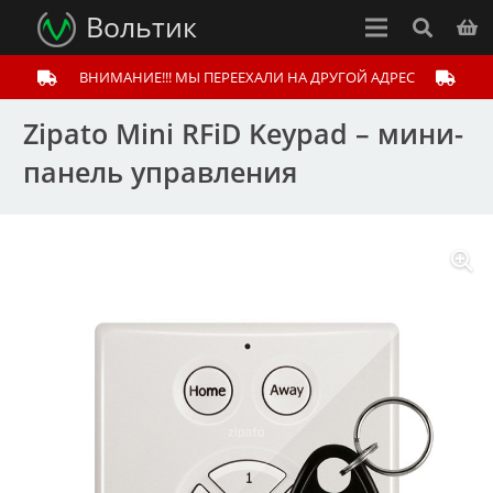
Вольтик
ВНИМАНИЕ!!! МЫ ПЕРЕЕХАЛИ НА ДРУГОЙ АДРЕС
Zipato Mini RFiD Keypad – мини-
панель управления