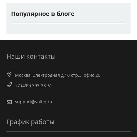
Популярное в блоге
Наши контакты
Москва, Электродная д.10 стр.3, офис 20
+7 (499) 393-33-61
support@voltiq.ru
График работы