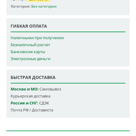
Категория:
Без категории
ГИБКАЯ ОПЛАТА
Наличными при получении
Безналичный расчет
Банковские карты
Электронные деньги
БЫСТРАЯ ДОСТАВКА
Москва и МО:
Самовывоз
Курьерская доставка
Россия и СНГ:
СДЭК
Почта РФ / Достависта