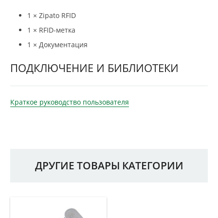
1 × Zipato RFID
1 × RFID-метка
1 × Документация
ПОДКЛЮЧЕНИЕ И БИБЛИОТЕКИ
Краткое руководство пользователя
ДРУГИЕ ТОВАРЫ КАТЕГОРИИ