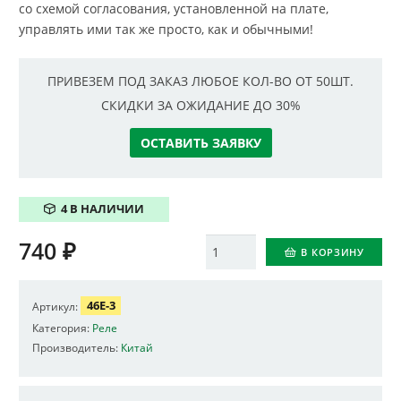
со схемой согласования, установленной на плате,
управлять ими так же просто, как и обычными!
ПРИВЕЗЕМ ПОД ЗАКАЗ ЛЮБОЕ КОЛ-ВО ОТ 50ШТ.
СКИДКИ ЗА ОЖИДАНИЕ ДО 30%
ОСТАВИТЬ ЗАЯВКУ
4 В НАЛИЧИИ
740
₽
Количество
В КОРЗИНУ
46E-3
Артикул:
Категория:
Реле
Производитель:
Китай