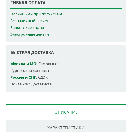
ГИБКАЯ ОПЛАТА
Наличными при получении
Безналичный расчет
Банковские карты
Электронные деньги
БЫСТРАЯ ДОСТАВКА
Москва и МО:
Самовывоз
Курьерская доставка
Россия и СНГ:
СДЭК
Почта РФ / Достависта
ОПИСАНИЕ
ХАРАКТЕРИСТИКИ