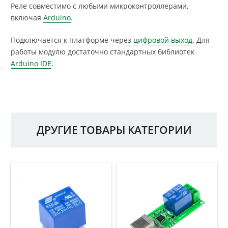
Реле совместимо с любыми микроконтроллерами,
включая
Arduino
.
Подключается к платформе через
цифровой выход
. Для
работы модулю достаточно стандартных библиотек
Arduino IDE
.
ДРУГИЕ ТОВАРЫ КАТЕГОРИИ