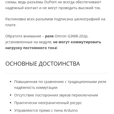
схемы, ведь разъёмы DuPont не всегда обеспечивают
надёжный контакт и не могут проводить высокий ток.
Распиновка всех разъёмов подписана шелкографией на
плате.
Обратите внимание –
реле
Omron G3MB-202p,
установленные на модуле,
не могут коммутировать
нагрузку постоянного тока
!
ОСНОВНЫЕ ДОСТОИНСТВА
Повышенная по сравнению с традиционными реле
надёжность коммутации
Отсутствие посторонних звуков переключения
Практически неограниченный ресурс
Управляются прямо с пина Arduino