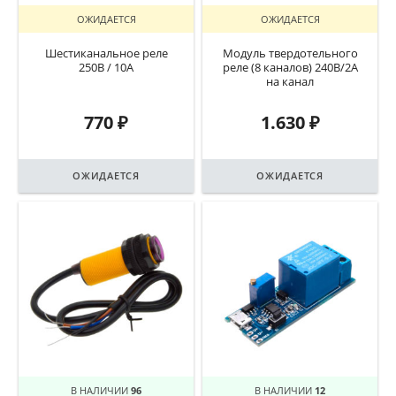
ОЖИДАЕТСЯ
ОЖИДАЕТСЯ
Шестиканальное реле
Модуль твердотельного
250В / 10А
реле (8 каналов) 240В/2А
на канал
770
₽
1.630
₽
ОЖИДАЕТСЯ
ОЖИДАЕТСЯ
В НАЛИЧИИ
96
В НАЛИЧИИ
12