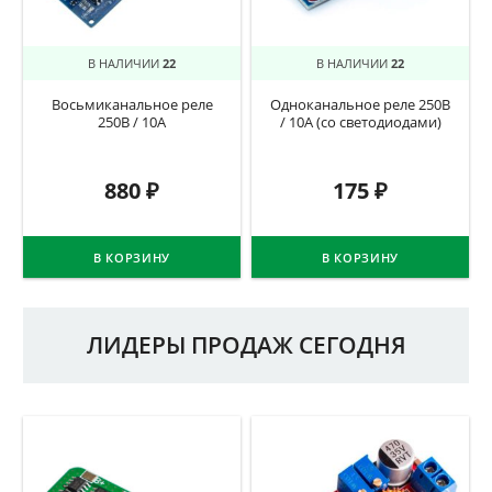
В НАЛИЧИИ
22
В НАЛИЧИИ
22
Восьмиканальное реле
Одноканальное реле 250В
250В / 10А
/ 10А (со светодиодами)
880
₽
175
₽
В КОРЗИНУ
В КОРЗИНУ
ЛИДЕРЫ ПРОДАЖ СЕГОДНЯ