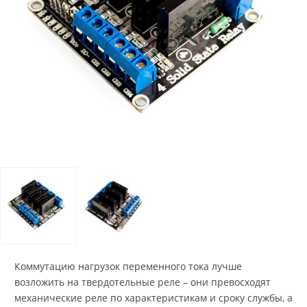
Коммутацию нагрузок переменного тока лучше
возложить на твердотельные реле – они превосходят
механические реле по характеристикам и сроку службы, а