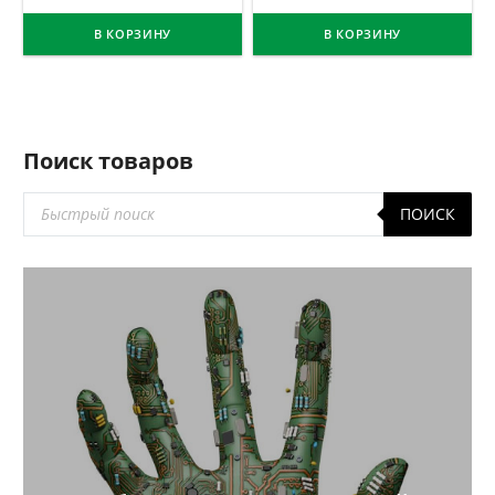
В КОРЗИНУ
В КОРЗИНУ
Поиск товаров
Поиск
ПОИСК
товаров