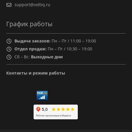
support@voltiq.ru
График работы
Выдача заказов:
Пн – Пт / 11:00 – 19:00
Отдел продаж:
Пн – Пт / 10:30 – 19:00
Сб – Вс:
Выходные дни
Контакты и режим работы