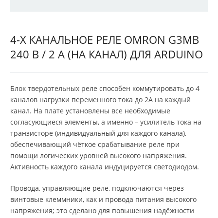
4-X КАНАЛЬНОЕ РЕЛЕ OMRON G3MB
240 В / 2 А (НА КАНАЛ) ДЛЯ ARDUINO
Блок твердотельных реле способен коммутировать до 4
каналов нагрузки переменного тока до 2А на каждый
канал. На плате установлены все необходимые
согласующиеся элементы, а именно – усилитель тока на
транзисторе (индивидуальный для каждого канала),
обеспечивающий чёткое срабатывание реле при
помощи логических уровней высокого напряжения.
Активность каждого канала индуцируется светодиодом.
Провода, управляющие реле, подключаются через
винтовые клеммники, как и провода питания высокого
напряжения; это сделано для повышения надёжности