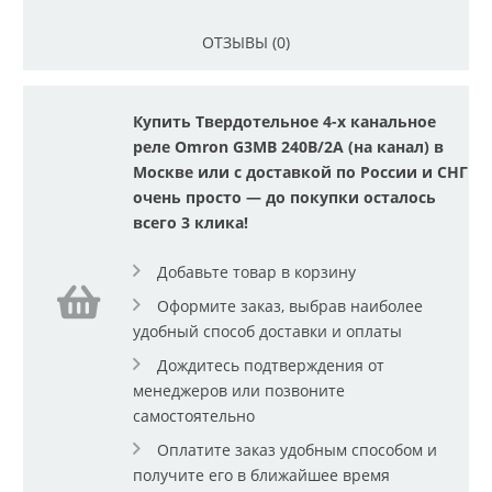
ОТЗЫВЫ (0)
Купить Твердотельное 4-x канальное
реле Omron G3MB 240В/2А (на канал) в
Москве или с доставкой по России и СНГ
очень просто — до покупки осталось
всего 3 клика!
Добавьте товар в корзину
Оформите заказ, выбрав наиболее
удобный способ доставки и оплаты
Дождитесь подтверждения от
менеджеров или позвоните
самостоятельно
Оплатите заказ удобным способом и
получите его в ближайшее время