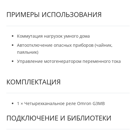
ПРИМЕРЫ ИСПОЛЬЗОВАНИЯ
Коммутация нагрузок умного дома
Автоотключение опасных приборов (чайник,
паяльник)
Управление мотогенератором переменного тока
КОМПЛЕКТАЦИЯ
1 × Четырехканальное реле Omron G3MB
ПОДКЛЮЧЕНИЕ И БИБЛИОТЕКИ