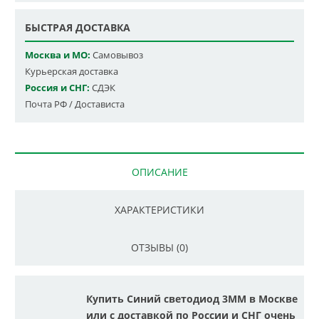
БЫСТРАЯ ДОСТАВКА
Москва и МО:
Самовывоз
Курьерская доставка
Россия и СНГ:
СДЭК
Почта РФ / Достависта
ОПИСАНИЕ
ХАРАКТЕРИСТИКИ
ОТЗЫВЫ (0)
Купить Синий светодиод 3ММ в Москве
или с доставкой по России и СНГ очень