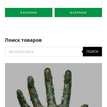
В КОРЗИНУ
В КОРЗИНУ
Поиск товаров
Поиск
ПОИСК
товаров