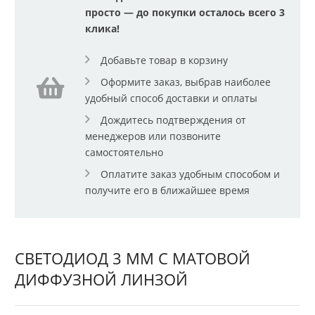
просто — до покупки осталось всего 3
клика!
Добавьте товар в корзину
Оформите заказ, выбрав наиболее
удобный способ доставки и оплаты
Дождитесь подтверждения от
менеджеров или позвоните
самостоятельно
Оплатите заказ удобным способом и
получите его в ближайшее время
СВЕТОДИОД 3 ММ С МАТОВОЙ
ДИФФУЗНОЙ ЛИНЗОЙ