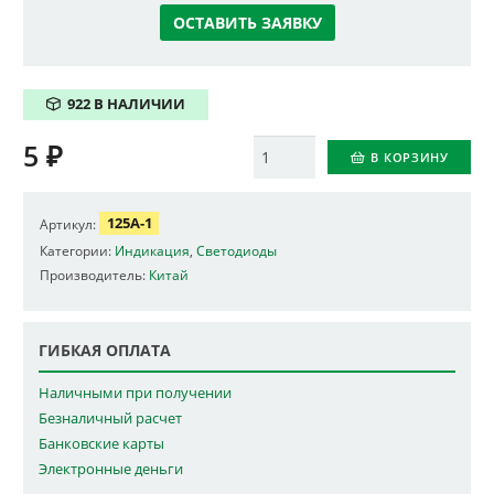
ОСТАВИТЬ ЗАЯВКУ
922 В НАЛИЧИИ
5
₽
Количество
В КОРЗИНУ
125A-1
Артикул:
Категории:
Индикация
,
Светодиоды
Производитель:
Китай
ГИБКАЯ ОПЛАТА
Наличными при получении
Безналичный расчет
Банковские карты
Электронные деньги