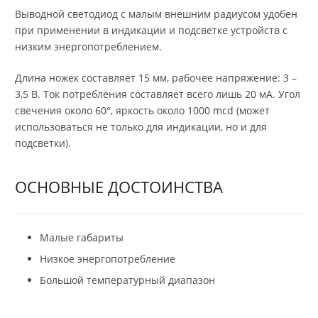
Выводной светодиод с малым внешним радиусом удобен
при применении в индикации и подсветке устройств с
низким энергопотреблением.
Длина ножек составляет 15 мм, рабочее напряжение: 3 –
3,5 В. Ток потребления составляет всего лишь 20 мА. Угол
свечения около 60°, яркость около 1000 mcd (может
использоваться не только для индикации, но и для
подсветки).
ОСНОВНЫЕ ДОСТОИНСТВА
Малые габариты
Низкое энергопотребление
Большой температурный диапазон