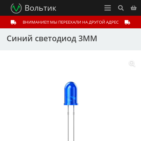
Вольтик
ВНИМАНИЕ!!! МЫ ПЕРЕЕХАЛИ НА ДРУГОЙ АДРЕС
Синий светодиод 3ММ