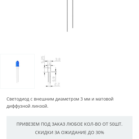
Светодиод с внешним диаметром 3 мм и матовой
диффузной линзой.
ПРИВЕЗЕМ ПОД ЗАКАЗ ЛЮБОЕ КОЛ-ВО ОТ 50ШТ.
СКИДКИ ЗА ОЖИДАНИЕ ДО 30%