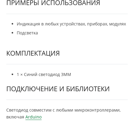
ПРИМЕРЫ ИСПОЛЬЗОВАНИЯ
Индикация в любых устройствах, приборах, модулях
Подсветка
КОМПЛЕКТАЦИЯ
1 × Синий светодиод 3ММ
ПОДКЛЮЧЕНИЕ И БИБЛИОТЕКИ
Светодиод совместим с любыми микроконтроллерами,
включая
Arduino