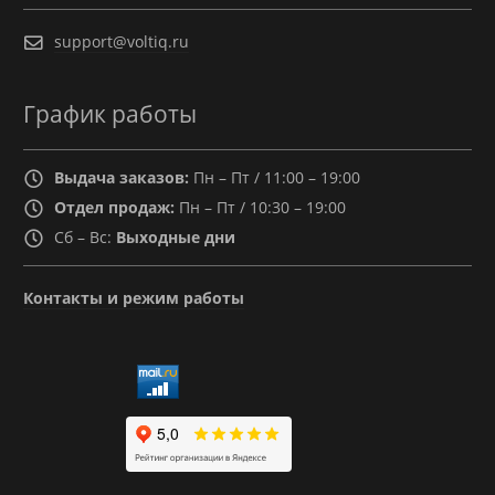
support@voltiq.ru
График работы
Выдача заказов:
Пн – Пт / 11:00 – 19:00
Отдел продаж:
Пн – Пт / 10:30 – 19:00
Сб – Вс:
Выходные дни
Контакты и режим работы