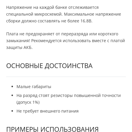
Напряжение на каждой банке отслеживается
специальной микросхемой. Максимальное напряжение
сборки должно составлять не более 16.8В.
Плата не предохраняет от переразряда или короткого
замыкания! Рекомендуется использовать вместе с платой
защиты АКБ.
ОСНОВНЫЕ ДОСТОИНСТВА
Малые габариты
На разряд стоят резисторы повышенной точности
(допуск 1%)
Не требует внешнего питания
ПРИМЕРЫ ИСПОЛЬЗОВАНИЯ