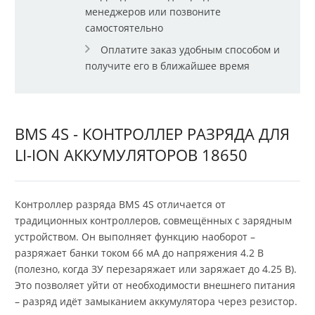
менеджеров или позвоните
самостоятельно
Оплатите заказ удобным способом и
получите его в ближайшее время
BMS 4S - КОНТРОЛЛЕР РАЗРЯДА ДЛЯ
LI-ION АККУМУЛЯТОРОВ 18650
Контроллер разряда BMS 4S отличается от
традиционных контроллеров, совмещённых с зарядным
устройством. Он выполняет функцию наоборот –
разряжает банки током 66 мА до напряжения 4.2 В
(полезно, когда ЗУ перезаряжает или заряжает до 4.25 В).
Это позволяет уйти от необходимости внешнего питания
– разряд идёт замыканием аккумулятора через резистор.