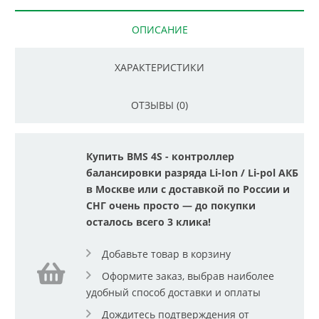
ОПИСАНИЕ
ХАРАКТЕРИСТИКИ
ОТЗЫВЫ (0)
Купить BMS 4S - контроллер
балансировки разряда Li-Ion / Li-pol АКБ
в Москве или с доставкой по России и
СНГ очень просто — до покупки
осталось всего 3 клика!
Добавьте товар в корзину
Оформите заказ, выбрав наиболее
удобный способ доставки и оплаты
Дождитесь подтверждения от