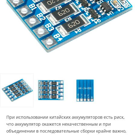
При использовании китайских аккумуляторов есть риск,
что аккумулятор окажется некачественным и при
объединении в последовательные сборки крайне важно,