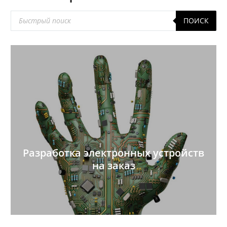
Поиск
ПОИСК
товаров
Разработка электронных устройств
на заказ