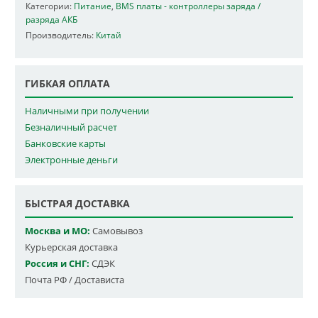
Категории:
Питание
,
BMS платы - контроллеры заряда /
разряда АКБ
Производитель:
Китай
ГИБКАЯ ОПЛАТА
Наличными при получении
Безналичный расчет
Банковские карты
Электронные деньги
БЫСТРАЯ ДОСТАВКА
Москва и МО:
Самовывоз
Курьерская доставка
Россия и СНГ:
СДЭК
Почта РФ / Достависта