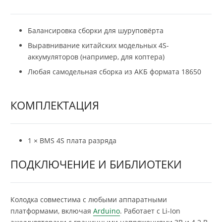
Балансировка сборки для шуруповёрта
Выравнивание китайских модельных 4S-
аккумуляторов (например, для коптера)
Любая самодельная сборка из АКБ формата 18650
КОМПЛЕКТАЦИЯ
1 × BMS 4S плата разряда
ПОДКЛЮЧЕНИЕ И БИБЛИОТЕКИ
Колодка совместима с любыми аппаратными
платформами, включая
Arduino
. Работает с Li-Ion