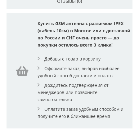
ОТЗЫВЫ (0)
Купить GSM антенна с разъемом IPEX
(кабель 10см) в Москве или с доставкой
по России и СНГ очень просто — до
покупки осталось всего 3 клика!
Добавьте товар в корзину
Оформите заказ, выбрав наиболее
удобный способ доставки и оплаты
Дождитесь подтверждения от
менеджеров или позвоните
самостоятельно
Оплатите заказ удобным способом и
получите его в ближайшее время