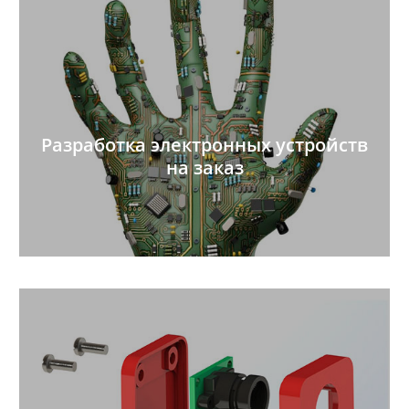
Разработка электронных устройств
на заказ