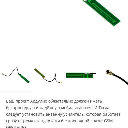
Ваш проект Ардуино обязательно должен иметь
беспроводную и надёжную мобильную связь? Тогда
следует установить антенну-усилитель, которая работает
сразу с тремя стандартами беспроводной связи: GSM,
GPRS и 3G.