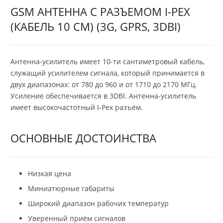
GSM АНТЕННА С РАЗЪЕМОМ I-PEX
(КАБЕЛЬ 10 СМ) (3G, GPRS, 3DBI)
Антенна-усилитель имеет 10-ти сантиметровый кабель,
служащий усилителем сигнала, который принимается в
двух диапазонах: от 780 до 960 и от 1710 до 2170 МГц.
Усиление обеспечивается в 3DBI. Антенна-усилитель
имеет высокочастотный I-Pex разъём.
ОСНОВНЫЕ ДОСТОИНСТВА
Низкая цена
Миниатюрные габариты
Широкий диапазон рабочих температур
Уверенный приём сигналов