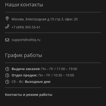
Наши контакты
Москва, Электродная д.10 стр.3, офис 20
+7 (499) 393-33-61
support@voltiq.ru
График работы
Выдача заказов:
Пн – Пт / 11:00 – 19:00
Отдел продаж:
Пн – Пт / 10:30 – 19:00
Сб – Вс:
Выходные дни
Контакты и режим работы