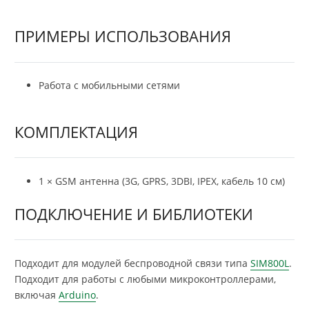
ПРИМЕРЫ ИСПОЛЬЗОВАНИЯ
Работа с мобильными сетями
КОМПЛЕКТАЦИЯ
1 × GSM антенна (3G, GPRS, 3DBI, IPEX, кабель 10 см)
ПОДКЛЮЧЕНИЕ И БИБЛИОТЕКИ
Подходит для модулей беспроводной связи типа
SIM800L
.
Подходит для работы с любыми микроконтроллерами,
включая
Arduino
.