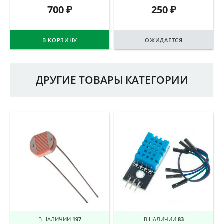
700
₽
250
₽
В КОРЗИНУ
ОЖИДАЕТСЯ
ДРУГИЕ ТОВАРЫ КАТЕГОРИИ
В НАЛИЧИИ
197
В НАЛИЧИИ
83