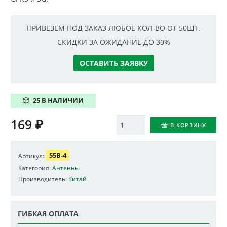
ПРИВЕЗЕМ ПОД ЗАКАЗ ЛЮБОЕ КОЛ-ВО ОТ 50ШТ.
СКИДКИ ЗА ОЖИДАНИЕ ДО 30%
ОСТАВИТЬ ЗАЯВКУ
25 В НАЛИЧИИ
169
₽
Количество
В КОРЗИНУ
55B-4
Артикул:
Категория:
Антенны
Производитель:
Китай
ГИБКАЯ ОПЛАТА