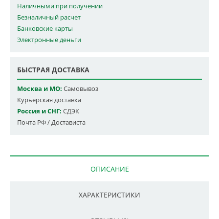
Наличными при получении
Безналичный расчет
Банковские карты
Электронные деньги
БЫСТРАЯ ДОСТАВКА
Москва и МО:
Самовывоз
Курьерская доставка
Россия и СНГ:
СДЭК
Почта РФ / Достависта
ОПИСАНИЕ
ХАРАКТЕРИСТИКИ