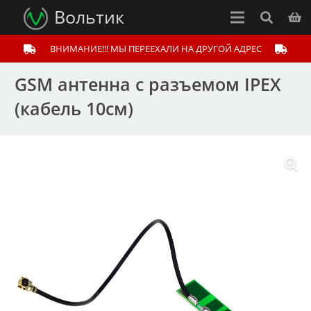
Вольтик
ВНИМАНИЕ!!! МЫ ПЕРЕЕХАЛИ НА ДРУГОЙ АДРЕС
GSM антенна с разъемом IPEX
(кабель 10см)