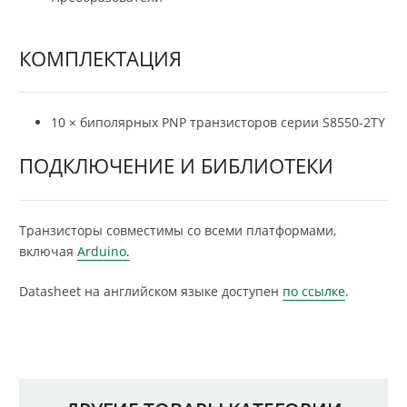
КОМПЛЕКТАЦИЯ
10 × биполярных PNP транзисторов серии S8550-2TY
ПОДКЛЮЧЕНИЕ И БИБЛИОТЕКИ
Транзисторы совместимы со всеми платформами,
включая
Arduino.
Datasheet на английском языке доступен
по ссылке
.