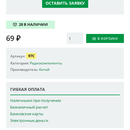
ОСТАВИТЬ ЗАЯВКУ
28 В НАЛИЧИИ
69
₽
Количество
В КОРЗИНУ
97C
Артикул:
Категория:
Радиокомпоненты
Производитель:
Китай
ГИБКАЯ ОПЛАТА
Наличными при получении
Безналичный расчет
Банковские карты
Электронные деньги