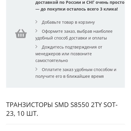
доставкой по России и СНГ очень просто
— до покупки осталось всего 3 клика!
Добавьте товар в корзину
Оформите заказ, выбрав наиболее
удобный способ доставки и оплаты
Дождитесь подтверждения от
менеджеров или позвоните
самостоятельно
Оплатите заказ удобным способом и
получите его в ближайшее время
ТРАНЗИСТОРЫ SMD S8550 2TY SOT-
23, 10 ШТ.