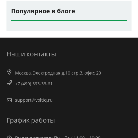
Популярное в блоге
Наши контакты
Москва, Электродная д.10 стр.3, офис 20
+7 (499) 393-33-61
support@voltiq.ru
График работы
Выдача заказов:
Пн – Пт / 11:00 – 19:00