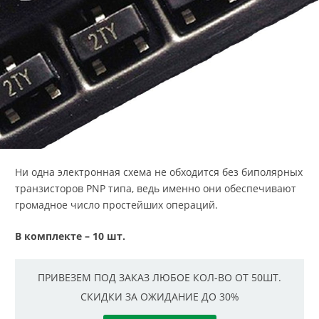
Ни одна электронная схема не обходится без биполярных
транзисторов PNP типа, ведь именно они обеспечивают
громадное число простейших операций.
В комплекте – 10 шт.
ПРИВЕЗЕМ ПОД ЗАКАЗ ЛЮБОЕ КОЛ-ВО ОТ 50ШТ.
СКИДКИ ЗА ОЖИДАНИЕ ДО 30%