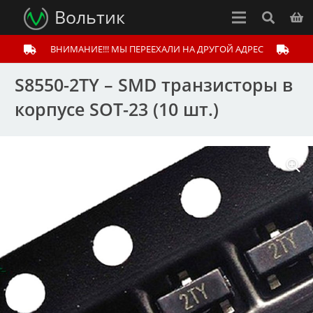
Вольтик
ВНИМАНИЕ!!! МЫ ПЕРЕЕХАЛИ НА ДРУГОЙ АДРЕС
S8550-2TY – SMD транзисторы в
корпусе SOT-23 (10 шт.)