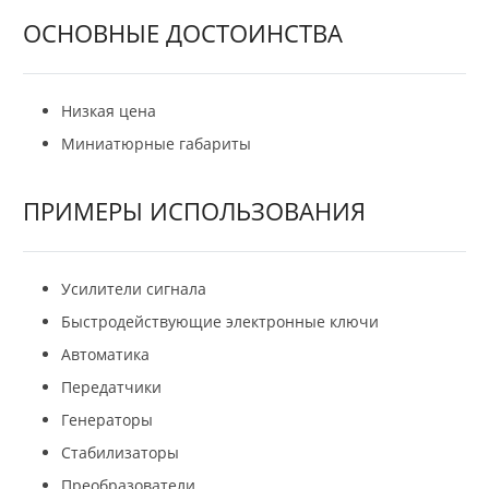
ОСНОВНЫЕ ДОСТОИНСТВА
Низкая цена
Миниатюрные габариты
ПРИМЕРЫ ИСПОЛЬЗОВАНИЯ
Усилители сигнала
Быстродействующие электронные ключи
Автоматика
Передатчики
Генераторы
Стабилизаторы
Преобразователи