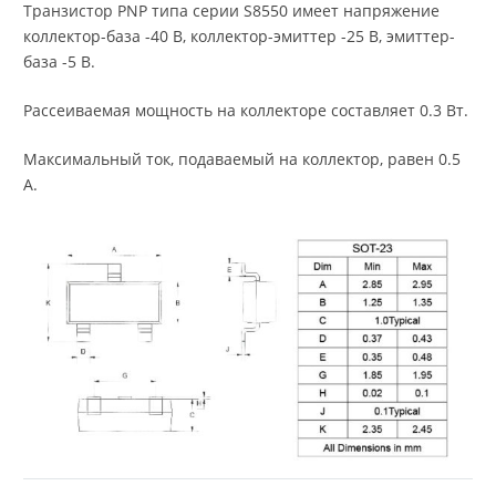
Транзистор PNP типа серии S8550 имеет напряжение
коллектор-база -40 В, коллектор-эмиттер -25 В, эмиттер-
база -5 В.
Рассеиваемая мощность на коллекторе составляет 0.3 Вт.
Максимальный ток, подаваемый на коллектор, равен 0.5
А.