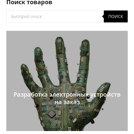
Поиск товаров
Поиск
ПОИСК
товаров
Разработка электронных устройств
на заказ