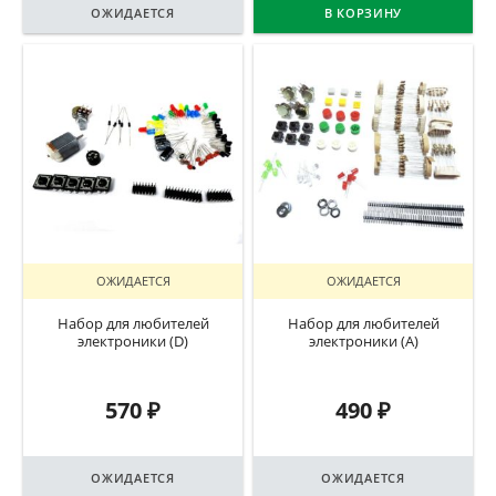
ОЖИДАЕТСЯ
В КОРЗИНУ
ОЖИДАЕТСЯ
ОЖИДАЕТСЯ
Набор для любителей
Набор для любителей
электроники (D)
электроники (А)
570
₽
490
₽
ОЖИДАЕТСЯ
ОЖИДАЕТСЯ