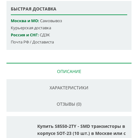
БЫСТРАЯ ДОСТАВКА
Москва и МО:
Самовывоз
Курьерская доставка
Россия и СНГ:
СДЭК
Почта РФ / Достависта
ОПИСАНИЕ
ХАРАКТЕРИСТИКИ
ОТЗЫВЫ (0)
Купить S8550-2TY - SMD транзисторы в
корпусе SOT-23 (10 шт.) в Москве или с