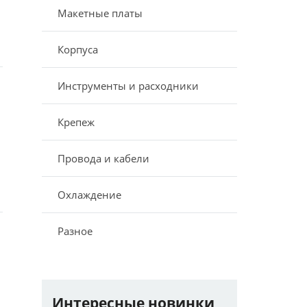
Макетные платы
Корпуса
Инструменты и расходники
Крепеж
Провода и кабели
Охлаждение
Разное
Интересные новинки