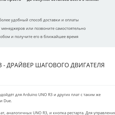
более удобный способ доставки и оплаты
 менеджеров или позвоните самостоятельно
собом и получите его в ближайшее время
3 - ДРАЙВЕР ШАГОВОГО ДВИГАТЕЛЯ
одойдёт для Arduino UNO R3 и других плат с таким же
и Due.
ат, аналогичных UNO R3, и кнопка рестарта. Для управлени