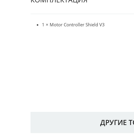
1 × Motor Controller Shield V3
ДРУГИЕ 