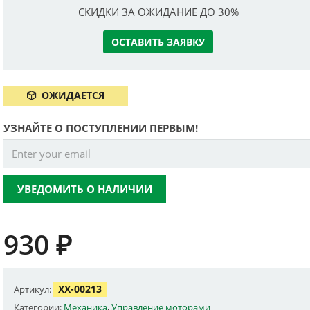
СКИДКИ ЗА ОЖИДАНИЕ ДО 30%
ОСТАВИТЬ ЗАЯВКУ
ОЖИДАЕТСЯ
УЗНАЙТЕ О ПОСТУПЛЕНИИ ПЕРВЫМ!
УВЕДОМИТЬ О НАЛИЧИИ
930
₽
XX-00213
Артикул:
Категории:
Механика
,
Управление моторами