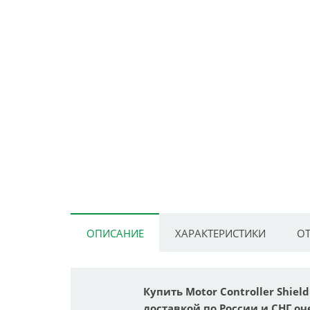
ОПИСАНИЕ
ХАРАКТЕРИСТИКИ
ОТ
Купить Motor Controller Shiel
доставкой по России и СНГ оч