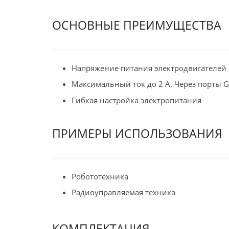
ОСНОВНЫЕ ПРЕИМУЩЕСТВА
Напряжение питания электродвигателей
Максимальный ток до 2 А. Через порты GP
Гибкая настройка электропитания
ПРИМЕРЫ ИСПОЛЬЗОВАНИЯ
Робототехника
Радиоуправляемая техника
КОМПЛЕКТАЦИЯ