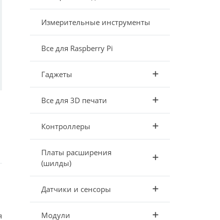
Измерительные инструменты
Все для Raspberry Pi
Гаджеты
Все для 3D печати
Контроллеры
Платы расширения
(шилды)
Датчики и сенсоры
Модули
я