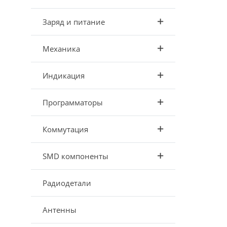
Заряд и питание
Механика
Индикация
Программаторы
Коммутация
SMD компоненты
Радиодетали
Антенны