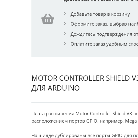
Добавьте товар в корзину
Оформите заказ, выбрав наи
Дождитесь подтверждения от
Оплатите заказ удобным спо
MOTOR CONTROLLER SHIELD V
ДЛЯ ARDUINO
Плата расширения Motor Controller Shield V3 п
расположением портов GPIO, например, Mega 
На шилде дублированы все порты GPIO для пл