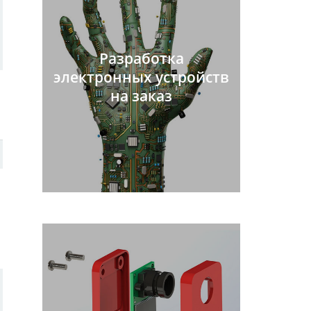
Разработка
электронных устройств
на заказ