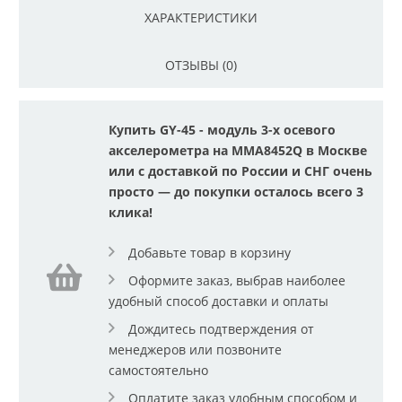
ХАРАКТЕРИСТИКИ
ОТЗЫВЫ (0)
Купить GY-45 - модуль 3-х осевого
акселерометра на MMA8452Q в Москве
или с доставкой по России и СНГ очень
просто — до покупки осталось всего 3
клика!
Добавьте товар в корзину
Оформите заказ, выбрав наиболее
удобный способ доставки и оплаты
Дождитесь подтверждения от
менеджеров или позвоните
самостоятельно
Оплатите заказ удобным способом и