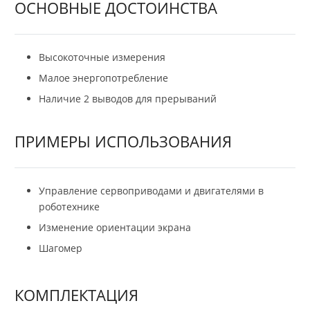
ОСНОВНЫЕ ДОСТОИНСТВА
Высокоточные измерения
Малое энергопотребление
Наличие 2 выводов для прерываний
ПРИМЕРЫ ИСПОЛЬЗОВАНИЯ
Управление сервоприводами и двигателями в
роботехнике
Изменение ориентации экрана
Шагомер
КОМПЛЕКТАЦИЯ