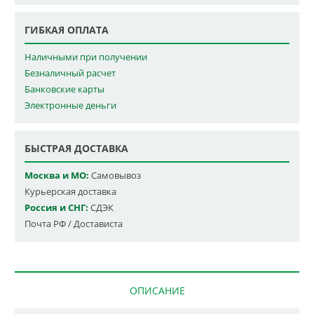
ГИБКАЯ ОПЛАТА
Наличными при получении
Безналичный расчет
Банковские карты
Электронные деньги
БЫСТРАЯ ДОСТАВКА
Москва и МО:
Самовывоз
Курьерская доставка
Россия и СНГ:
СДЭК
Почта РФ / Достависта
ОПИСАНИЕ