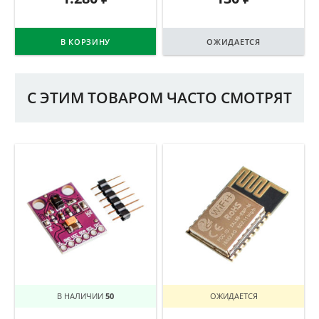
В КОРЗИНУ
ОЖИДАЕТСЯ
С ЭТИМ ТОВАРОМ ЧАСТО СМОТРЯТ
В НАЛИЧИИ
50
ОЖИДАЕТСЯ