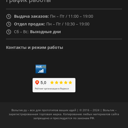
Выдача заказов:
Пн – Пт / 11:00 – 19:00
Отдел продаж:
Пн – Пт / 10:30 – 19:00
Сб – Вс:
Выходные дни
Контакты и режим работы
Вольтик.ру – все для прототипов ваших идей | © 2016 – 2024 | Вольтик –
зарегистрированная торговая марка. Копирование любых материалов сайта
запрещено и преследуется по законам РФ.