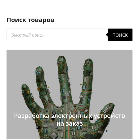
Поиск товаров
Поиск
ПОИСК
товаров
Разработка электронных устройств
на заказ