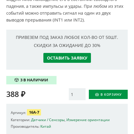
падения, а также импульсы и удары. При любом из этих
событий можно отправить сигнал на один из двух
выводов прерывания (INT1 или INT2).
ПРИВЕЗЕМ ПОД ЗАКАЗ ЛЮБОЕ КОЛ-ВО ОТ 50ШТ.
СКИДКИ ЗА ОЖИДАНИЕ ДО 30%
ОСТАВИТЬ ЗАЯВКУ
3 В НАЛИЧИИ
388
₽
Количество
В КОРЗИНУ
16A-7
Артикул:
Категории:
Датчики / Сенсоры
,
Измерение ориентации
Производитель:
Китай