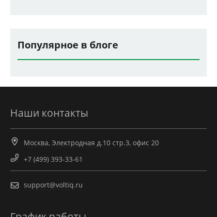
Популярное в блоге
Наши контакты
Москва, Электродная д.10 стр.3, офис 20
+7 (499) 393-33-61
support@voltiq.ru
График работы