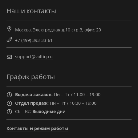
Наши контакты
Москва, Электродная д.10 стр.3, офис 20
+7 (499) 393-33-61
support@voltiq.ru
График работы
Выдача заказов:
Пн – Пт / 11:00 – 19:00
Отдел продаж:
Пн – Пт / 10:30 – 19:00
Сб – Вс:
Выходные дни
Контакты и режим работы