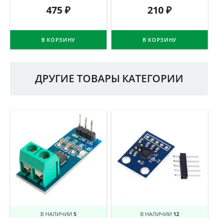
475
₽
210
₽
В КОРЗИНУ
В КОРЗИНУ
ДРУГИЕ ТОВАРЫ КАТЕГОРИИ
В НАЛИЧИИ
5
В НАЛИЧИИ
12