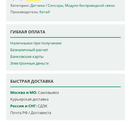
Категории:
Датчики / Сенсоры
,
Модули беспроводной связи
Производитель:
Китай
ГИБКАЯ ОПЛАТА
Наличными при получении
Безналичный расчет
Банковские карты
Электронные деньги
БЫСТРАЯ ДОСТАВКА
Москва и МО:
Самовывоз
Курьерская доставка
Россия и СНГ:
СДЭК
Почта РФ / Достависта