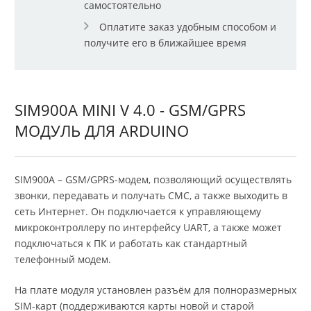
самостоятельно
Оплатите заказ удобным способом и
получите его в ближайшее время
SIM900A MINI V 4.0 - GSM/GPRS
МОДУЛЬ ДЛЯ ARDUINO
SIM900A – GSM/GPRS-модем, позволяющий осуществлять
звонки, передавать и получать СМС, а также выходить в
сеть Интернет. Он подключается к управляющему
микроконтроллеру по интерфейсу UART, а также может
подключаться к ПК и работать как стандартный
телефонный модем.
На плате модуля установлен разъём для полноразмерных
SIM-карт (поддерживаются карты новой и старой