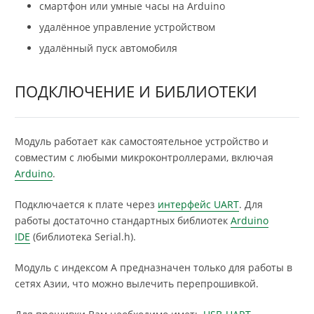
смартфон или умные часы на Arduino
удалённое управление устройством
удалённый пуск автомобиля
ПОДКЛЮЧЕНИЕ И БИБЛИОТЕКИ
Модуль работает как самостоятельное устройство и
совместим с любыми микроконтроллерами, включая
Arduino
.
Подключается к плате через
интерфейс UART
. Для
работы достаточно стандартных библиотек
Arduino
IDE
(библиотека Serial.h).
Модуль с индексом А предназначен только для работы в
сетях Азии, что можно вылечить перепрошивкой.