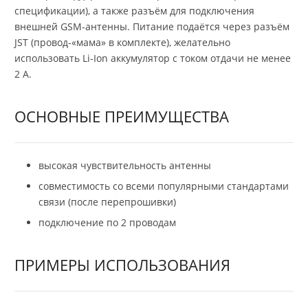
спецификации), а также разъём для подключения
внешней GSM-антенны. Питание подаётся через разъём
JST (провод-«мама» в комплекте), желательно
использовать Li-Ion аккумулятор с током отдачи не менее
2 А.
ОСНОВНЫЕ ПРЕИМУЩЕСТВА
высокая чувствительность антенны
совместимость со всеми популярными стандартами
связи (после перепрошивки)
подключение по 2 проводам
ПРИМЕРЫ ИСПОЛЬЗОВАНИЯ