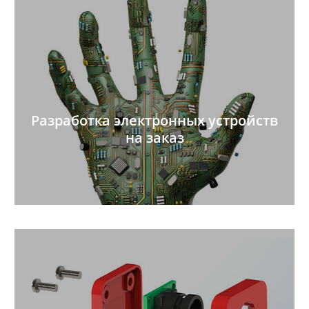
Разработка электронных устройств
на заказ