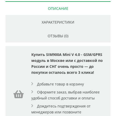
ОПИСАНИЕ
ХАРАКТЕРИСТИКИ
ОТЗЫВЫ (0)
Купить SIM900A Mini V 4.0 - GSM/GPRS
модуль в Москве или с доставкой по
России и СНГ очень просто — до
покупки осталось всего 3 клика!
Добавьте товар в корзину
Оформите заказ, выбрав наиболее
удобный способ доставки и оплаты
Дождитесь подтверждения от
менеджеров или позвоните